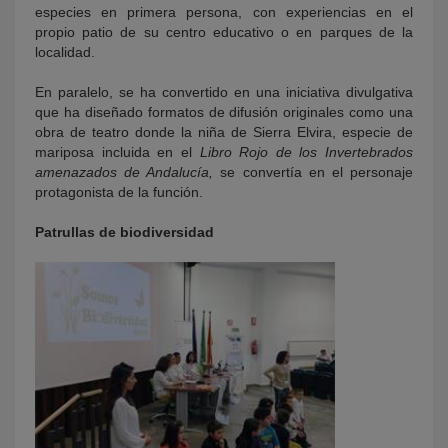
especies en primera persona, con experiencias en el
propio patio de su centro educativo o en parques de la
localidad.
En paralelo, se ha convertido en una iniciativa divulgativa
que ha diseñado formatos de difusión originales como una
obra de teatro donde la niña de Sierra Elvira, especie de
mariposa incluida en el
Libro Rojo de los Invertebrados
amenazados de Andalucía,
se convertía en el personaje
protagonista de la función.
Patrullas de biodiversidad