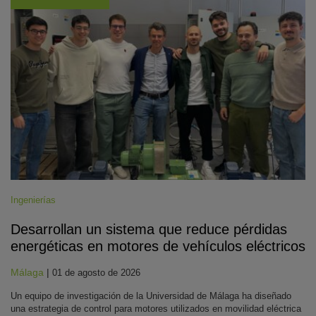
Ingenierías
Desarrollan un sistema que reduce pérdidas
energéticas en motores de vehículos eléctricos
Málaga
|
01 de agosto de 2026
Un equipo de investigación de la Universidad de Málaga ha diseñado
una estrategia de control para motores utilizados en movilidad eléctrica