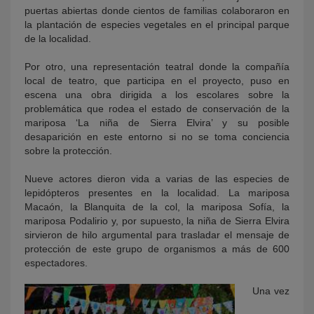
puertas abiertas donde cientos de familias colaboraron en
la plantación de especies vegetales en el principal parque
de la localidad.
Por otro, una representación teatral donde la compañía
local de teatro, que participa en el proyecto, puso en
escena una obra dirigida a los escolares sobre la
problemática que rodea el estado de conservación de la
mariposa ‘La niña de Sierra Elvira’ y su posible
desaparición en este entorno si no se toma conciencia
sobre la protección.
Nueve actores dieron vida a varias de las especies de
lepidópteros presentes en la localidad. La mariposa
Macaón, la Blanquita de la col, la mariposa Sofía, la
mariposa Podalirio y, por supuesto, la niña de Sierra Elvira
sirvieron de hilo argumental para trasladar el mensaje de
protección de este grupo de organismos a más de 600
espectadores.
Una vez