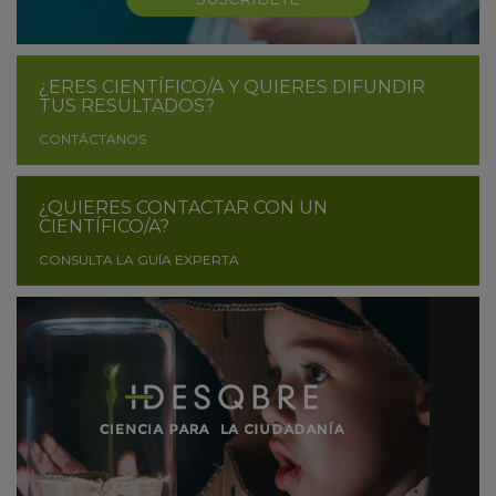
¿ERES CIENTÍFICO/A Y QUIERES DIFUNDIR
TUS RESULTADOS?
CONTÁCTANOS
¿QUIERES CONTACTAR CON UN
CIENTÍFICO/A?
CONSULTA LA GUÍA EXPERTA