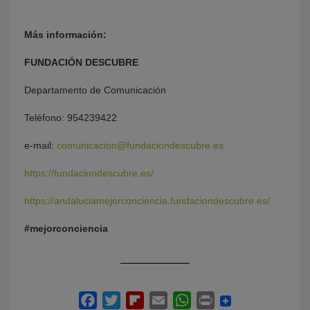
Más información:
FUNDACIÓN DESCUBRE
Departamento de Comunicación
Teléfono: 954239422
e-mail:
comunicacion@fundaciondescubre.es
https://fundaciondescubre.es/
https://andaluciamejorconciencia.fundaciondescubre.es/
#mejorconciencia