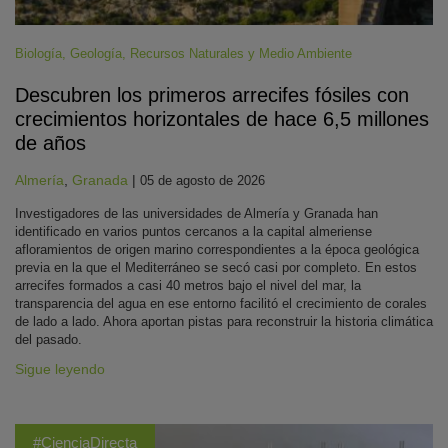
Biología
,
Geología
,
Recursos Naturales y Medio Ambiente
Descubren los primeros arrecifes fósiles con
crecimientos horizontales de hace 6,5 millones
de años
Almería
,
Granada
|
05 de agosto de 2026
Investigadores de las universidades de Almería y Granada han
identificado en varios puntos cercanos a la capital almeriense
afloramientos de origen marino correspondientes a la época geológica
previa en la que el Mediterráneo se secó casi por completo. En estos
arrecifes formados a casi 40 metros bajo el nivel del mar, la
transparencia del agua en ese entorno facilitó el crecimiento de corales
de lado a lado. Ahora aportan pistas para reconstruir la historia climática
del pasado.
Sigue leyendo
#CienciaDirecta