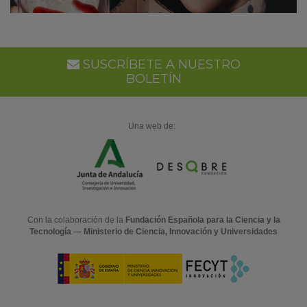
SUSCRÍBETE A NUESTRO
BOLETÍN
Una web de:
Con la colaboración de la
Fundación Española para la Ciencia y la
Tecnología — Ministerio de Ciencia, Innovación y Universidades