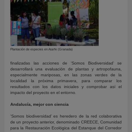
Plantación de especies en Atarfe (Granada)
finalizadas las acciones de ‘Somos Biodiversidad’ se
desarrollará una evaluación de plantas y artropofauna,
especialmente mariposas, en las zonas verdes de la
localidad la próxima primavera, para comparar los
resultados con los datos iniciales y comprobar así el
impacto del proyecto en el entorno.
Andalucía, mejor con ciencia
‘Somos biodiversidad’ es heredero de la red colaborativa
de un proyecto anterior, denominado CREECE, Comunidad
para la Restauración Ecológica del Estanque del Corredor