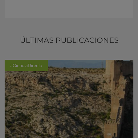
ÚLTIMAS PUBLICACIONES
#CienciaDirecta