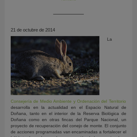
21 de octubre de 2014
La
KY
Consejería de Medio Ambiente y Ordenación del Territorio
desarrolla en la actualidad en el Espacio Natural de
Doñana, tanto en el interior de la Reserva Biológica de
Doñana como en otras fincas del Parque Nacional, un
proyecto de recuperación del conejo de monte. El conjunto
de acciones programadas van encaminadas a fortalecer el