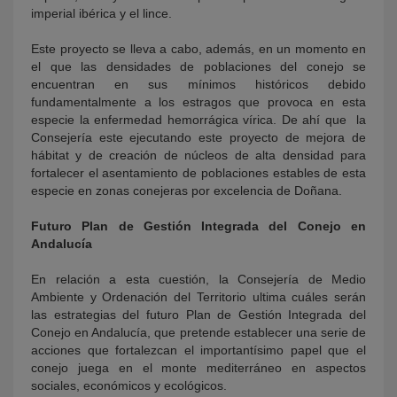
imperial ibérica y el lince.
Este proyecto se lleva a cabo, además, en un momento en
el que las densidades de poblaciones del conejo se
encuentran en sus mínimos históricos debido
fundamentalmente a los estragos que provoca en esta
especie la enfermedad hemorrágica vírica. De ahí que la
Consejería este ejecutando este proyecto de mejora de
hábitat y de creación de núcleos de alta densidad para
fortalecer el asentamiento de poblaciones estables de esta
especie en zonas conejeras por excelencia de Doñana.
Futuro Plan de Gestión Integrada del Conejo en
Andalucía
En relación a esta cuestión, la Consejería de Medio
Ambiente y Ordenación del Territorio ultima cuáles serán
las estrategias del futuro Plan de Gestión Integrada del
Conejo en Andalucía, que pretende establecer una serie de
acciones que fortalezcan el importantísimo papel que el
conejo juega en el monte mediterráneo en aspectos
sociales, económicos y ecológicos.