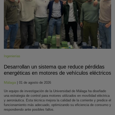
Ingenierías
Desarrollan un sistema que reduce pérdidas
energéticas en motores de vehículos eléctricos
Málaga
|
01 de agosto de 2026
Un equipo de investigación de la Universidad de Málaga ha diseñado
una estrategia de control para motores utilizados en movilidad eléctrica
y aeronáutica. Esta técnica mejora la calidad de la corriente y predice el
funcionamiento más adecuado, optimizando su eficiencia de consumo y
respondiendo ante posibles fallos.