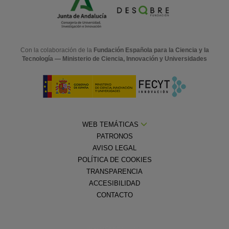
Con la colaboración de la
Fundación Española para la Ciencia y la
Tecnología — Ministerio de Ciencia, Innovación y Universidades
WEB TEMÁTICAS
PATRONOS
AVISO LEGAL
POLÍTICA DE COOKIES
TRANSPARENCIA
ACCESIBILIDAD
CONTACTO