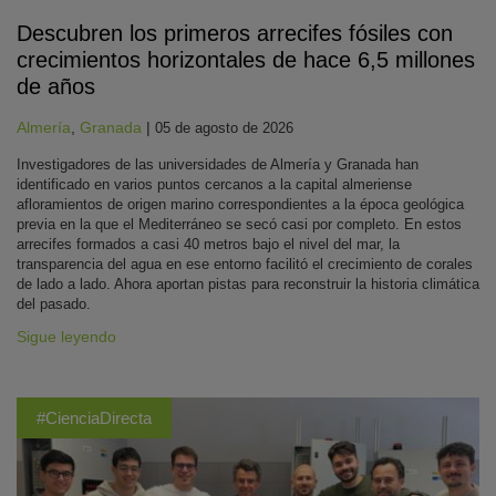
Descubren los primeros arrecifes fósiles con
crecimientos horizontales de hace 6,5 millones
de años
Almería
,
Granada
|
05 de agosto de 2026
Investigadores de las universidades de Almería y Granada han
identificado en varios puntos cercanos a la capital almeriense
afloramientos de origen marino correspondientes a la época geológica
previa en la que el Mediterráneo se secó casi por completo. En estos
arrecifes formados a casi 40 metros bajo el nivel del mar, la
transparencia del agua en ese entorno facilitó el crecimiento de corales
de lado a lado. Ahora aportan pistas para reconstruir la historia climática
del pasado.
Sigue leyendo
#CienciaDirecta