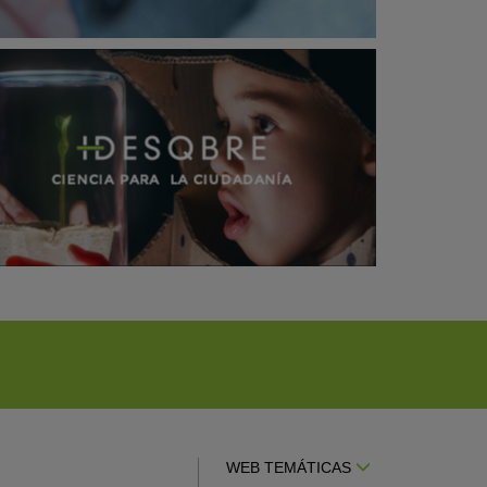
WEB TEMÁTICAS