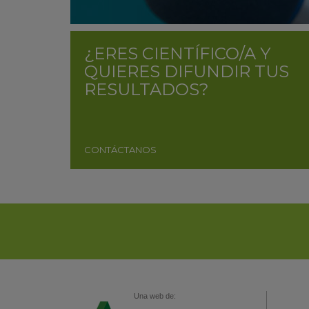
¿ERES CIENTÍFICO/A Y
QUIERES DIFUNDIR TUS
RESULTADOS?
CONTÁCTANOS
Una web de: