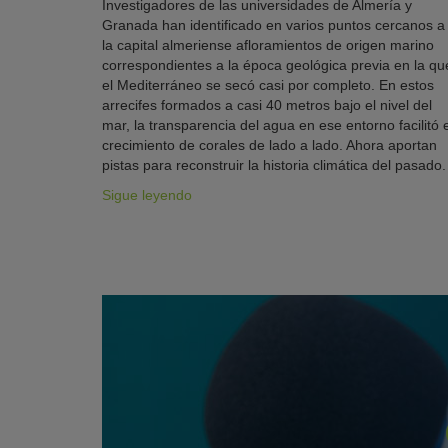
Investigadores de las universidades de Almería y
Granada han identificado en varios puntos cercanos a
la capital almeriense afloramientos de origen marino
correspondientes a la época geológica previa en la qu
el Mediterráneo se secó casi por completo. En estos
arrecifes formados a casi 40 metros bajo el nivel del
mar, la transparencia del agua en ese entorno facilitó e
crecimiento de corales de lado a lado. Ahora aportan
pistas para reconstruir la historia climática del pasado.
Sigue leyendo