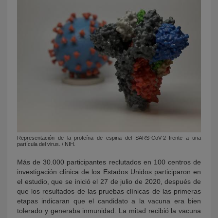
Representación de la proteína de espina del SARS-CoV-2 frente a una
partícula del virus. / NIH.
Más de 30.000 participantes reclutados en 100 centros de
investigación clínica de los Estados Unidos participaron en
el estudio, que se inició el 27 de julio de 2020, después de
que los resultados de las pruebas clínicas de las primeras
etapas indicaran que el candidato a la vacuna era bien
tolerado y generaba inmunidad. La mitad recibió la vacuna