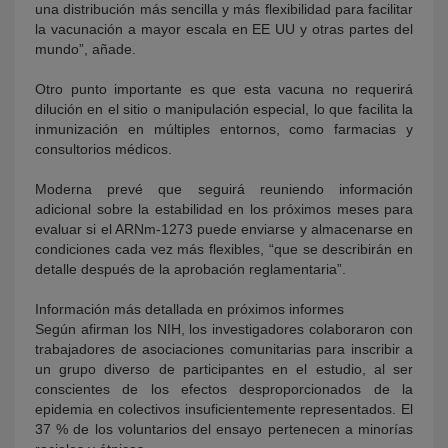
una distribución más sencilla y más flexibilidad para facilitar
la vacunación a mayor escala en EE UU y otras partes del
mundo”, añade.
Otro punto importante es que esta vacuna no requerirá
dilución en el sitio o manipulación especial, lo que facilita la
inmunización en múltiples entornos, como farmacias y
consultorios médicos.
Moderna prevé que seguirá reuniendo información
adicional sobre la estabilidad en los próximos meses para
evaluar si el ARNm-1273 puede enviarse y almacenarse en
condiciones cada vez más flexibles, “que se describirán en
detalle después de la aprobación reglamentaria”.
Información más detallada en próximos informes
Según afirman los NIH, los investigadores colaboraron con
trabajadores de asociaciones comunitarias para inscribir a
un grupo diverso de participantes en el estudio, al ser
conscientes de los efectos desproporcionados de la
epidemia en colectivos insuficientemente representados. El
37 % de los voluntarios del ensayo pertenecen a minorías