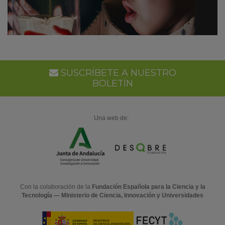
SUSCRÍBETE A NUESTRO
BOLETÍN
Una web de:
Con la colaboración de la
Fundación Española para la Ciencia y la
Tecnología — Ministerio de Ciencia, Innovación y Universidades