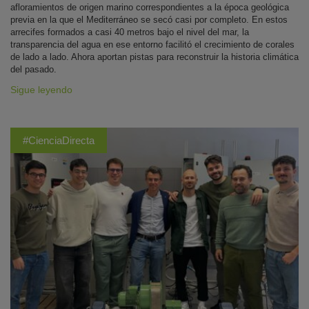
afloramientos de origen marino correspondientes a la época geológica
previa en la que el Mediterráneo se secó casi por completo. En estos
arrecifes formados a casi 40 metros bajo el nivel del mar, la
transparencia del agua en ese entorno facilitó el crecimiento de corales
de lado a lado. Ahora aportan pistas para reconstruir la historia climática
del pasado.
Sigue leyendo
#CienciaDirecta