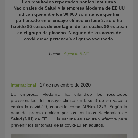
Los resultados reportados por los Institutos
Nacionales de Salud y la empresa Moderna de EE UU
indican que entre los 30.000 voluntarios que han
participado en el ensayo clínico en fase 3, solo ha
habido 95 casos de contagio, de los cuales 90 estaban
en el grupo de placebo. Ninguno de los casos de
covid grave pertenecía al grupo vacunado.
Fuente:
Agencia SINC
KY
17 de noviembre de 2020
Internacional
|
La empresa Moderna ha difundido los resultados
provisionales del ensayo clínico en fase 3 de su vacuna
contra la covid-19, conocida como ARNm-1273. Según la
nota de prensa emitida por los Institutos Nacionales de
Salud (NIH) de EE UU, la vacuna es segura y efectiva para
prevenir los síntomas de la covid-19 en adultos.