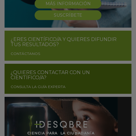
MÁS INFORMACIÓN
SUSCRÍBETE
¿ERES CIENTÍFICO/A Y QUIERES DIFUNDIR
TUS RESULTADOS?
CONTÁCTANOS
¿QUIERES CONTACTAR CON UN
CIENTÍFICO/A?
CONSULTA LA GUÍA EXPERTA