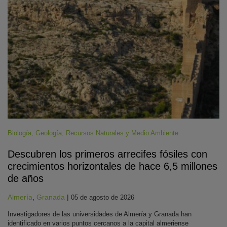
Biología
,
Geología
,
Recursos Naturales y Medio Ambiente
Descubren los primeros arrecifes fósiles con
crecimientos horizontales de hace 6,5 millones
de años
Almería
,
Granada
|
05 de agosto de 2026
Investigadores de las universidades de Almería y Granada han
identificado en varios puntos cercanos a la capital almeriense