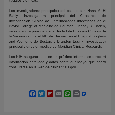
raciales y étnicas.
Los investigadores principales del estudio son Hana M. El
Sahly, investigadora principal del Consorcio de
Investigación Clínica de Enfermedades Infecciosas en el
Baylor College of Medicine de Houston; Lindsey R. Baden,
investigadora principal de la Unidad de Ensayos Clínicos de
la Vacuna contra el VIH de Harvard en el Hospital Brigham
and Women’s de Boston; y Brandon Essink, investigador
principal y director médico de Meridian Clinical Research.
Los NIH aseguran que en un próximo informe se ofrecerá
información detallada y datos sobre el ensayo, que podrá
consultarse en la web de clinicaltrials.gov.