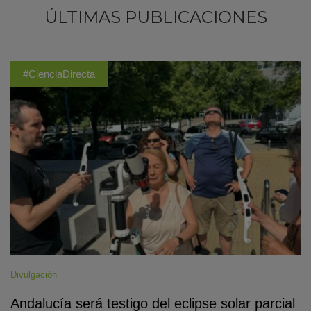
ÚLTIMAS PUBLICACIONES
#CienciaDirecta
Divulgación
Andalucía será testigo del eclipse solar parcial