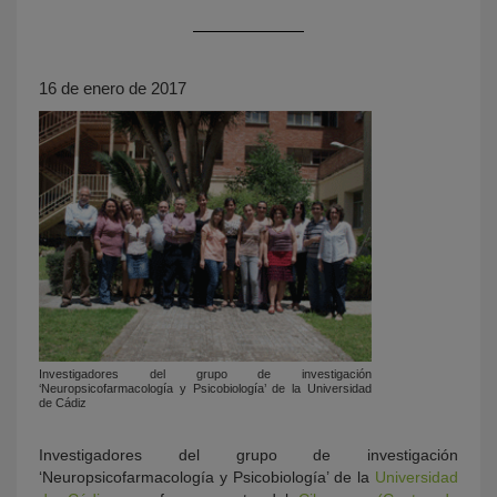
16 de enero de 2017
KY
Investigadores del grupo de investigación
‘Neuropsicofarmacología y Psicobiología’ de la Universidad
de Cádiz
Investigadores del grupo de investigación
‘Neuropsicofarmacología y Psicobiología’ de la
Universidad