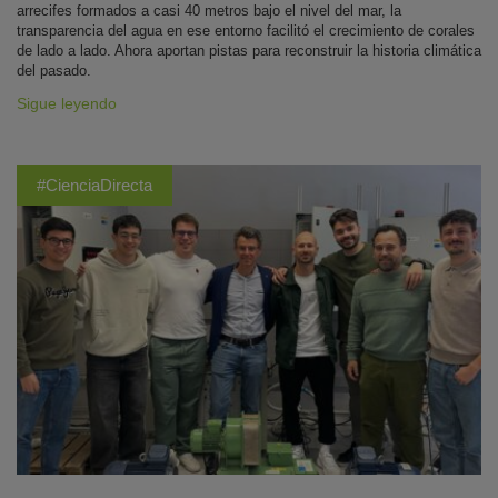
arrecifes formados a casi 40 metros bajo el nivel del mar, la
transparencia del agua en ese entorno facilitó el crecimiento de corales
de lado a lado. Ahora aportan pistas para reconstruir la historia climática
del pasado.
Sigue leyendo
#CienciaDirecta