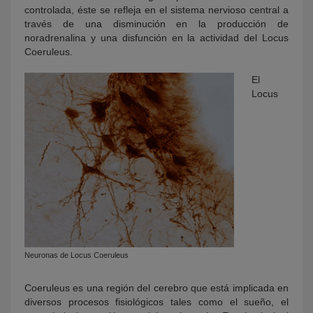
controlada, éste se refleja en el sistema nervioso central a
través de una disminución en la producción de
noradrenalina y una disfunción en la actividad del Locus
Coeruleus.
El
Locus
Neuronas de Locus Coeruleus
Coeruleus es una región del cerebro que está implicada en
diversos procesos fisiológicos tales como el sueño, el