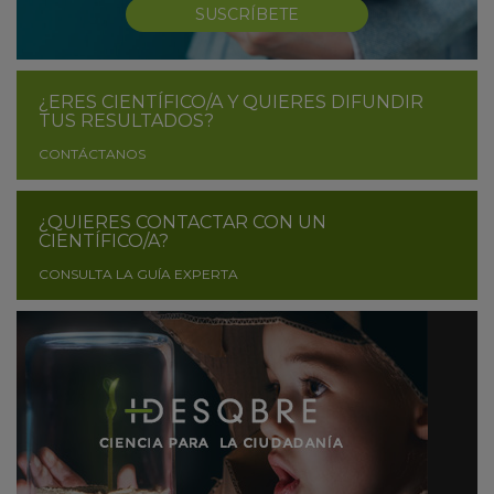
SUSCRÍBETE
¿ERES CIENTÍFICO/A Y QUIERES DIFUNDIR
TUS RESULTADOS?
CONTÁCTANOS
¿QUIERES CONTACTAR CON UN
CIENTÍFICO/A?
CONSULTA LA GUÍA EXPERTA