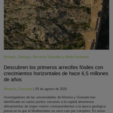
Biología
,
Geología
,
Recursos Naturales y Medio Ambiente
Descubren los primeros arrecifes fósiles con
crecimientos horizontales de hace 6,5 millones
de años
Almería
,
Granada
|
05 de agosto de 2026
Investigadores de las universidades de Almería y Granada han
identificado en varios puntos cercanos a la capital almeriense
afloramientos de origen marino correspondientes a la época geológica
previa en la que el Mediterráneo se secó casi por completo. En estos