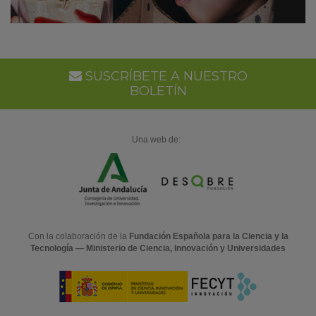
SUSCRÍBETE A NUESTRO
BOLETÍN
Una web de:
Con la colaboración de la
Fundación Española para la Ciencia y la
Tecnología — Ministerio de Ciencia, Innovación y Universidades