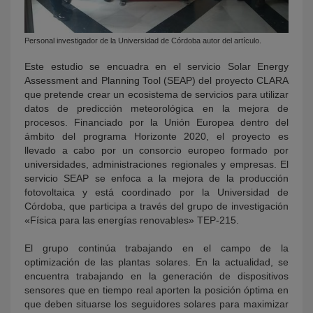
Personal investigador de la Universidad de Córdoba autor del artículo.
Este estudio se encuadra en el servicio Solar Energy
Assessment and Planning Tool (SEAP) del proyecto CLARA
que pretende crear un ecosistema de servicios para utilizar
datos de predicción meteorológica en la mejora de
procesos. Financiado por la Unión Europea dentro del
ámbito del programa Horizonte 2020, el proyecto es
llevado a cabo por un consorcio europeo formado por
universidades, administraciones regionales y empresas. El
servicio SEAP se enfoca a la mejora de la producción
fotovoltaica y está coordinado por la Universidad de
Córdoba, que participa a través del grupo de investigación
«Física para las energías renovables» TEP-215.
El grupo continúa trabajando en el campo de la
optimización de las plantas solares. En la actualidad, se
encuentra trabajando en la generación de dispositivos
sensores que en tiempo real aporten la posición óptima en
que deben situarse los seguidores solares para maximizar