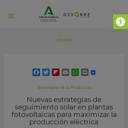
Abrir 
Abrir
menú
VOLVER
Tecnologías de la Producción
Nuevas estrategias de
seguimiento solar en plantas
fotovoltaicas para maximizar la
producción eléctrica