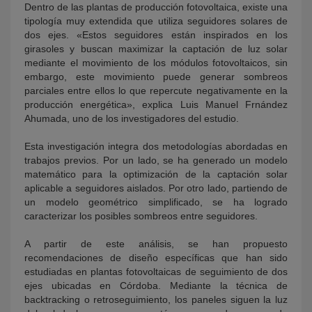
Dentro de las plantas de producción fotovoltaica, existe una
tipología muy extendida que utiliza seguidores solares de
dos ejes. «Estos seguidores están inspirados en los
girasoles y buscan maximizar la captación de luz solar
mediante el movimiento de los módulos fotovoltaicos, sin
embargo, este movimiento puede generar sombreos
parciales entre ellos lo que repercute negativamente en la
producción energética», explica Luis Manuel Frnández
Ahumada, uno de los investigadores del estudio.
Esta investigación integra dos metodologías abordadas en
trabajos previos. Por un lado, se ha generado un modelo
matemático para la optimización de la captación solar
aplicable a seguidores aislados. Por otro lado, partiendo de
un modelo geométrico simplificado, se ha logrado
caracterizar los posibles sombreos entre seguidores.
A partir de este análisis, se han propuesto
recomendaciones de diseño específicas que han sido
estudiadas en plantas fotovoltaicas de seguimiento de dos
ejes ubicadas en Córdoba. Mediante la técnica de
backtracking o retroseguimiento, los paneles siguen la luz