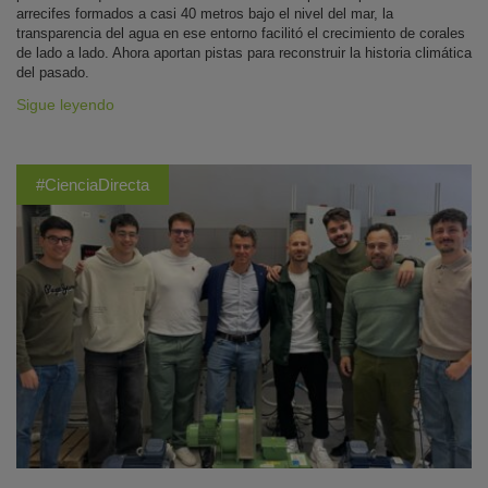
arrecifes formados a casi 40 metros bajo el nivel del mar, la
transparencia del agua en ese entorno facilitó el crecimiento de corales
de lado a lado. Ahora aportan pistas para reconstruir la historia climática
del pasado.
Sigue leyendo
#CienciaDirecta