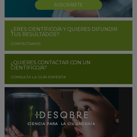
SUSCRÍBETE
¿ERES CIENTÍFICO/A Y QUIERES DIFUNDIR
TUS RESULTADOS?
CONTÁCTANOS
¿QUIERES CONTACTAR CON UN
CIENTÍFICO/A?
CONSULTA LA GUÍA EXPERTA