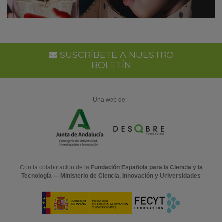
SUSCRÍBETE A NUESTRO
BOLETÍN
Una web de:
Con la colaboración de la
Fundación Española para la Ciencia y la
Tecnología — Ministerio de Ciencia, Innovación y Universidades