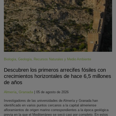
Biología
,
Geología
,
Recursos Naturales y Medio Ambiente
Descubren los primeros arrecifes fósiles con
crecimientos horizontales de hace 6,5 millones
de años
Almería
,
Granada
|
05 de agosto de 2026
Investigadores de las universidades de Almería y Granada han
identificado en varios puntos cercanos a la capital almeriense
afloramientos de origen marino correspondientes a la época geológica
previa en la que el Mediterráneo se secó casi por completo. En estos