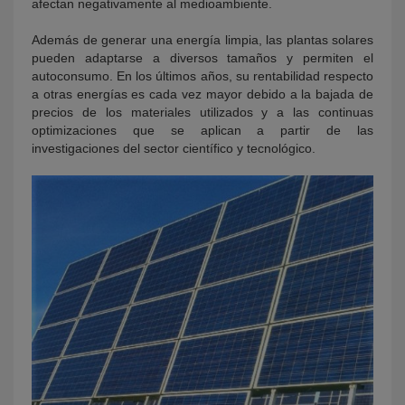
afectan negativamente al medioambiente.
Además de generar una energía limpia, las plantas solares
pueden adaptarse a diversos tamaños y permiten el
autoconsumo. En los últimos años, su rentabilidad respecto
a otras energías es cada vez mayor debido a la bajada de
precios de los materiales utilizados y a las continuas
optimizaciones que se aplican a partir de las
investigaciones del sector científico y tecnológico.