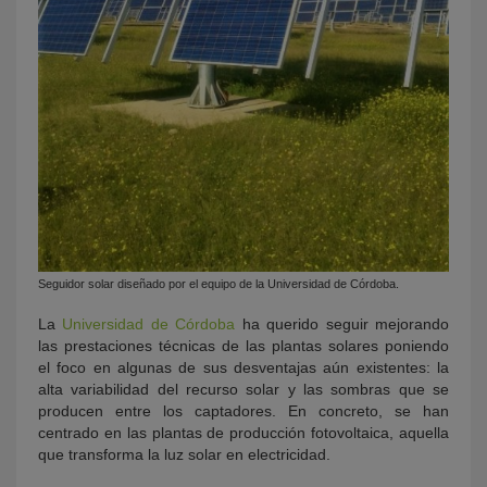
Seguidor solar diseñado por el equipo de la Universidad de Córdoba.
La
Universidad de Córdoba
ha querido seguir mejorando
las prestaciones técnicas de las plantas solares poniendo
el foco en algunas de sus desventajas aún existentes: la
alta variabilidad del recurso solar y las sombras que se
producen entre los captadores. En concreto, se han
centrado en las plantas de producción fotovoltaica, aquella
que transforma la luz solar en electricidad.