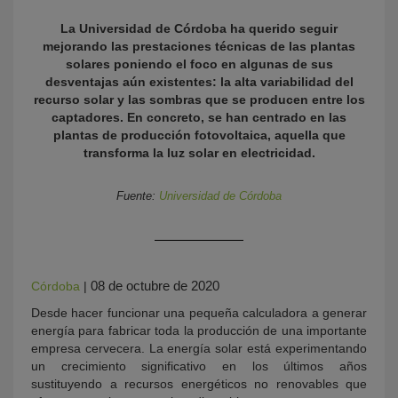
La Universidad de Córdoba ha querido seguir
mejorando las prestaciones técnicas de las plantas
solares poniendo el foco en algunas de sus
desventajas aún existentes: la alta variabilidad del
recurso solar y las sombras que se producen entre los
captadores. En concreto, se han centrado en las
plantas de producción fotovoltaica, aquella que
transforma la luz solar en electricidad.
KY
Fuente:
Universidad de Córdoba
08 de octubre de 2020
Córdoba
|
Desde hacer funcionar una pequeña calculadora a generar
energía para fabricar toda la producción de una importante
empresa cervecera. La energía solar está experimentando
un crecimiento significativo en los últimos años
sustituyendo a recursos energéticos no renovables que