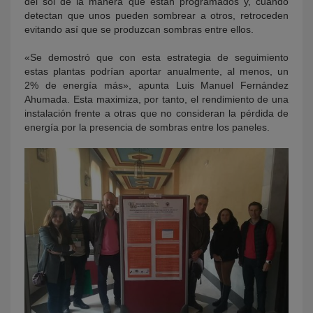
del sol de la manera que están programados y, cuando
detectan que unos pueden sombrear a otros, retroceden
evitando así que se produzcan sombras entre ellos.
«Se demostró que con esta estrategia de seguimiento
estas plantas podrían aportar anualmente, al menos, un
2% de energía más», apunta Luis Manuel Fernández
Ahumada. Esta maximiza, por tanto, el rendimiento de una
instalación frente a otras que no consideran la pérdida de
energía por la presencia de sombras entre los paneles.