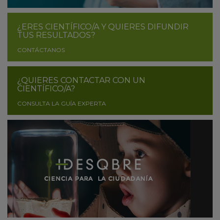
¿ERES CIENTÍFICO/A Y QUIERES DIFUNDIR
TUS RESULTADOS?
CONTÁCTANOS
¿QUIERES CONTACTAR CON UN
CIENTÍFICO/A?
CONSULTA LA GUÍA EXPERTA