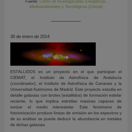
Fuente:
Centro de Investigaciones Energéticas,
Medioambientales y Tecnológicas (Ciemat)
30 de enero de 2014
KY
ESTALLIDOS es un proyecto en el que participan el
CIEMAT, el Instituto de Astrofísica de Andalucía
(coordinador), el Instituto de Astrofísica de Canarias y la
Universidad Autónoma de Madrid. Este proyecto estudia en
detalle galaxias con brotes (estallidos) de formación estelar
reciente, lo que implica estrellas masivas capaces de
ionizar el medio interestelar. Este fenómeno de
fotoionización produce líneas de emisión en los espectros y
de su análisis se puede deducir la abundancia en metales
de dichas galaxias.