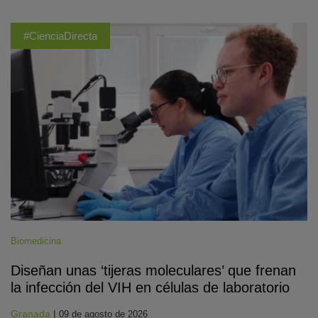
#CienciaDirecta
Biomedicina
Diseñan unas ‘tijeras moleculares’ que frenan
la infección del VIH en células de laboratorio
Granada
|
09 de agosto de 2026