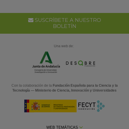
SUSCRÍBETE A NUESTRO
BOLETÍN
Una web de:
Con la colaboración de la
Fundación Española para la Ciencia y la
Tecnología — Ministerio de Ciencia, Innovación y Universidades
WEB TEMÁTICAS