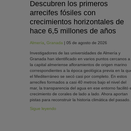
Descubren los primeros
arrecifes fósiles con
crecimientos horizontales de
hace 6,5 millones de años
Almería
,
Granada
|
05 de agosto de 2026
Investigadores de las universidades de Almería y
Granada han identificado en varios puntos cercanos a
la capital almeriense afloramientos de origen marino
correspondientes a la época geológica previa en la qu
el Mediterráneo se secó casi por completo. En estos
arrecifes formados a casi 40 metros bajo el nivel del
mar, la transparencia del agua en ese entorno facilitó e
crecimiento de corales de lado a lado. Ahora aportan
pistas para reconstruir la historia climática del pasado.
Sigue leyendo