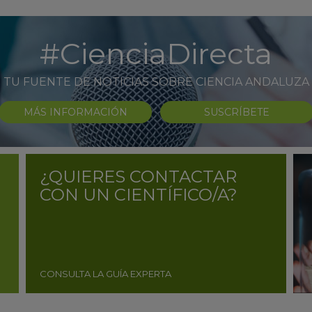
#CienciaDirecta
TU FUENTE DE NOTICIAS SOBRE CIENCIA ANDALUZA
MÁS INFORMACIÓN
SUSCRÍBETE
¿QUIERES CONTACTAR
CON UN CIENTÍFICO/A?
CONSULTA LA GUÍA EXPERTA