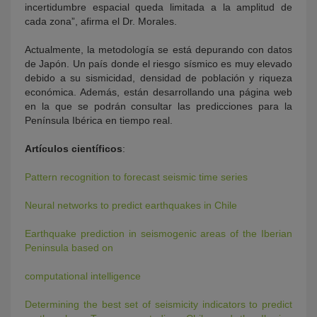
incertidumbre espacial queda limitada a la amplitud de
cada zona”, afirma el Dr. Morales.
Actualmente, la metodología se está depurando con datos
de Japón. Un país donde el riesgo sísmico es muy elevado
debido a su sismicidad, densidad de población y riqueza
económica. Además, están desarrollando una página web
en la que se podrán consultar las predicciones para la
Península Ibérica en tiempo real.
Artículos científicos
:
Pattern recognition to forecast seismic time series
Neural networks to predict earthquakes in Chile
Earthquake prediction in seismogenic areas of the Iberian
Peninsula based on
computational intelligence
Determining the best set of seismicity indicators to predict