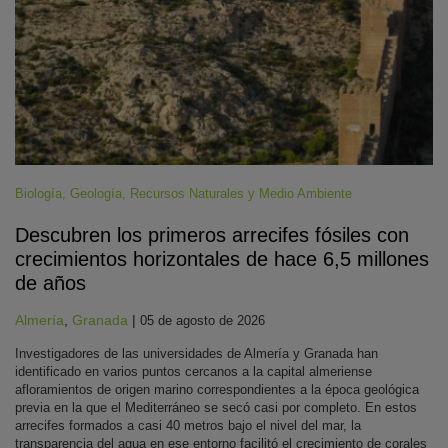
Biología
,
Geología
,
Recursos Naturales y Medio Ambiente
Descubren los primeros arrecifes fósiles con
crecimientos horizontales de hace 6,5 millones
de años
Almería
,
Granada
|
05 de agosto de 2026
Investigadores de las universidades de Almería y Granada han
identificado en varios puntos cercanos a la capital almeriense
afloramientos de origen marino correspondientes a la época geológica
previa en la que el Mediterráneo se secó casi por completo. En estos
arrecifes formados a casi 40 metros bajo el nivel del mar, la
transparencia del agua en ese entorno facilitó el crecimiento de corales