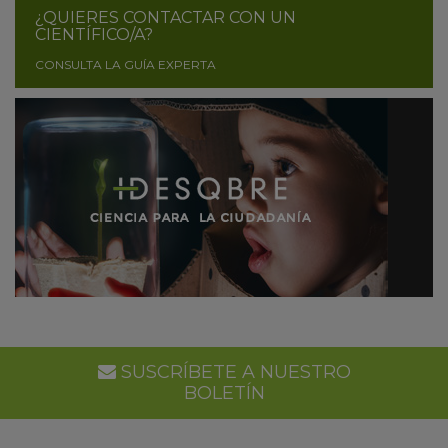
¿QUIERES CONTACTAR CON UN
CIENTÍFICO/A?
CONSULTA LA GUÍA EXPERTA
SUSCRÍBETE A NUESTRO
BOLETÍN