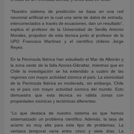
“Nuestro sistema de predicción se basa en una red
neuronal artificial en la cual una serie de datos de entrada,
interconectados a través de ecuaciones, dan un resultado”,
explica el profesor de la Universidad de Sevilla Antonio
Morales, propulsor de esta técnica junto al profesor de la
UPO Francisco Martínez y el científico chileno Jorge
Reyes.
En la Península Ibérica han estudiado el Mar de Alborán y
la zona oeste de la falla Azores-Gibraltar, mientras que en
Chile la investigación se ha extendido a cuatro de las
regiones con mayor actividad sísmica el país. La sismicidad
de la Península Ibérica es moderada, sin embargo, Chile
es el país con mayor actividad sísmica del mundo. Esto
demuestra que esta técnica es válida zonas con
propiedades sísmicas y tectónicas diferentes.
“Lo que destaca de nuestro sistema es que hemos
sistematizado un problema científico. Además, la tasa de
acierto es muy alta para este tipo de problemas. La
ventana temporal varía entre cinco y siete días. La