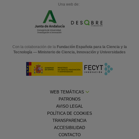
Una web de:
Con la colaboración de la
Fundación Española para la Ciencia y la
Tecnología — Ministerio de Ciencia, Innovación y Universidades
WEB TEMÁTICAS
PATRONOS
AVISO LEGAL
POLÍTICA DE COOKIES
TRANSPARENCIA
ACCESIBILIDAD
CONTACTO