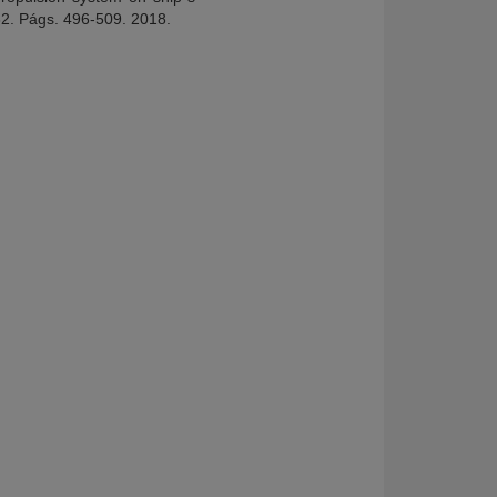
. Págs. 496-509. 2018.