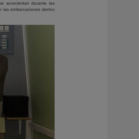
se acrecientan durante las
or las embarcaciones dentro