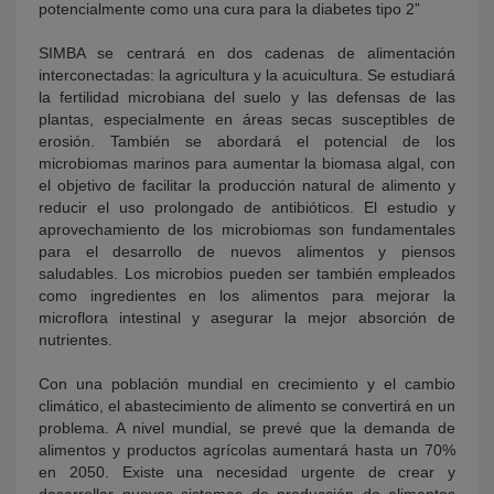
potencialmente como una cura para la diabetes tipo 2”
SIMBA se centrará en dos cadenas de alimentación
interconectadas: la agricultura y la acuicultura. Se estudiará
la fertilidad microbiana del suelo y las defensas de las
plantas, especialmente en áreas secas susceptibles de
erosión. También se abordará el potencial de los
microbiomas marinos para aumentar la biomasa algal, con
el objetivo de facilitar la producción natural de alimento y
reducir el uso prolongado de antibióticos. El estudio y
aprovechamiento de los microbiomas son fundamentales
para el desarrollo de nuevos alimentos y piensos
saludables. Los microbios pueden ser también empleados
como ingredientes en los alimentos para mejorar la
microflora intestinal y asegurar la mejor absorción de
nutrientes.
Con una población mundial en crecimiento y el cambio
climático, el abastecimiento de alimento se convertirá en un
problema. A nivel mundial, se prevé que la demanda de
alimentos y productos agrícolas aumentará hasta un 70%
en 2050. Existe una necesidad urgente de crear y