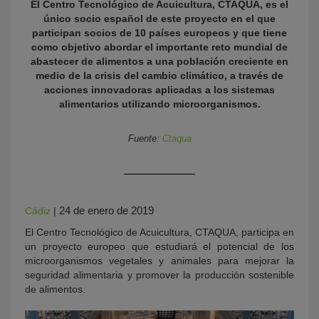
El Centro Tecnológico de Acuicultura, CTAQUA, es el
único socio español de este proyecto en el que
participan socios de 10 países europeos y que tiene
como objetivo abordar el importante reto mundial de
abastecer de alimentos a una población creciente en
medio de la crisis del cambio climático, a través de
acciones innovadoras aplicadas a los sistemas
alimentarios utilizando microorganismos.
Fuente:
Ctaqua
KY
24 de enero de 2019
Cádiz
|
El Centro Tecnológico de Acuicultura, CTAQUA, participa en
un proyecto europeo que estudiará el potencial de los
microorganismos vegetales y animales para mejorar la
seguridad alimentaria y promover la producción sostenible
de alimentos.