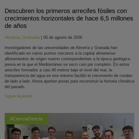
Descubren los primeros arrecifes fósiles con
crecimientos horizontales de hace 6,5 millones
de años
Almería
,
Granada
|
05 de agosto de 2026
Investigadores de las universidades de Almería y Granada han
identificado en varios puntos cercanos a la capital almeriense
afloramientos de origen marino correspondientes a la época geológica
previa en la que el Mediterráneo se secó casi por completo. En estos
arrecifes formados a casi 40 metros bajo el nivel del mar, la
transparencia del agua en ese entorno facilitó el crecimiento de corales
de lado a lado. Ahora aportan pistas para reconstruir la historia climática
del pasado.
Sigue leyendo
#CienciaDirecta