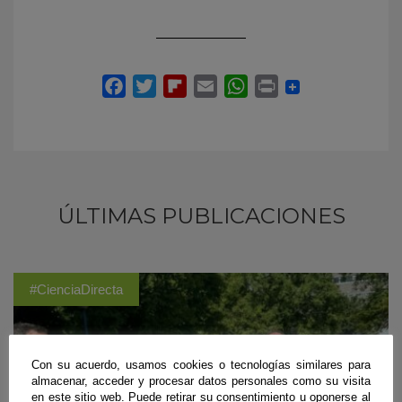
ÚLTIMAS PUBLICACIONES
#CienciaDirecta
Con su acuerdo, usamos cookies o tecnologías similares para
almacenar, acceder y procesar datos personales como su visita
en este sitio web. Puede retirar su consentimiento u oponerse al