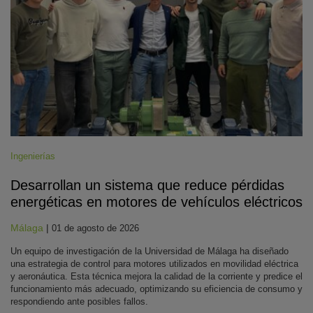
Ingenierías
Desarrollan un sistema que reduce pérdidas
energéticas en motores de vehículos eléctricos
Málaga
|
01 de agosto de 2026
Un equipo de investigación de la Universidad de Málaga ha diseñado
una estrategia de control para motores utilizados en movilidad eléctrica
y aeronáutica. Esta técnica mejora la calidad de la corriente y predice el
funcionamiento más adecuado, optimizando su eficiencia de consumo y
respondiendo ante posibles fallos.