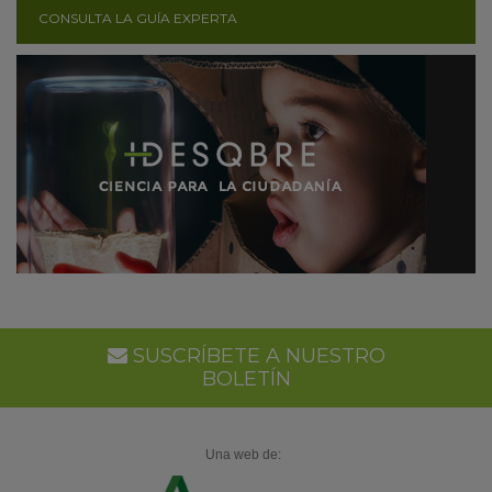
CONSULTA LA GUÍA EXPERTA
SUSCRÍBETE A NUESTRO
BOLETÍN
Una web de: