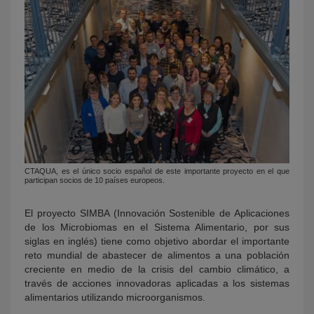
CTAQUA, es el único socio español de este importante proyecto en el que
participan socios de 10 países europeos.
El proyecto SIMBA (Innovación Sostenible de Aplicaciones
de los Microbiomas en el Sistema Alimentario, por sus
siglas en inglés) tiene como objetivo abordar el importante
reto mundial de abastecer de alimentos a una población
creciente en medio de la crisis del cambio climático, a
través de acciones innovadoras aplicadas a los sistemas
alimentarios utilizando microorganismos.