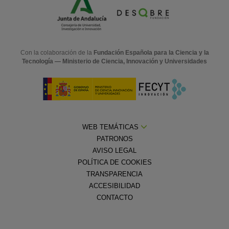
Con la colaboración de la
Fundación Española para la Ciencia y la
Tecnología — Ministerio de Ciencia, Innovación y Universidades
WEB TEMÁTICAS
PATRONOS
AVISO LEGAL
POLÍTICA DE COOKIES
TRANSPARENCIA
ACCESIBILIDAD
CONTACTO