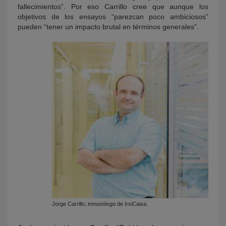
fallecimientos”. Por eso Carrillo cree que aunque los
objetivos de los ensayos “parezcan poco ambiciosos”
pueden “tener un impacto brutal en términos generales”.
Jorge Carrillo, inmunólogo de IrsiCaixa.