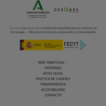
Con la colaboración de la
Fundación Española para la Ciencia y la
Tecnología — Ministerio de Ciencia, Innovación y Universidades
WEB TEMÁTICAS
PATRONOS
AVISO LEGAL
POLÍTICA DE COOKIES
TRANSPARENCIA
ACCESIBILIDAD
CONTACTO