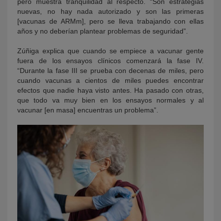
pero muestra tranquilidad al respecto. “Son estrategias
nuevas, no hay nada autorizado y son las primeras
[vacunas de ARMm], pero se lleva trabajando con ellas
años y no deberían plantear problemas de seguridad”.
Zúñiga explica que cuando se empiece a vacunar gente
fuera de los ensayos clínicos comenzará la fase IV.
“Durante la fase III se prueba con decenas de miles, pero
cuando vacunas a cientos de miles puedes encontrar
efectos que nadie haya visto antes. Ha pasado con otras,
que todo va muy bien en los ensayos normales y al
vacunar [en masa] encuentras un problema”.