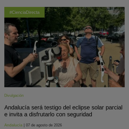
#CienciaDirecta
Divulgación
Andalucía será testigo del eclipse solar parcial
e invita a disfrutarlo con seguridad
Andalucía
|
07 de agosto de 2026