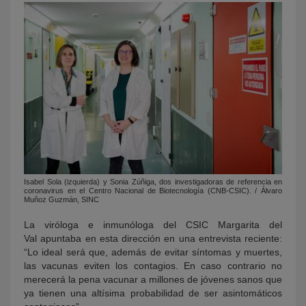
Isabel Sola (izquierda) y Sonia Zúñiga, dos investigadoras de referencia en
coronavirus en el Centro Nacional de Biotecnología (CNB-CSIC). / Álvaro
Muñoz Guzmán, SINC
La viróloga e inmunóloga del CSIC Margarita del
Val apuntaba en esta dirección en una entrevista reciente:
“Lo ideal será que, además de evitar síntomas y muertes,
las vacunas eviten los contagios. En caso contrario no
merecerá la pena vacunar a millones de jóvenes sanos que
ya tienen una altísima probabilidad de ser asintomáticos