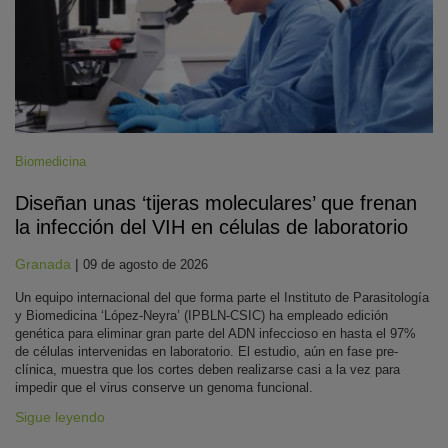
Biomedicina
Diseñan unas ‘tijeras moleculares’ que frenan
la infección del VIH en células de laboratorio
Granada
|
09 de agosto de 2026
Un equipo internacional del que forma parte el Instituto de Parasitología
y Biomedicina ‘López-Neyra’ (IPBLN-CSIC) ha empleado edición
genética para eliminar gran parte del ADN infeccioso en hasta el 97%
de células intervenidas en laboratorio. El estudio, aún en fase pre-
clínica, muestra que los cortes deben realizarse casi a la vez para
impedir que el virus conserve un genoma funcional.
Sigue leyendo