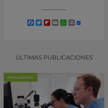
ÚLTIMAS PUBLICACIONES
#CienciaDirecta