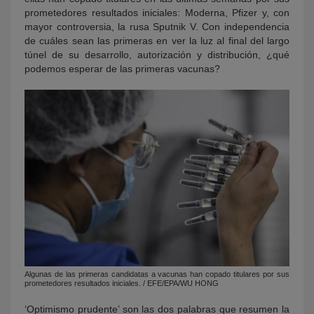
prometedores resultados iniciales: Moderna, Pfizer y, con
mayor controversia, la rusa Sputnik V. Con independencia
de cuáles sean las primeras en ver la luz al final del largo
túnel de su desarrollo, autorización y distribución, ¿qué
podemos esperar de las primeras vacunas?
Algunas de las primeras candidatas a vacunas han copado titulares por sus
prometedores resultados iniciales. / EFE/EPA/WU HONG
‘Optimismo prudente’ son las dos palabras que resumen la