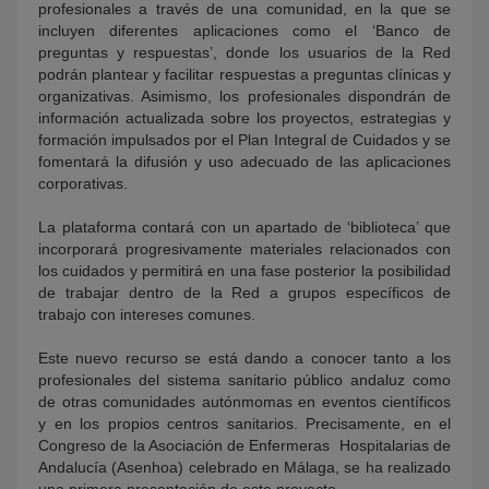
profesionales a través de una comunidad, en la que se
incluyen diferentes aplicaciones como el ‘Banco de
preguntas y respuestas’, donde los usuarios de la Red
podrán plantear y facilitar respuestas a preguntas clínicas y
organizativas. Asimismo, los profesionales dispondrán de
información actualizada sobre los proyectos, estrategias y
formación impulsados por el Plan Integral de Cuidados y se
fomentará la difusión y uso adecuado de las aplicaciones
corporativas.
La plataforma contará con un apartado de ‘biblioteca’ que
incorporará progresivamente materiales relacionados con
los cuidados y permitirá en una fase posterior la posibilidad
de trabajar dentro de la Red a grupos específicos de
trabajo con intereses comunes.
Este nuevo recurso se está dando a conocer tanto a los
profesionales del sistema sanitario público andaluz como
de otras comunidades autónmomas en eventos científicos
y en los propios centros sanitarios. Precisamente, en el
Congreso de la Asociación de Enfermeras Hospitalarias de
Andalucía (Asenhoa) celebrado en Málaga, se ha realizado