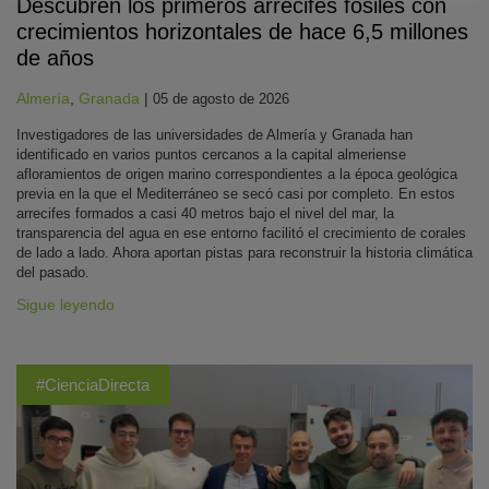
Descubren los primeros arrecifes fósiles con
crecimientos horizontales de hace 6,5 millones
de años
Almería
,
Granada
|
05 de agosto de 2026
Investigadores de las universidades de Almería y Granada han
identificado en varios puntos cercanos a la capital almeriense
afloramientos de origen marino correspondientes a la época geológica
previa en la que el Mediterráneo se secó casi por completo. En estos
arrecifes formados a casi 40 metros bajo el nivel del mar, la
transparencia del agua en ese entorno facilitó el crecimiento de corales
de lado a lado. Ahora aportan pistas para reconstruir la historia climática
del pasado.
Sigue leyendo
#CienciaDirecta