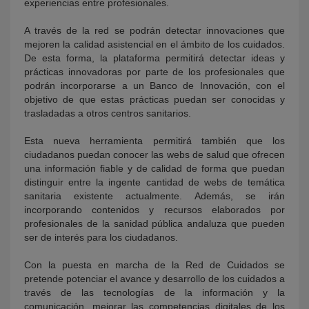
experiencias entre profesionales.
A través de la red se podrán detectar innovaciones que
mejoren la calidad asistencial en el ámbito de los cuidados.
De esta forma, la plataforma permitirá detectar ideas y
prácticas innovadoras por parte de los profesionales que
podrán incorporarse a un Banco de Innovación, con el
objetivo de que estas prácticas puedan ser conocidas y
trasladadas a otros centros sanitarios.
Esta nueva herramienta permitirá también que los
ciudadanos puedan conocer las webs de salud que ofrecen
una información fiable y de calidad de forma que puedan
distinguir entre la ingente cantidad de webs de temática
sanitaria existente actualmente. Además, se irán
incorporando contenidos y recursos elaborados por
profesionales de la sanidad pública andaluza que pueden
ser de interés para los ciudadanos.
Con la puesta en marcha de la Red de Cuidados se
pretende potenciar el avance y desarrollo de los cuidados a
través de las tecnologías de la información y la
comunicación, mejorar las competencias digitales de los