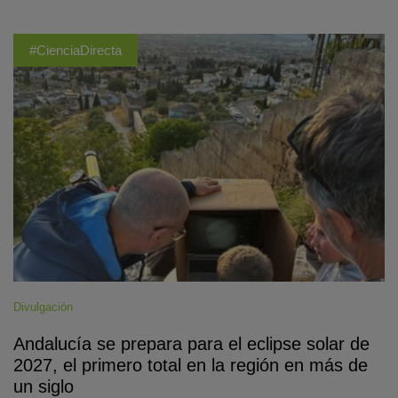
#CienciaDirecta
Divulgación
Andalucía se prepara para el eclipse solar de
2027, el primero total en la región en más de
un siglo