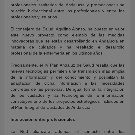
profesionales sanitarios de Andalucía y promocionar una
relación bidireccional entre los profesionales y entre los
profesionales y usuarios.
El consejero de Salud, Aquilino Alonso, ha puesto en valor
este nuevo proyecto como ejemplo de las medidas
innovadoras que se están desarrollando en Andalucía en
materia de cuidados y ha resaltado el desarrollo
profesional de la enfermería en los últimos años.
Precisamente, el IV Plan Andaluz de Salud resalta que las
nuevas tecnologías permiten una transmisión más amplia
de la información y del conocimiento y posibilitan la
adaptación de dicha información a las necesidades
concretas de las personas. De igual forma, la integración
de los cuidados y las tecnologías de la información
constituyen uno de los proyectos estratégicos incluidos en
el Plan Integral de Cuidados de Andalucía.
Interacción entre profesionales
La Red afianzará además el contacto entre los