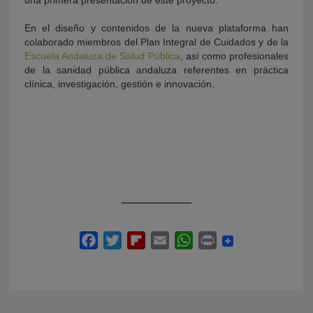
una primera presentación de este proyecto.
En el diseño y contenidos de la nueva plataforma han
colaborado miembros del Plan Integral de Cuidados y de la
Escuela Andaluza de Salud Pública
, así como profesionales
de la sanidad pública andaluza referentes en práctica
clínica, investigación, gestión e innovación.