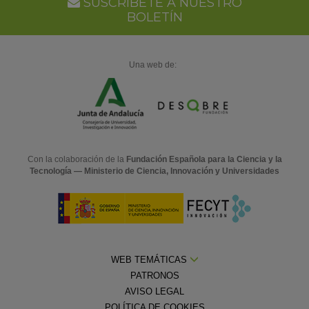
SUSCRÍBETE A NUESTRO
BOLETÍN
Una web de:
Con la colaboración de la
Fundación Española para la Ciencia y la
Tecnología — Ministerio de Ciencia, Innovación y Universidades
WEB TEMÁTICAS
PATRONOS
AVISO LEGAL
POLÍTICA DE COOKIES