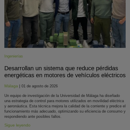
Ingenierías
Desarrollan un sistema que reduce pérdidas
energéticas en motores de vehículos eléctricos
Málaga
|
01 de agosto de 2026
Un equipo de investigación de la Universidad de Málaga ha diseñado
una estrategia de control para motores utilizados en movilidad eléctrica
y aeronáutica. Esta técnica mejora la calidad de la corriente y predice el
funcionamiento más adecuado, optimizando su eficiencia de consumo y
respondiendo ante posibles fallos.
Sigue leyendo