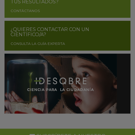
TUS RESULTADOS?
CONTÁCTANOS
¿QUIERES CONTACTAR CON UN
CIENTÍFICO/A?
CONSULTA LA GUÍA EXPERTA