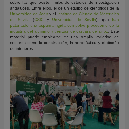
sobre las que existen miles de estudios de investigación
andaluces. Entre ellos, el de un equipo de científicos de la
Universidad de Jaén
y el
Instituto de Ciencia de Materiales
de Sevilla
(
CSIC
y
Universidad de Sevilla
), que
han
patentado una espuma rígida con polvo procedente de la
industria del aluminio y cenizas de cáscara de arroz
. Este
material puede emplearse en una amplia variedad de
sectores como la construcción, la aeronáutica y el diseño
de interiores.