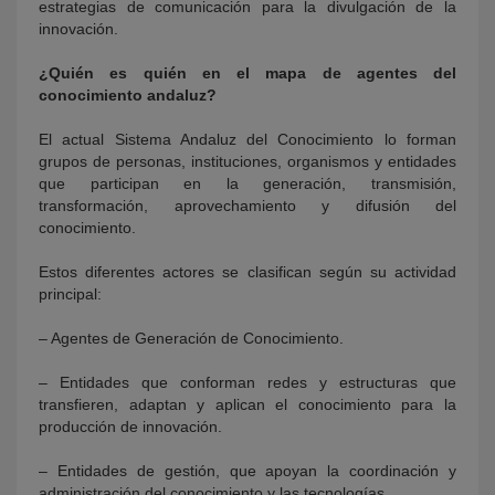
estrategias de comunicación para la divulgación de la
innovación.
¿Quién es quién en el mapa de agentes del
conocimiento andaluz?
El actual Sistema Andaluz del Conocimiento lo forman
grupos de personas, instituciones, organismos y entidades
que participan en la generación, transmisión,
transformación, aprovechamiento y difusión del
conocimiento.
Estos diferentes actores se clasifican según su actividad
principal:
– Agentes de Generación de Conocimiento.
– Entidades que conforman redes y estructuras que
transfieren, adaptan y aplican el conocimiento para la
producción de innovación.
– Entidades de gestión, que apoyan la coordinación y
administración del conocimiento y las tecnologías.