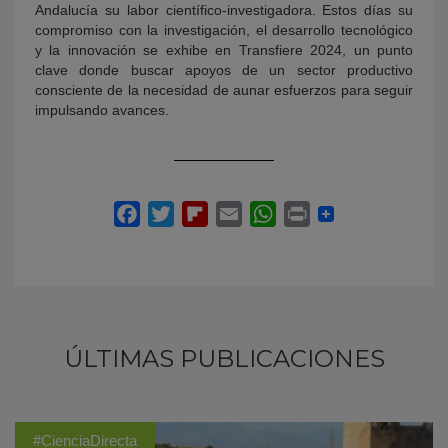
Andalucía su labor científico-investigadora. Estos días su
compromiso con la investigación, el desarrollo tecnológico
y la innovación se exhibe en Transfiere 2024, un punto
clave donde buscar apoyos de un sector productivo
consciente de la necesidad de aunar esfuerzos para seguir
impulsando avances.
ÚLTIMAS PUBLICACIONES
#CienciaDirecta