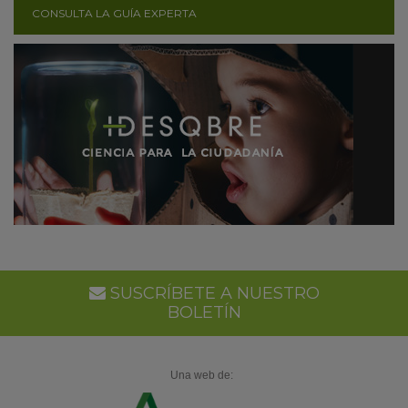
CONSULTA LA GUÍA EXPERTA
SUSCRÍBETE A NUESTRO
BOLETÍN
Una web de: