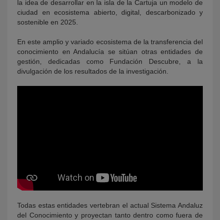
la idea de desarrollar en la isla de la Cartuja un modelo de
ciudad en ecosistema abierto, digital, descarbonizado y
sostenible en 2025.
En este amplio y variado ecosistema de la transferencia del
conocimiento en Andalucía se sitúan otras entidades de
gestión, dedicadas como Fundación Descubre, a la
divulgación de los resultados de la investigación.
Todas estas entidades vertebran el actual Sistema Andaluz
del Conocimiento y proyectan tanto dentro como fuera de