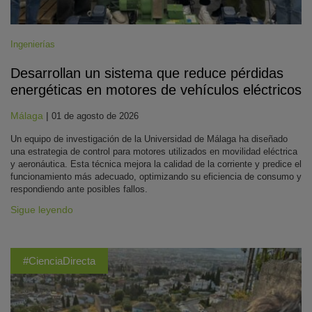
Ingenierías
Desarrollan un sistema que reduce pérdidas
energéticas en motores de vehículos eléctricos
Málaga
|
01 de agosto de 2026
Un equipo de investigación de la Universidad de Málaga ha diseñado
una estrategia de control para motores utilizados en movilidad eléctrica
y aeronáutica. Esta técnica mejora la calidad de la corriente y predice el
funcionamiento más adecuado, optimizando su eficiencia de consumo y
respondiendo ante posibles fallos.
Sigue leyendo
#CienciaDirecta