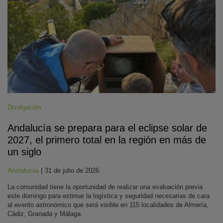
Divulgación
Andalucía se prepara para el eclipse solar de
2027, el primero total en la región en más de
un siglo
Andalucía
|
31 de julio de 2026
La comunidad tiene la oportunidad de realizar una evaluación previa
este domingo para estimar la logística y seguridad necesarias de cara
al evento astronómico que será visible en 115 localidades de Almería,
Cádiz, Granada y Málaga.