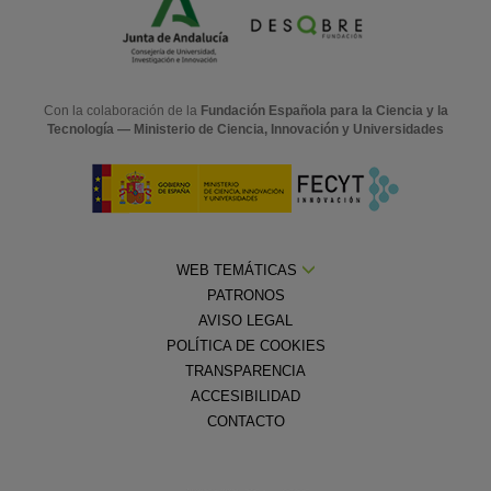
Con la colaboración de la
Fundación Española para la Ciencia y la
Tecnología — Ministerio de Ciencia, Innovación y Universidades
WEB TEMÁTICAS
PATRONOS
AVISO LEGAL
POLÍTICA DE COOKIES
TRANSPARENCIA
ACCESIBILIDAD
CONTACTO