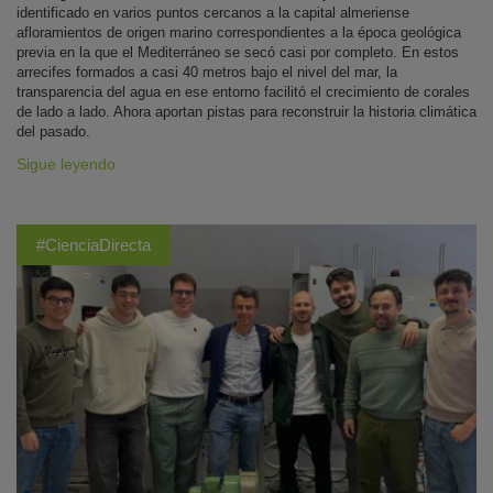
identificado en varios puntos cercanos a la capital almeriense
afloramientos de origen marino correspondientes a la época geológica
previa en la que el Mediterráneo se secó casi por completo. En estos
arrecifes formados a casi 40 metros bajo el nivel del mar, la
transparencia del agua en ese entorno facilitó el crecimiento de corales
de lado a lado. Ahora aportan pistas para reconstruir la historia climática
del pasado.
Sigue leyendo
#CienciaDirecta