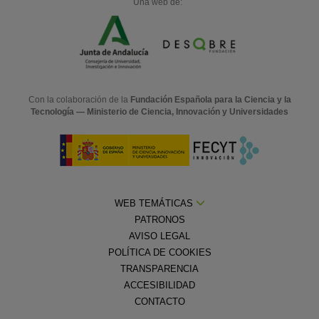
Una web de:
Con la colaboración de la
Fundación Española para la Ciencia y la
Tecnología — Ministerio de Ciencia, Innovación y Universidades
WEB TEMÁTICAS
PATRONOS
AVISO LEGAL
POLÍTICA DE COOKIES
TRANSPARENCIA
ACCESIBILIDAD
CONTACTO