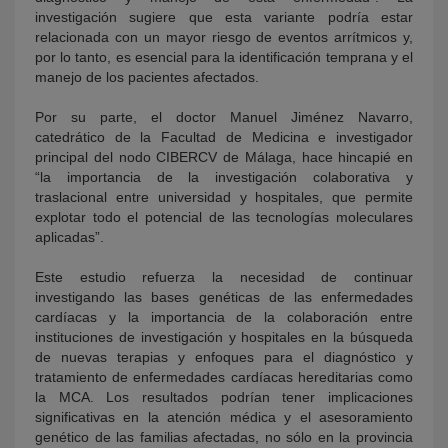
investigación sugiere que esta variante podría estar
relacionada con un mayor riesgo de eventos arrítmicos y,
por lo tanto, es esencial para la identificación temprana y el
manejo de los pacientes afectados.
Por su parte, el doctor Manuel Jiménez Navarro,
catedrático de la Facultad de Medicina e investigador
principal del nodo CIBERCV de Málaga, hace hincapié en
“la importancia de la investigación colaborativa y
traslacional entre universidad y hospitales, que permite
explotar todo el potencial de las tecnologías moleculares
aplicadas”.
Este estudio refuerza la necesidad de continuar
investigando las bases genéticas de las enfermedades
cardíacas y la importancia de la colaboración entre
instituciones de investigación y hospitales en la búsqueda
de nuevas terapias y enfoques para el diagnóstico y
tratamiento de enfermedades cardíacas hereditarias como
la MCA. Los resultados podrían tener implicaciones
significativas en la atención médica y el asesoramiento
genético de las familias afectadas, no sólo en la provincia