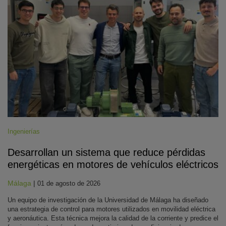
Ingenierías
Desarrollan un sistema que reduce pérdidas
energéticas en motores de vehículos eléctricos
Málaga
|
01 de agosto de 2026
Un equipo de investigación de la Universidad de Málaga ha diseñado
una estrategia de control para motores utilizados en movilidad eléctrica
y aeronáutica. Esta técnica mejora la calidad de la corriente y predice el