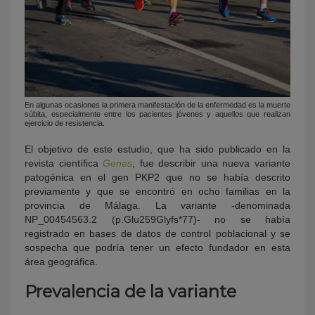
En algunas ocasiones la primera manifestación de la enfermedad es la muerte
súbita, especialmente entre los pacientes jóvenes y aquellos que realizan
ejercicio de resistencia.
El objetivo de este estudio, que ha sido publicado en la
revista científica
Genes
, fue describir una nueva variante
patogénica en el gen PKP2 que no se había descrito
previamente y que se encontró en ocho familias en la
provincia de Málaga. La variante -denominada
NP_00454563.2 (p.Glu259Glyfs*77)- no se había
registrado en bases de datos de control poblacional y se
sospecha que podría tener un efecto fundador en esta
área geográfica.
Prevalencia de la variante