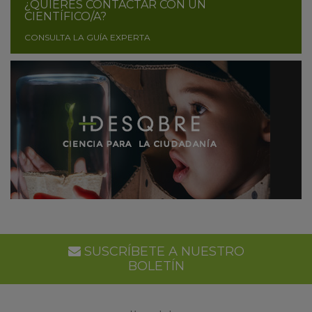
¿QUIERES CONTACTAR CON UN
CIENTÍFICO/A?
CONSULTA LA GUÍA EXPERTA
SUSCRÍBETE A NUESTRO
BOLETÍN