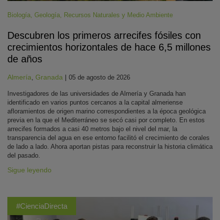
Biología
,
Geología
,
Recursos Naturales y Medio Ambiente
Descubren los primeros arrecifes fósiles con
crecimientos horizontales de hace 6,5 millones
de años
Almería
,
Granada
|
05 de agosto de 2026
Investigadores de las universidades de Almería y Granada han
identificado en varios puntos cercanos a la capital almeriense
afloramientos de origen marino correspondientes a la época geológica
previa en la que el Mediterráneo se secó casi por completo. En estos
arrecifes formados a casi 40 metros bajo el nivel del mar, la
transparencia del agua en ese entorno facilitó el crecimiento de corales
de lado a lado. Ahora aportan pistas para reconstruir la historia climática
del pasado.
Sigue leyendo
#CienciaDirecta