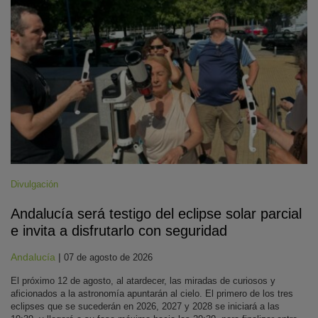
Divulgación
Andalucía será testigo del eclipse solar parcial
e invita a disfrutarlo con seguridad
Andalucía
|
07 de agosto de 2026
El próximo 12 de agosto, al atardecer, las miradas de curiosos y
aficionados a la astronomía apuntarán al cielo. El primero de los tres
eclipses que se sucederán en 2026, 2027 y 2028 se iniciará a las