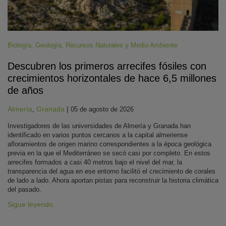
Biología
,
Geología
,
Recursos Naturales y Medio Ambiente
Descubren los primeros arrecifes fósiles con
crecimientos horizontales de hace 6,5 millones
de años
Almería
,
Granada
|
05 de agosto de 2026
Investigadores de las universidades de Almería y Granada han
identificado en varios puntos cercanos a la capital almeriense
afloramientos de origen marino correspondientes a la época geológica
previa en la que el Mediterráneo se secó casi por completo. En estos
arrecifes formados a casi 40 metros bajo el nivel del mar, la
transparencia del agua en ese entorno facilitó el crecimiento de corales
de lado a lado. Ahora aportan pistas para reconstruir la historia climática
del pasado.
Sigue leyendo