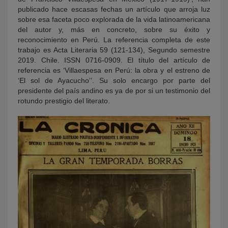
publicado hace escasas fechas un artículo que arroja luz
sobre esa faceta poco explorada de la vida latinoamericana
del autor y, más en concreto, sobre su éxito y
reconocimiento en Perú. La referencia completa de este
trabajo es Acta Literaria 59 (121-134), Segundo semestre
2019. Chile. ISSN 0716-0909. El título del artículo de
referencia es ‘Villaespesa en Perú: la obra y el estreno de
‘El sol de Ayacucho’’. Su solo encargo por parte del
presidente del país andino es ya de por si un testimonio del
rotundo prestigio del literato.