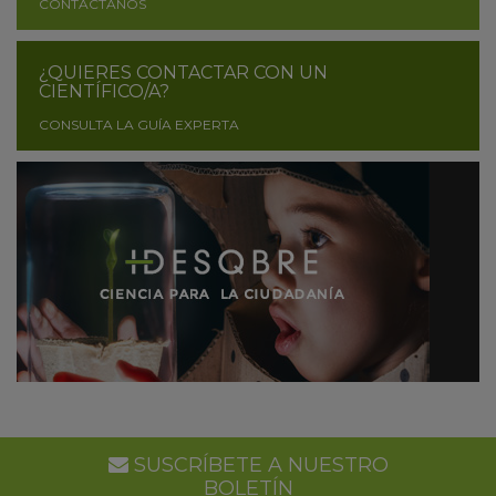
CONTÁCTANOS
¿QUIERES CONTACTAR CON UN
CIENTÍFICO/A?
CONSULTA LA GUÍA EXPERTA
SUSCRÍBETE A NUESTRO
BOLETÍN