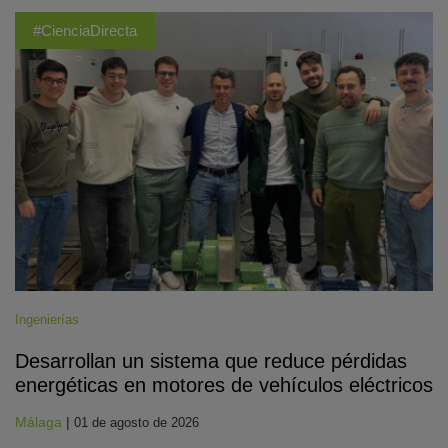
#CienciaDirecta
Ingenierías
Desarrollan un sistema que reduce pérdidas
energéticas en motores de vehículos eléctricos
Málaga
|
01 de agosto de 2026