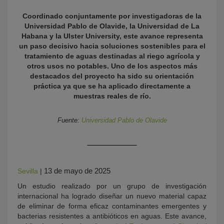
Coordinado conjuntamente por investigadoras de la
Universidad Pablo de Olavide, la Universidad de La
Habana y la Ulster University, este avance representa
un paso decisivo hacia soluciones sostenibles para el
tratamiento de aguas destinadas al riego agrícola y
otros usos no potables. Uno de los aspectos más
destacados del proyecto ha sido su orientación
práctica ya que se ha aplicado directamente a
muestras reales de río.
KY
Fuente:
Universidad Pablo de Olavide
13 de mayo de 2025
Sevilla
|
Un estudio realizado por un grupo de investigación
internacional ha logrado diseñar un nuevo material capaz
de eliminar de forma eficaz contaminantes emergentes y
bacterias resistentes a antibióticos en aguas. Este avance,