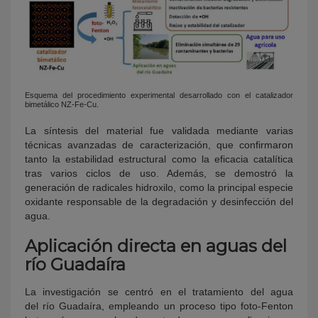
Esquema del procedimiento experimental desarrollado con el catalizador
bimetálico NZ-Fe-Cu.
La síntesis del material fue validada mediante varias
técnicas avanzadas de caracterización, que confirmaron
tanto la estabilidad estructural como la eficacia catalítica
tras varios ciclos de uso. Además, se demostró la
generación de radicales hidroxilo, como la principal especie
oxidante responsable de la degradación y desinfección del
agua.
Aplicación directa en aguas del
río Guadaíra
La investigación se centró en el tratamiento del agua
del río Guadaíra, empleando un proceso tipo foto-Fenton