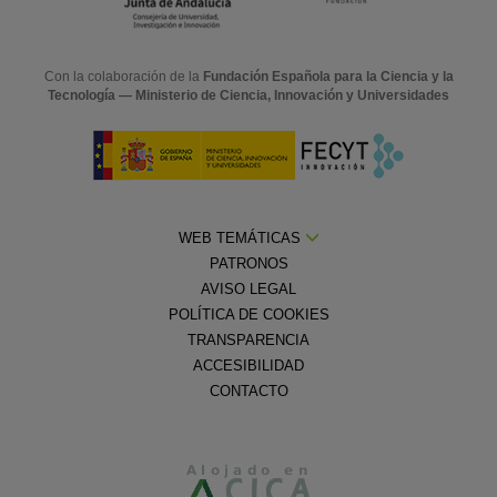
Con la colaboración de la
Fundación Española para la Ciencia y la
Tecnología — Ministerio de Ciencia, Innovación y Universidades
WEB TEMÁTICAS
PATRONOS
AVISO LEGAL
POLÍTICA DE COOKIES
TRANSPARENCIA
ACCESIBILIDAD
CONTACTO