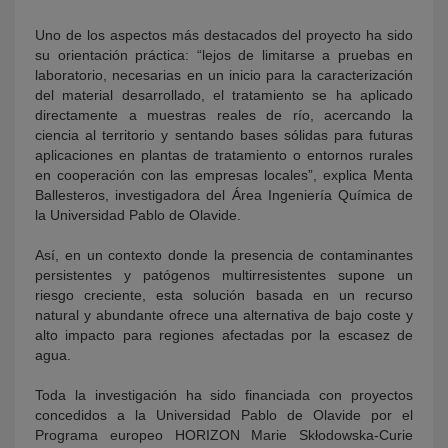
Uno de los aspectos más destacados del proyecto ha sido
su orientación práctica: “lejos de limitarse a pruebas en
laboratorio, necesarias en un inicio para la caracterización
del material desarrollado, el tratamiento se ha aplicado
directamente a muestras reales de río, acercando la
ciencia al territorio y sentando bases sólidas para futuras
aplicaciones en plantas de tratamiento o entornos rurales
en cooperación con las empresas locales”, explica Menta
Ballesteros, investigadora del Área Ingeniería Química de
la Universidad Pablo de Olavide.
Así, en un contexto donde la presencia de contaminantes
persistentes y patógenos multirresistentes supone un
riesgo creciente, esta solución basada en un recurso
natural y abundante ofrece una alternativa de bajo coste y
alto impacto para regiones afectadas por la escasez de
agua.
Toda la investigación ha sido financiada con proyectos
concedidos a la Universidad Pablo de Olavide por el
Programa europeo HORIZON Marie Skłodowska-Curie