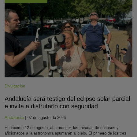
Divulgación
Andalucía será testigo del eclipse solar parcial
e invita a disfrutarlo con seguridad
Andalucía
|
07 de agosto de 2026
El próximo 12 de agosto, al atardecer, las miradas de curiosos y
aficionados a la astronomía apuntarán al cielo. El primero de los tres