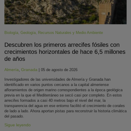
Biología
,
Geología
,
Recursos Naturales y Medio Ambiente
Descubren los primeros arrecifes fósiles con
crecimientos horizontales de hace 6,5 millones
de años
Almería
,
Granada
|
05 de agosto de 2026
Investigadores de las universidades de Almería y Granada han
identificado en varios puntos cercanos a la capital almeriense
afloramientos de origen marino correspondientes a la época geológica
previa en la que el Mediterráneo se secó casi por completo. En estos
arrecifes formados a casi 40 metros bajo el nivel del mar, la
transparencia del agua en ese entorno facilitó el crecimiento de corales
de lado a lado. Ahora aportan pistas para reconstruir la historia climática
del pasado.
Sigue leyendo