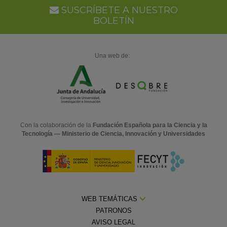
SUSCRÍBETE A NUESTRO
BOLETÍN
Una web de:
Con la colaboración de la
Fundación Española para la Ciencia y la
Tecnología — Ministerio de Ciencia, Innovación y Universidades
WEB TEMÁTICAS
PATRONOS
AVISO LEGAL