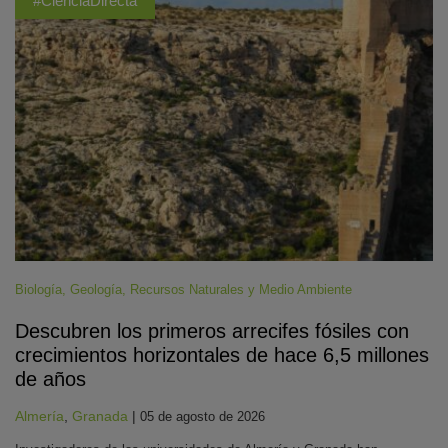
#CienciaDirecta
Biología
,
Geología
,
Recursos Naturales y Medio Ambiente
Descubren los primeros arrecifes fósiles con
crecimientos horizontales de hace 6,5 millones
de años
Almería
,
Granada
|
05 de agosto de 2026