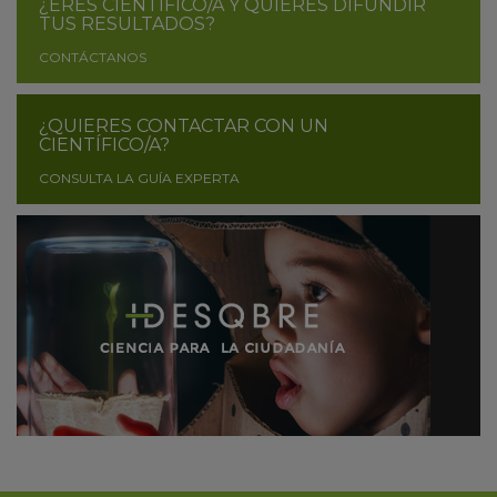
¿ERES CIENTÍFICO/A Y QUIERES DIFUNDIR
TUS RESULTADOS?
CONTÁCTANOS
¿QUIERES CONTACTAR CON UN
CIENTÍFICO/A?
CONSULTA LA GUÍA EXPERTA