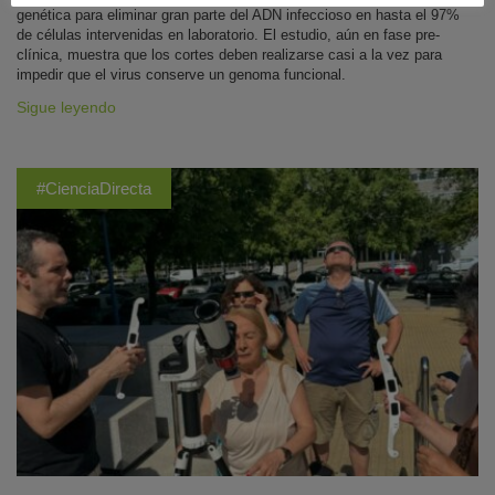
genética para eliminar gran parte del ADN infeccioso en hasta el 97%
de células intervenidas en laboratorio. El estudio, aún en fase pre-
clínica, muestra que los cortes deben realizarse casi a la vez para
impedir que el virus conserve un genoma funcional.
Sigue leyendo
#CienciaDirecta