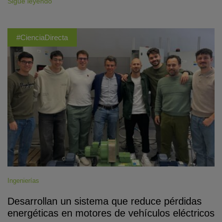
Sigue leyendo
#CienciaDirecta
Ingenierías
Desarrollan un sistema que reduce pérdidas
energéticas en motores de vehículos eléctricos