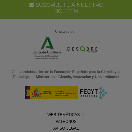
SUSCRÍBETE A NUESTRO
BOLETÍN
Una web de:
Con la colaboración de la
Fundación Española para la Ciencia y la
Tecnología — Ministerio de Ciencia, Innovación y Universidades
WEB TEMÁTICAS
PATRONOS
AVISO LEGAL