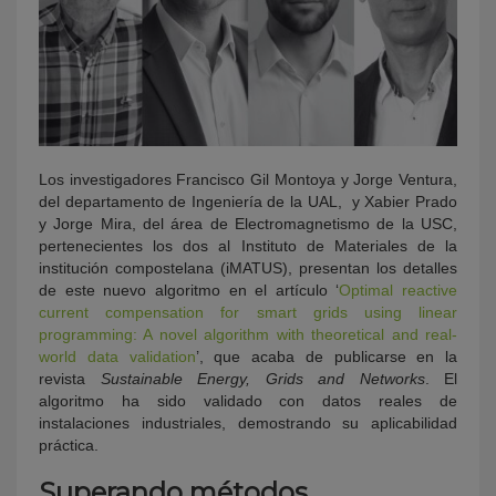
Los investigadores Francisco Gil Montoya y Jorge Ventura,
del departamento de Ingeniería de la UAL, y Xabier Prado
y Jorge Mira, del área de Electromagnetismo de la USC,
pertenecientes los dos al Instituto de Materiales de la
institución compostelana (iMATUS), presentan los detalles
de este nuevo algoritmo en el artículo ‘
Optimal reactive
current compensation for smart grids using linear
programming: A novel algorithm with theoretical and real-
world data validation
’, que acaba de publicarse en la
revista
Sustainable Energy, Grids and Networks
. El
algoritmo ha sido validado con datos reales de
instalaciones industriales, demostrando su aplicabilidad
práctica.
Superando métodos