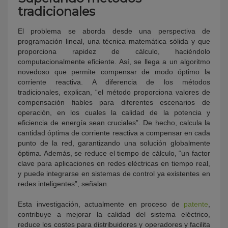
tradicionales
El problema se aborda desde una perspectiva de
programación lineal, una técnica matemática sólida y que
proporciona rapidez de cálculo, haciéndolo
computacionalmente eficiente. Así, se llega a un algoritmo
novedoso que permite compensar de modo óptimo la
corriente reactiva. A diferencia de los métodos
tradicionales, explican, “el método proporciona valores de
compensación fiables para diferentes escenarios de
operación, en los cuales la calidad de la potencia y
eficiencia de energía sean cruciales”. De hecho, calcula la
cantidad óptima de corriente reactiva a compensar en cada
punto de la red, garantizando una solución globalmente
óptima. Además, se reduce el tiempo de cálculo, “un factor
clave para aplicaciones en redes eléctricas en tiempo real,
y puede integrarse en sistemas de control ya existentes en
redes inteligentes”, señalan.
Esta investigación, actualmente en proceso de
patente
,
contribuye a mejorar la calidad del sistema eléctrico,
reduce los costes para distribuidores y operadores y facilita