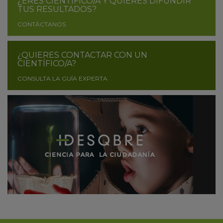
¿ERES CIENTÍFICO/A Y QUIERES DIFUNDIR
TUS RESULTADOS?
CONTÁCTANOS
¿QUIERES CONTACTAR CON UN
CIENTÍFICO/A?
CONSULTA LA GUÍA EXPERTA