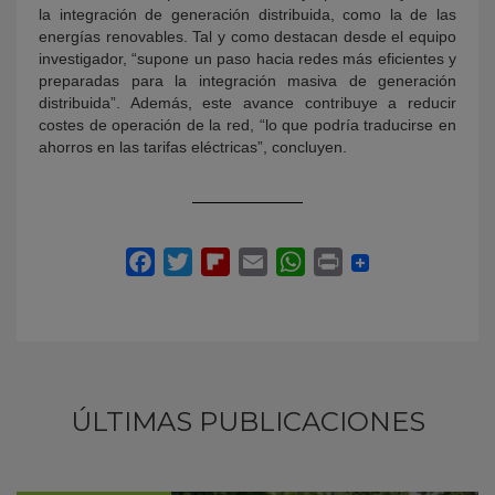
la integración de generación distribuida, como la de las
energías renovables. Tal y como destacan desde el equipo
investigador, “supone un paso hacia redes más eficientes y
preparadas para la integración masiva de generación
distribuida”. Además, este avance contribuye a reducir
costes de operación de la red, “lo que podría traducirse en
ahorros en las tarifas eléctricas”, concluyen.
ÚLTIMAS PUBLICACIONES