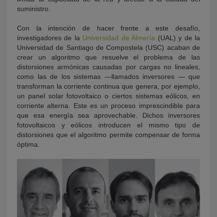
suministro.
Con la intención de hacer frente a este desafío,
investigadores de la
Universidad de Almería
(UAL) y de la
Universidad de Santiago de Compostela (USC) acaban de
crear un algoritmo que resuelve el problema de las
distorsiones armónicas causadas por cargas no lineales,
como las de los sistemas —llamados inversores — que
transforman la corriente continua que genera, por ejemplo,
un panel solar fotovoltaico o ciertos sistemas eólicos, en
corriente alterna. Este es un proceso imprescindible para
que esa energía sea aprovechable. Dichos inversores
fotovoltaicos y eólicos introducen el mismo tipo de
distorsiones que el algoritmo permite compensar de forma
óptima.