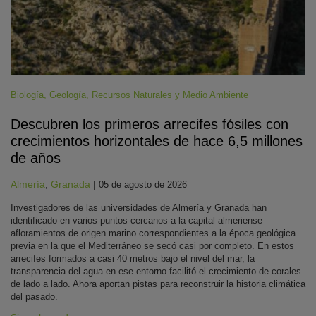
Biología
,
Geología
,
Recursos Naturales y Medio Ambiente
Descubren los primeros arrecifes fósiles con
crecimientos horizontales de hace 6,5 millones
de años
Almería
,
Granada
|
05 de agosto de 2026
Investigadores de las universidades de Almería y Granada han
identificado en varios puntos cercanos a la capital almeriense
afloramientos de origen marino correspondientes a la época geológica
previa en la que el Mediterráneo se secó casi por completo. En estos
arrecifes formados a casi 40 metros bajo el nivel del mar, la
transparencia del agua en ese entorno facilitó el crecimiento de corales
de lado a lado. Ahora aportan pistas para reconstruir la historia climática
del pasado.