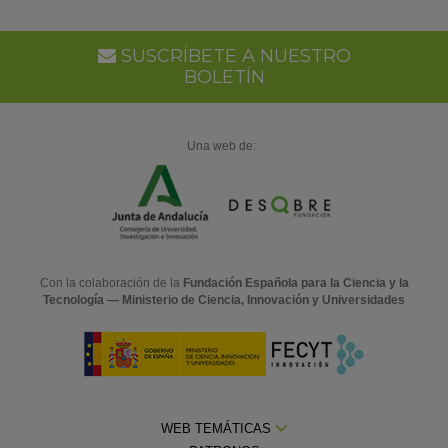
SUSCRÍBETE A NUESTRO
BOLETÍN
Una web de:
Con la colaboración de la
Fundación Española para la Ciencia y la
Tecnología — Ministerio de Ciencia, Innovación y Universidades
WEB TEMÁTICAS