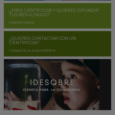
¿ERES CIENTÍFICO/A Y QUIERES DIFUNDIR
TUS RESULTADOS?
CONTÁCTANOS
¿QUIERES CONTACTAR CON UN
CIENTÍFICO/A?
CONSULTA LA GUÍA EXPERTA