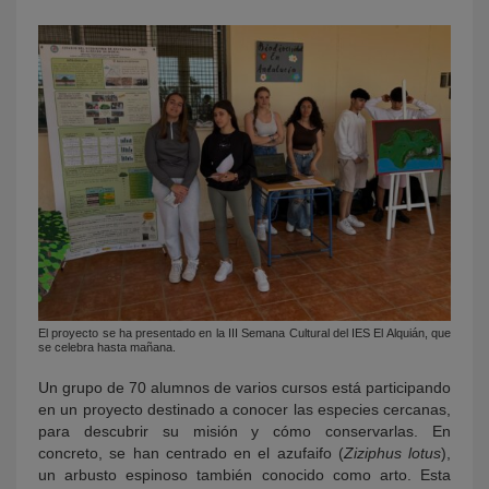
El proyecto se ha presentado en la III Semana Cultural del IES El Alquián, que
se celebra hasta mañana.
Un grupo de 70 alumnos de varios cursos está participando
en un proyecto destinado a conocer las especies cercanas,
para descubrir su misión y cómo conservarlas. En
concreto, se han centrado en el azufaifo (
Ziziphus lotus
),
un arbusto espinoso también conocido como arto. Esta