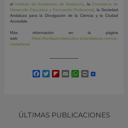
el
Instituto de Academias de Andalucía
, la
Consejería de
Desarrollo Educativo y Formación Profesional
, la Sociedad
Andaluza para la Divulgación de la Ciencia y la Ciudad
Accesible.
Más información en la página
web
https://fundaciondescubre.es/andalucia-ciencia-
ciudadana/
ÚLTIMAS PUBLICACIONES