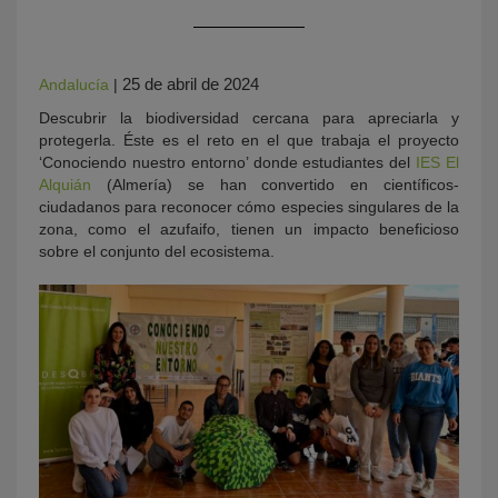
25 de abril de 2024
Andalucía
|
Descubrir la biodiversidad cercana para apreciarla y
protegerla. Éste es el reto en el que trabaja el proyecto
‘Conociendo nuestro entorno’ donde estudiantes del
IES El
Alquián
(Almería) se han convertido en científicos-
ciudadanos para reconocer cómo especies singulares de la
zona, como el azufaifo, tienen un impacto beneficioso
sobre el conjunto del ecosistema.