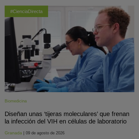
#CienciaDirecta
Biomedicina
Diseñan unas ‘tijeras moleculares’ que frenan
la infección del VIH en células de laboratorio
Granada
|
09 de agosto de 2026