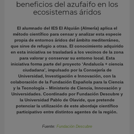
beneficios del azufaifo en los
ecosistemas áridos
El alumnado del IES El Alquián (Almería) aplica el
método científico para censar y analizar esta especie
propia de entornos áridos del ámbito mediterráneo,
que sirve de refugio a otras. El conocimiento adquirido
en esta iniciativa se trasladará a los vecinos de la zona
para valorar y conservar su entorno local. Esta
KY
iniciativa forma parte del proyecto ‘Andalucía + ciencia
ciudadana’, impulsado por la Consejería de
Universidad, Investigación e Innovación, con la
colaboración de la Fundación Española para la Ciencia
y la Tecnología – Ministerio de Ciencia, Innovación y
Universidades. Coordinado por Fundación Descubre y
la Universidad Pablo de Olavide, que pretende
potenciar la utilización de este abordaje científico
participativo entre distintos agentes de la región.
Fuente:
Fundación Descubre