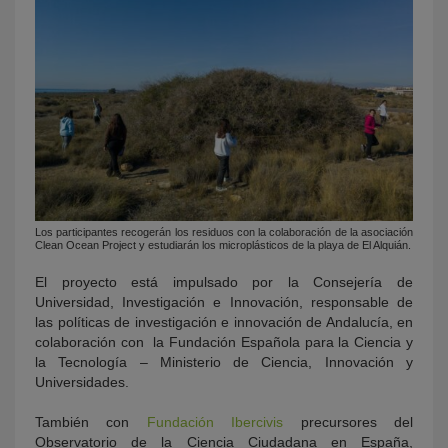
Los participantes recogerán los residuos con la colaboración de la asociación
Clean Ocean Project y estudiarán los microplásticos de la playa de El Alquián.
El proyecto está impulsado por la Consejería de
Universidad, Investigación e Innovación, responsable de
las políticas de investigación e innovación de Andalucía, en
colaboración con la Fundación Española para la Ciencia y
la Tecnología – Ministerio de Ciencia, Innovación y
Universidades.
También con
Fundación Ibercivis
precursores del
Observatorio de la Ciencia Ciudadana en España,