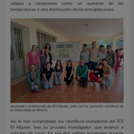
adapta a variaciones como un aumento de las
temperaturas o una disminución de las precipitaciones.
Alumnado y profesorado del IES Alquián, junto con los asesores científicos de
la Universidad de Almería
Así lo han comprobado los científicos-ciudadanos del IES
El Alquián, tras su proceso investigador, que arrancó a
principio de curso. En sus dos salidas semanales durante