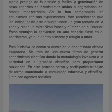
planta protege de la erosión y facilita la germinación de
otras especies en ecosistemas áridos o degradados del
ámbito mediterráneo. Así lo han comprobado los
estudiantes con sus experimentos. Han corroborado que
los individuos de este arbusto tienen un gran tamaño en la
zona y crean un microclima fresco y húmedo en su interior.
Estas ventajas lo convierten en una especie clave en el
ecosistema, ya que aporta alimento y refugio a otras.
Esta iniciativa se enmarca dentro de la denominada ciencia
ciudadana. Se trata de una nueva forma de generar
conocimiento científico donde la metodología involucra a la
sociedad en el proceso científico para proporcionar
resultados. En este proceso activo y participativo trabajan
de forma coordinada la comunidad educativa y científica,
junto con agentes sociales.