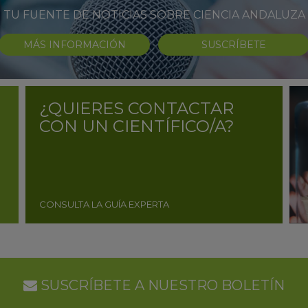
TU FUENTE DE NOTICIAS SOBRE CIENCIA ANDALUZA
MÁS INFORMACIÓN
SUSCRÍBETE
¿QUIERES CONTACTAR
CON UN CIENTÍFICO/A?
CONSULTA LA GUÍA EXPERTA
SUSCRÍBETE A NUESTRO BOLETÍN