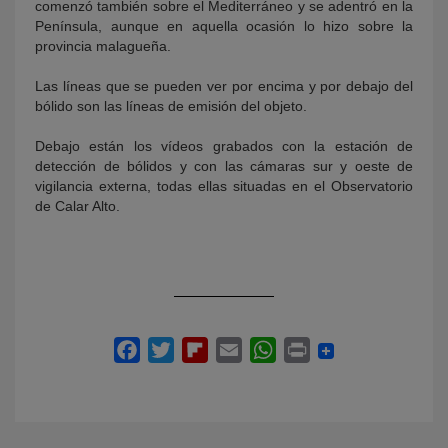
comenzó también sobre el Mediterráneo y se adentró en la
Península, aunque en aquella ocasión lo hizo sobre la
provincia malagueña.
Las líneas que se pueden ver por encima y por debajo del
bólido son las líneas de emisión del objeto.
Debajo están los vídeos grabados con la estación de
detección de bólidos y con las cámaras sur y oeste de
vigilancia externa, todas ellas situadas en el Observatorio
de Calar Alto.