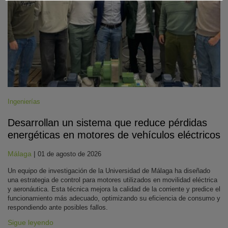
Ingenierías
Desarrollan un sistema que reduce pérdidas
energéticas en motores de vehículos eléctricos
Málaga
|
01 de agosto de 2026
Un equipo de investigación de la Universidad de Málaga ha diseñado
una estrategia de control para motores utilizados en movilidad eléctrica
y aeronáutica. Esta técnica mejora la calidad de la corriente y predice el
funcionamiento más adecuado, optimizando su eficiencia de consumo y
respondiendo ante posibles fallos.
Sigue leyendo