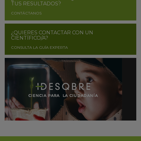
TUS RESULTADOS?
CONTÁCTANOS
¿QUIERES CONTACTAR CON UN
CIENTÍFICO/A?
CONSULTA LA GUÍA EXPERTA