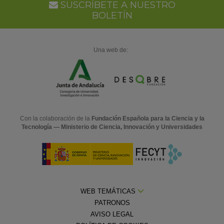
SUSCRÍBETE A NUESTRO
BOLETÍN
Una web de:
Con la colaboración de la
Fundación Española para la Ciencia y la
Tecnología — Ministerio de Ciencia, Innovación y Universidades
WEB TEMÁTICAS
PATRONOS
AVISO LEGAL