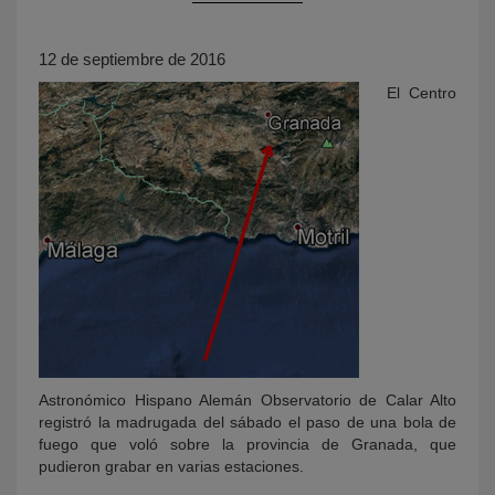
12 de septiembre de 2016
El Centro
KY
Astronómico Hispano Alemán Observatorio de Calar Alto
registró la madrugada del sábado el paso de una bola de
fuego que voló sobre la provincia de Granada, que
pudieron grabar en varias estaciones.