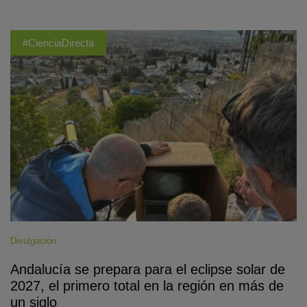
#CienciaDirecta
Divulgación
Andalucía se prepara para el eclipse solar de
2027, el primero total en la región en más de
un siglo