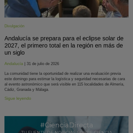
Divulgación
Andalucía se prepara para el eclipse solar de
2027, el primero total en la región en más de
un siglo
Andalucía
|
31 de julio de 2026
La comunidad tiene la oportunidad de realizar una evaluación previa
este domingo para estimar la logística y seguridad necesarias de cara
al evento astronómico que será visible en 115 localidades de Almería,
Cádiz, Granada y Málaga.
Sigue leyendo
#CienciaDirecta
TU FUENTE DE NOTICIAS SOBRE CIENCIA