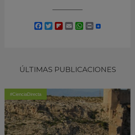
ÚLTIMAS PUBLICACIONES
#CienciaDirecta