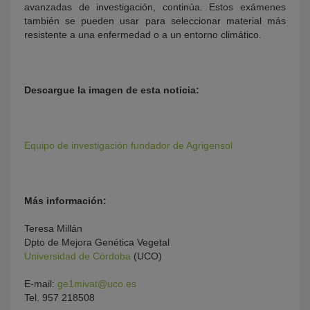
avanzadas de investigación, continúa. Estos exámenes
también se pueden usar para seleccionar material más
resistente a una enfermedad o a un entorno climático.
Descargue la imagen de esta noticia:
Equipo de investigación fundador de Agrigensol
Más información:
Teresa Millán
Dpto de Mejora Genética Vegetal
Universidad de Córdoba
(UCO)
E-mail:
ge1mivat@uco.es
Tel. 957 218508