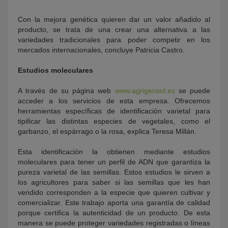
Con la mejora genética quieren dar un valor añadido al
producto, se trata de una crear una alternativa a las
variedades tradicionales para poder competir en los
mercados internacionales, concluye Patricia Castro.
Estudios moleculares
A través de su página web
www.agrigensol.es
se puede
acceder a los servicios de esta empresa. Ofrecemos
herramientas específicas de identificación varietal para
tipificar las distintas especies de vegetales, como el
garbanzo, el espárrago o la rosa, explica Teresa Millán.
Esta identificación la obtienen mediante estudios
moleculares para tener un perfil de ADN que garantiza la
pureza varietal de las semillas. Estos estudios le sirven a
los agricultores para saber si las semillas que les han
vendido corresponden a la especie que quieren cultivar y
comercializar. Este trabajo aporta una garantía de calidad
porque certifica la autenticidad de un producto. De esta
manera se puede proteger variedades registradas o líneas