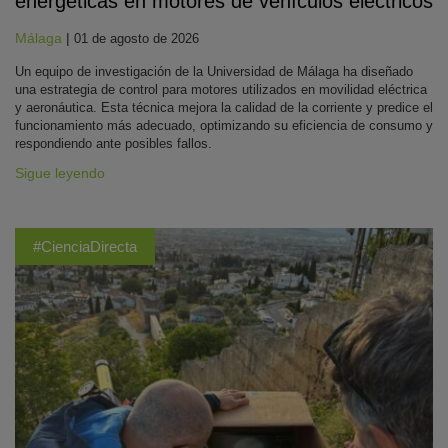
energéticas en motores de vehículos eléctricos
Málaga
|
01 de agosto de 2026
Un equipo de investigación de la Universidad de Málaga ha diseñado
una estrategia de control para motores utilizados en movilidad eléctrica
y aeronáutica. Esta técnica mejora la calidad de la corriente y predice el
funcionamiento más adecuado, optimizando su eficiencia de consumo y
respondiendo ante posibles fallos.
Sigue leyendo
#CienciaDirecta