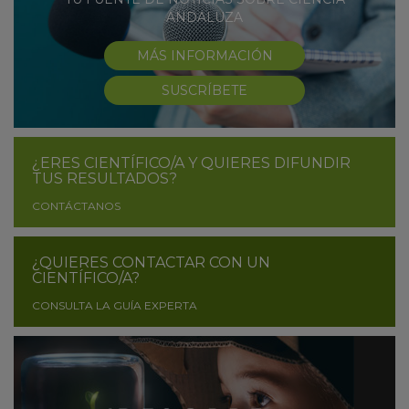
ANDALUZA
MÁS INFORMACIÓN
SUSCRÍBETE
¿ERES CIENTÍFICO/A Y QUIERES DIFUNDIR
TUS RESULTADOS?
CONTÁCTANOS
¿QUIERES CONTACTAR CON UN
CIENTÍFICO/A?
CONSULTA LA GUÍA EXPERTA