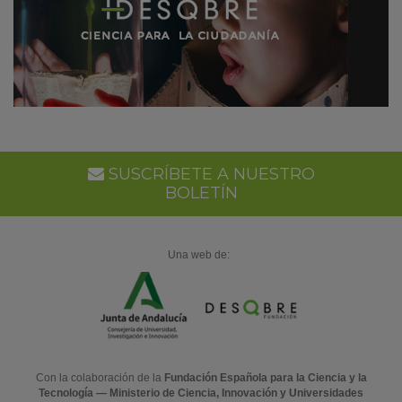
SUSCRÍBETE A NUESTRO
BOLETÍN
Una web de:
Con la colaboración de la
Fundación Española para la Ciencia y la
Tecnología — Ministerio de Ciencia, Innovación y Universidades