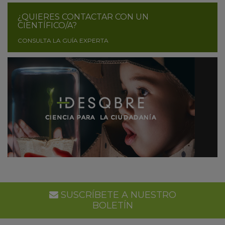
¿QUIERES CONTACTAR CON UN
CIENTÍFICO/A?
CONSULTA LA GUÍA EXPERTA
SUSCRÍBETE A NUESTRO
BOLETÍN