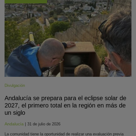
Divulgación
Andalucía se prepara para el eclipse solar de
2027, el primero total en la región en más de
un siglo
Andalucía
|
31 de julio de 2026
La comunidad tiene la oportunidad de realizar una evaluación previa