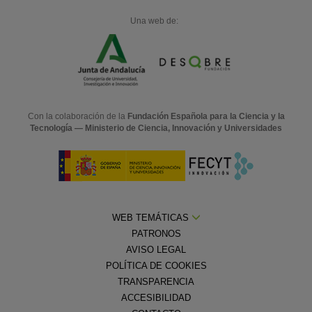
Una web de:
Con la colaboración de la
Fundación Española para la Ciencia y la
Tecnología — Ministerio de Ciencia, Innovación y Universidades
WEB TEMÁTICAS
PATRONOS
AVISO LEGAL
POLÍTICA DE COOKIES
TRANSPARENCIA
ACCESIBILIDAD