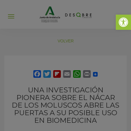
Abrir 
Abrir
menú
VOLVER
UNA INVESTIGACIÓN
PIONERA SOBRE EL NÁCAR
DE LOS MOLUSCOS ABRE LAS
PUERTAS A SU POSIBLE USO
EN BIOMEDICINA