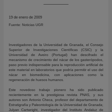
19 de enero de 2009
Fuente: Noticias UGR
Investigadores de la Universidad de Granada, el Consejo
Superior de Investigaciones Científicas (CSIC) y la
KY
Universidad de Aveiro (Portugal) han descifrado el
mecanismo de crecimiento del nácar de los gasterópodos,
paso previo indispensable para la reproducción artificial de
este material en laboratorios que podría permitir el uso del
nácar en biomedicina, con aplicaciones como la
regeneración de huesos humanos.
Este novedoso trabajo pionero ha sido publicado
recientemente en la prestigiosa revista PNAS, y sus
autores son Antonio Checa, profesor del departamento de
Estratigrafía y Paleontología de la Universidad de Granada;
Julyan Cartwright, investigador del Instituto Andaluz de