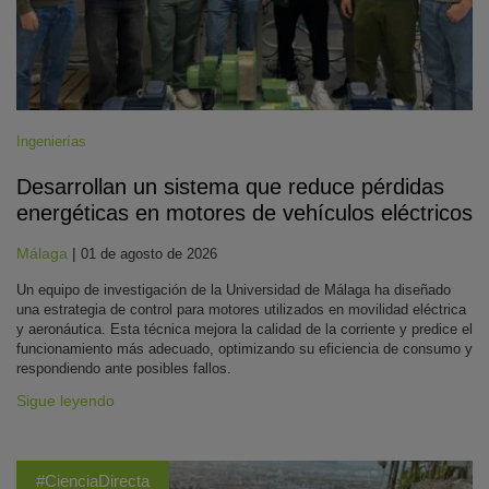
Ingenierías
Desarrollan un sistema que reduce pérdidas
energéticas en motores de vehículos eléctricos
Málaga
|
01 de agosto de 2026
Un equipo de investigación de la Universidad de Málaga ha diseñado
una estrategia de control para motores utilizados en movilidad eléctrica
y aeronáutica. Esta técnica mejora la calidad de la corriente y predice el
funcionamiento más adecuado, optimizando su eficiencia de consumo y
respondiendo ante posibles fallos.
Sigue leyendo
#CienciaDirecta