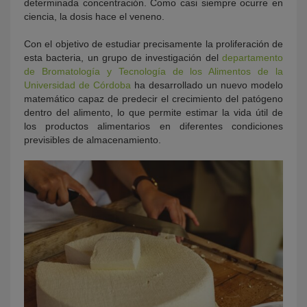
determinada concentración. Como casi siempre ocurre en
ciencia, la dosis hace el veneno.
Con el objetivo de estudiar precisamente la proliferación de
esta bacteria, un grupo de investigación del
departamento
de Bromatología y Tecnología de los Alimentos de la
Universidad de Córdoba
ha desarrollado un nuevo modelo
matemático capaz de predecir el crecimiento del patógeno
dentro del alimento, lo que permite estimar la vida útil de
los productos alimentarios en diferentes condiciones
previsibles de almacenamiento.