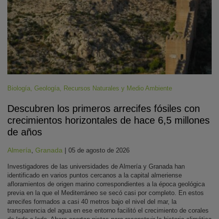
Biología
,
Geología
,
Recursos Naturales y Medio Ambiente
Descubren los primeros arrecifes fósiles con
crecimientos horizontales de hace 6,5 millones
de años
Almería
,
Granada
|
05 de agosto de 2026
Investigadores de las universidades de Almería y Granada han
identificado en varios puntos cercanos a la capital almeriense
afloramientos de origen marino correspondientes a la época geológica
previa en la que el Mediterráneo se secó casi por completo. En estos
arrecifes formados a casi 40 metros bajo el nivel del mar, la
transparencia del agua en ese entorno facilitó el crecimiento de corales