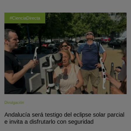
#CienciaDirecta
Divulgación
Andalucía será testigo del eclipse solar parcial
e invita a disfrutarlo con seguridad