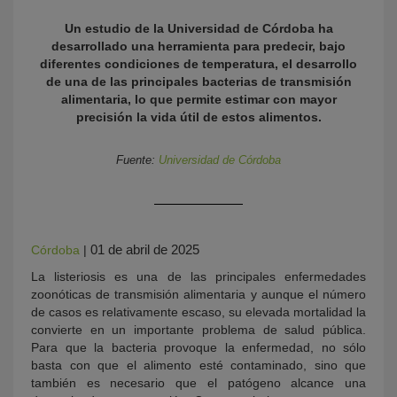
Un estudio de la Universidad de Córdoba ha
desarrollado una herramienta para predecir, bajo
diferentes condiciones de temperatura, el desarrollo
de una de las principales bacterias de transmisión
alimentaria, lo que permite estimar con mayor
precisión la vida útil de estos alimentos.
Fuente:
Universidad de Córdoba
KY
01 de abril de 2025
Córdoba
|
La listeriosis es una de las principales enfermedades
zoonóticas de transmisión alimentaria y aunque el número
de casos es relativamente escaso, su elevada mortalidad la
convierte en un importante problema de salud pública.
Para que la bacteria provoque la enfermedad, no sólo
basta con que el alimento esté contaminado, sino que
también es necesario que el patógeno alcance una