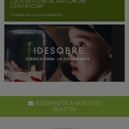
¿QUIERES CONTACTAR CON UN
CIENTÍFICO/A?
CONSULTA LA GUÍA EXPERTA
SUSCRÍBETE A NUESTRO
BOLETÍN