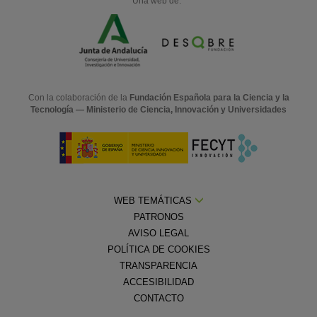
Una web de:
Con la colaboración de la
Fundación Española para la Ciencia y la
Tecnología — Ministerio de Ciencia, Innovación y Universidades
WEB TEMÁTICAS
PATRONOS
AVISO LEGAL
POLÍTICA DE COOKIES
TRANSPARENCIA
ACCESIBILIDAD
CONTACTO