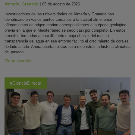
Almería
,
Granada
|
05 de agosto de 2026
Investigadores de las universidades de Almería y Granada han
identificado en varios puntos cercanos a la capital almeriense
afloramientos de origen marino correspondientes a la época geológica
previa en la que el Mediterráneo se secó casi por completo. En estos
arrecifes formados a casi 40 metros bajo el nivel del mar, la
transparencia del agua en ese entorno facilitó el crecimiento de corales
de lado a lado. Ahora aportan pistas para reconstruir la historia climática
del pasado.
Sigue leyendo
#CienciaDirecta