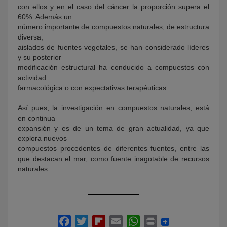
con ellos y en el caso del cáncer la proporción supera el
60%. Además un
número importante de compuestos naturales, de estructura
diversa,
aislados de fuentes vegetales, se han considerado líderes
y su posterior
modificación estructural ha conducido a compuestos con
actividad
farmacológica o con expectativas terapéuticas.
Así pues, la investigación en compuestos naturales, está
en continua
expansión y es de un tema de gran actualidad, ya que
explora nuevos
compuestos procedentes de diferentes fuentes, entre las
que destacan el mar, como fuente inagotable de recursos
naturales.