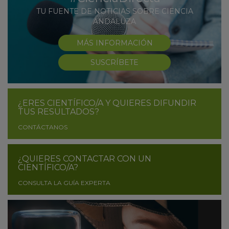
TU FUENTE DE NOTICIAS SOBRE CIENCIA
ANDALUZA
MÁS INFORMACIÓN
SUSCRÍBETE
¿ERES CIENTÍFICO/A Y QUIERES DIFUNDIR
TUS RESULTADOS?
CONTÁCTANOS
¿QUIERES CONTACTAR CON UN
CIENTÍFICO/A?
CONSULTA LA GUÍA EXPERTA