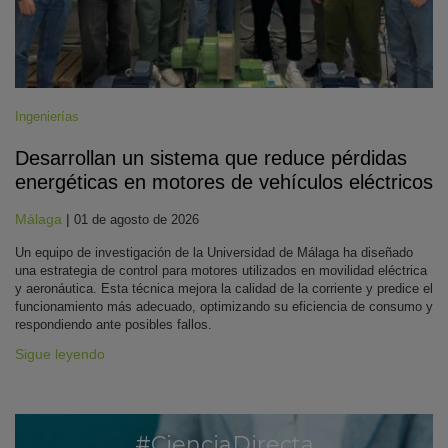
Ingenierías
Desarrollan un sistema que reduce pérdidas
energéticas en motores de vehículos eléctricos
Málaga
|
01 de agosto de 2026
Un equipo de investigación de la Universidad de Málaga ha diseñado
una estrategia de control para motores utilizados en movilidad eléctrica
y aeronáutica. Esta técnica mejora la calidad de la corriente y predice el
funcionamiento más adecuado, optimizando su eficiencia de consumo y
respondiendo ante posibles fallos.
Sigue leyendo
#CienciaDirecta