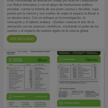
Este cortometraje de animación creado por ADM en colaboración
con Rokyn Animation y con el apoyo de instituciones público-
privadas, cuenta la historia de una joven curiosa y decidida, cuya
pasión por la ciencia y sus sueños de viajar al espacio la llevan a
un destino único. Con un enfoque en la investigación, la
innovación y el talento andaluz, «Estela» conecta el arte de la
animación con los avances científicos, mostrando el poder de los
sueños y el impacto de nuestra región en la ciencia global.
VER RECURSO