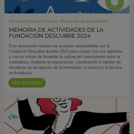
Documentos para medios
,
Memorias de actividades
MEMORIA DE ACTIVIDADES DE LA
FUNDACIÓN DESCUBRE 2024
Este documento resume las acciones desarrolladas por la
Fundación Descubre durante 2024 para cumplir con sus objetivos
y con su misión de fomentar la cultura del conocimiento entre la
ciudadanía, mediante la organización, coordinación e impulso de
iniciativas de divulgación de la innovación, la ciencia y la técnica
en Andalucía.
VER RECURSO