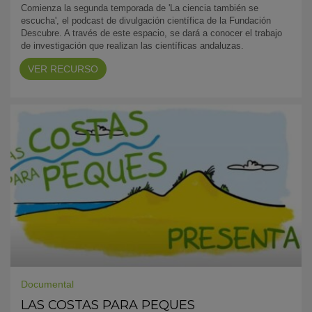
Comienza la segunda temporada de 'La ciencia también se
escucha', el podcast de divulgación científica de la Fundación
Descubre. A través de este espacio, se dará a conocer el trabajo
de investigación que realizan las científicas andaluzas.
VER RECURSO
Documental
LAS COSTAS PARA PEQUES