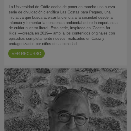
La Universidad de Cádiz acaba de poner en marcha una nueva
serie de divulgación científica Las Costas para Peques, una
iniciativa que busca acercar la ciencia a la sociedad desde la
infancia y fomentar la conciencia ambiental sobre la importancia
de cuidar nuestro litoral. Esta serie, inspirada en ‘Coasts for
Kids’ —creada en 2019— amplía los contenidos originales con
episodios completamente nuevos, realizados en Cádiz y
protagonizados por niños de la localidad.
VER RECURSO