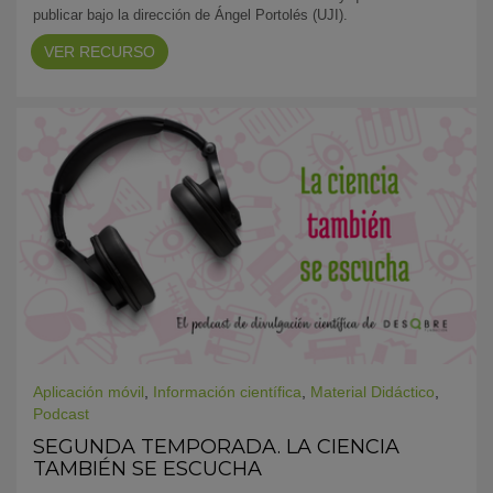
publicar bajo la dirección de Ángel Portolés (UJI).
VER RECURSO
Aplicación móvil
,
Información científica
,
Material Didáctico
,
Podcast
SEGUNDA TEMPORADA. LA CIENCIA
TAMBIÉN SE ESCUCHA