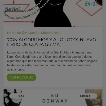
Libros de Divulgación
,
Matemáticas
‘CON ALGORITMOS Y A LO LOCO’, NUEVO
LIBRO DE CLARA GRIMA
La profesora de la Universidad de Sevilla Clara Grima estrena
libro. 'Con algoritmos y a lo loco', una divertida apología de los
algoritmos que nos recuerdan que la humanidad no habría llegado
hasta donde está, para bien o para mal, sin sus asombrosas
aplicaciones.
VER RECURSO