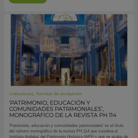
Instituciones
,
Revistas de divulgación
‘PATRIMONIO, EDUCACIÓN Y
COMUNIDADES PATRIMONIALES’,
MONOGRÁFICO DE LA REVISTA PH 114
'Patrimonio, educación y comunidades patrimoniales' es el título
del número monográfico de la revista PH 114 que coordina el
Instituto Andaluz del Patrimonio Histórico IAPH y que se acaba de