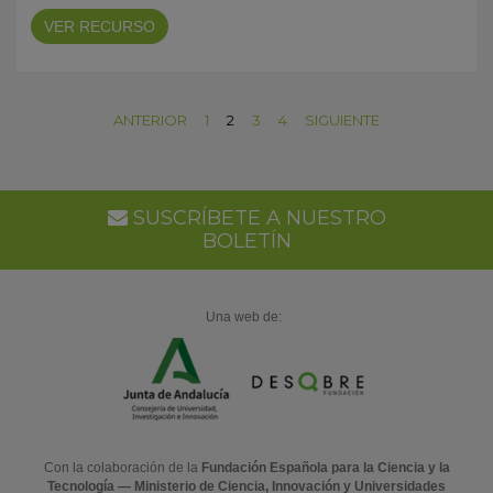
VER RECURSO
ANTERIOR
1
2
3
4
SIGUIENTE
SUSCRÍBETE A NUESTRO
BOLETÍN
Una web de:
Con la colaboración de la
Fundación Española para la Ciencia y la
Tecnología — Ministerio de Ciencia, Innovación y Universidades