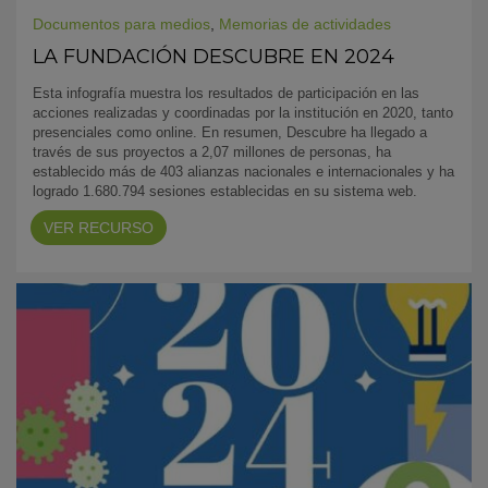
Documentos para medios
,
Memorias de actividades
LA FUNDACIÓN DESCUBRE EN 2024
Esta infografía muestra los resultados de participación en las
acciones realizadas y coordinadas por la institución en 2020, tanto
presenciales como online. En resumen, Descubre ha llegado a
través de sus proyectos a 2,07 millones de personas, ha
establecido más de 403 alianzas nacionales e internacionales y ha
logrado 1.680.794 sesiones establecidas en su sistema web.
VER RECURSO