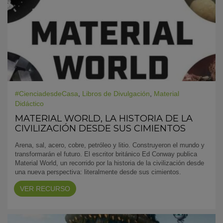
#CienciadesdeCasa
,
Libros de Divulgación
,
Material
Didáctico
MATERIAL WORLD, LA HISTORIA DE LA
CIVILIZACIÓN DESDE SUS CIMIENTOS
Arena, sal, acero, cobre, petróleo y litio. Construyeron el mundo y
transformarán el futuro. El escritor británico Ed Conway publica
Material World, un recorrido por la historia de la civilización desde
una nueva perspectiva: literalmente desde sus cimientos.
VER RECURSO