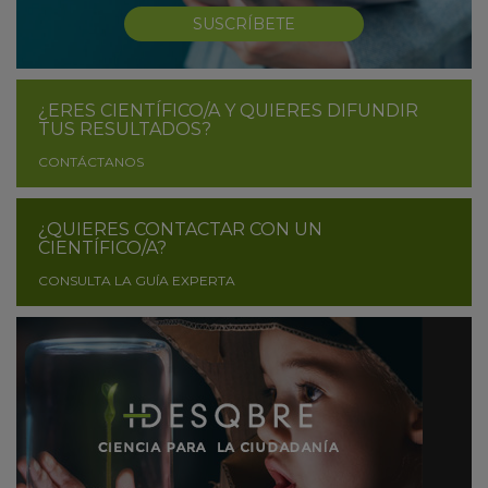
SUSCRÍBETE
¿ERES CIENTÍFICO/A Y QUIERES DIFUNDIR
TUS RESULTADOS?
CONTÁCTANOS
¿QUIERES CONTACTAR CON UN
CIENTÍFICO/A?
CONSULTA LA GUÍA EXPERTA