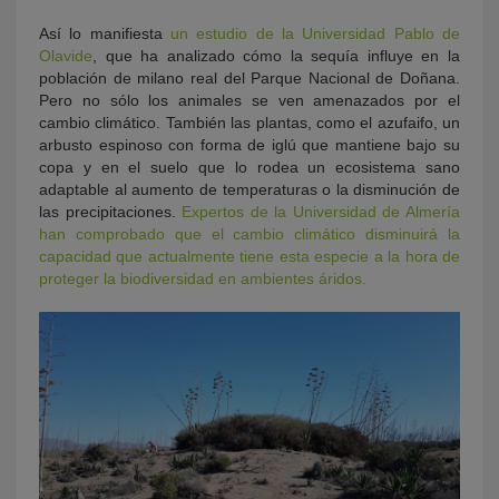
Así lo manifiesta
un estudio de la Universidad Pablo de
Olavide
, que ha analizado cómo la sequía influye en la
población de milano real del Parque Nacional de Doñana.
Pero no sólo los animales se ven amenazados por el
cambio climático. También las plantas, como el azufaifo, un
arbusto espinoso con forma de iglú que mantiene bajo su
copa y en el suelo que lo rodea un ecosistema sano
adaptable al aumento de temperaturas o la disminución de
las precipitaciones.
Expertos de la Universidad de Almería
han comprobado que el cambio climático disminuirá la
capacidad que actualmente tiene esta especie a la hora de
proteger la biodiversidad en ambientes áridos.