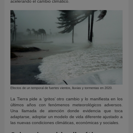
acelerando el cambio climático.
Efectos de un temporal de fuertes vientos, lluvias y tormentas en 2020.
La Tierra pide a ‘gritos’ otro cambio y lo manifiesta en los
últimos años con fenómenos meteorológicos adversos.
Una llamada de atención donde evidencia que toca
adaptarse, adoptar un modelo de vida diferente ajustado a
las nuevas condiciones climáticas, económicas y sociales.