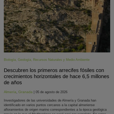
Biología
,
Geología
,
Recursos Naturales y Medio Ambiente
Descubren los primeros arrecifes fósiles con
crecimientos horizontales de hace 6,5 millones
de años
Almería
,
Granada
|
05 de agosto de 2026
Investigadores de las universidades de Almería y Granada han
identificado en varios puntos cercanos a la capital almeriense
afloramientos de origen marino correspondientes a la época geológica