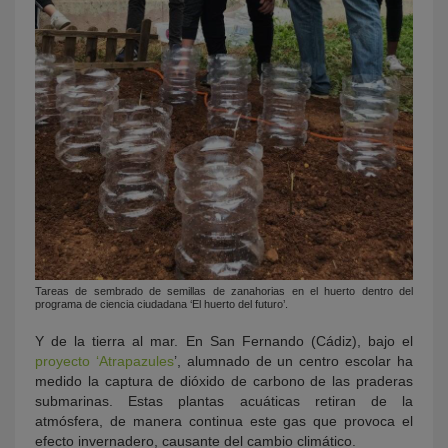
Tareas de sembrado de semillas de zanahorias en el huerto dentro del
programa de ciencia ciudadana ‘El huerto del futuro’.
Y de la tierra al mar. En San Fernando (Cádiz), bajo el
proyecto ‘Atrapazules
’, alumnado de un centro escolar ha
medido la captura de dióxido de carbono de las praderas
submarinas. Estas plantas acuáticas retiran de la
atmósfera, de manera continua este gas que provoca el
efecto invernadero, causante del cambio climático.