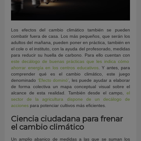
Los efectos del cambio climático también se pueden
combatir fuera de casa. Los más pequeños, que serán los
adultos del mañana, pueden poner en práctica, también en
el cole o el instituto, con la ayuda del profesorado, medidas
para reducir su huella de carbono. Para ello cuentan con
este decálogo de buenas prácticas que les indica cómo
ahorrar energía en los centros educativos
. Y antes, para
comprender qué es el cambio climático, este juego
denominado
‘Efecto dominó’
, les puede ayudar a elaborar
de forma colectiva un mapa conceptual visual sobre el
alcance de esta realidad. También desde el campo,
el
sector de la agricultura dispone de un decálogo de
acciones
para potenciar cultivos más eficientes.
Ciencia ciudadana para frenar
el cambio climático
Un amplio abanico de medidas a las que se suman los