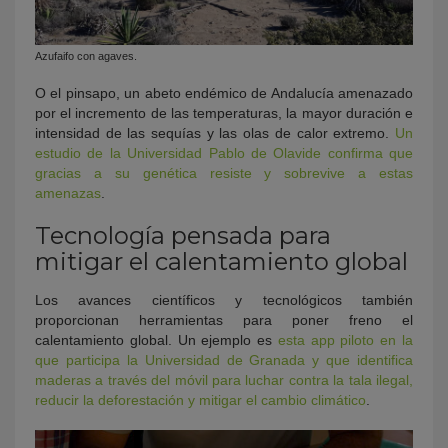
Azufaifo con agaves.
O el pinsapo, un abeto endémico de Andalucía amenazado
por el incremento de las temperaturas, la mayor duración e
intensidad de las sequías y las olas de calor extremo.
Un
estudio de la Universidad Pablo de Olavide confirma que
gracias a su genética resiste y sobrevive a estas
amenazas
.
Tecnología pensada para
mitigar el calentamiento global
Los avances científicos y tecnológicos también
proporcionan herramientas para poner freno el
calentamiento global. Un ejemplo es
esta app piloto en la
que participa la Universidad de Granada y que identifica
maderas a través del móvil para luchar contra la tala ilegal,
reducir la deforestación y mitigar el cambio climático
.