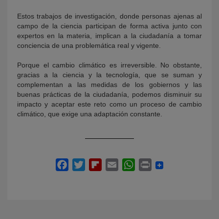
Estos trabajos de investigación, donde personas ajenas al
campo de la ciencia participan de forma activa junto con
expertos en la materia, implican a la ciudadanía a tomar
conciencia de una problemática real y vigente.
Porque el cambio climático es irreversible. No obstante,
gracias a la ciencia y la tecnología, que se suman y
complementan a las medidas de los gobiernos y las
buenas prácticas de la ciudadanía, podemos disminuir su
impacto y aceptar este reto como un proceso de cambio
climático, que exige una adaptación constante.