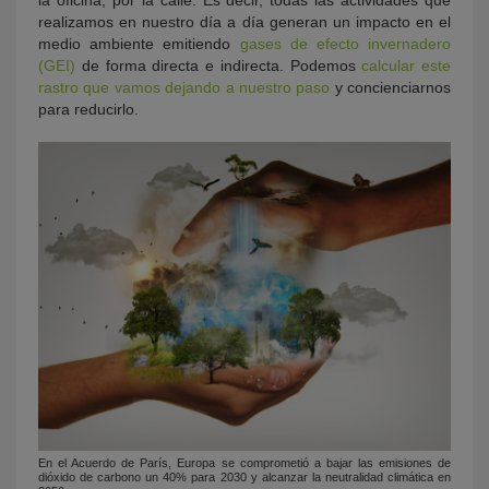
realizamos en nuestro día a día generan un impacto en el
medio ambiente emitiendo
gases de efecto invernadero
(GEI)
de forma directa e indirecta. Podemos
calcular este
rastro que vamos dejando a nuestro paso
y concienciarnos
para reducirlo.
En el Acuerdo de París, Europa se comprometió a bajar las emisiones de
dióxido de carbono un 40% para 2030 y alcanzar la neutralidad climática en