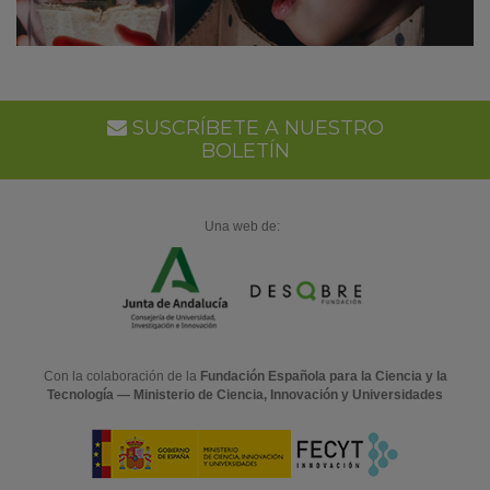
SUSCRÍBETE A NUESTRO
BOLETÍN
Una web de:
Con la colaboración de la
Fundación Española para la Ciencia y la
Tecnología — Ministerio de Ciencia, Innovación y Universidades