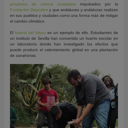
proyectos de ciencia ciudadana
impulsados por la
Fundación Descubre
y que andaluces y andaluzas realizan
en sus pueblos y ciudades como una forma más de mitigar
el cambio climático.
El
huerto del futuro
es un ejemplo de ello. Estudiantes de
un instituto de Sevilla han convertido un huerto escolar en
un laboratorio donde han investigado los efectos que
puede producir el calentamiento global en una plantación
de zanahorias.