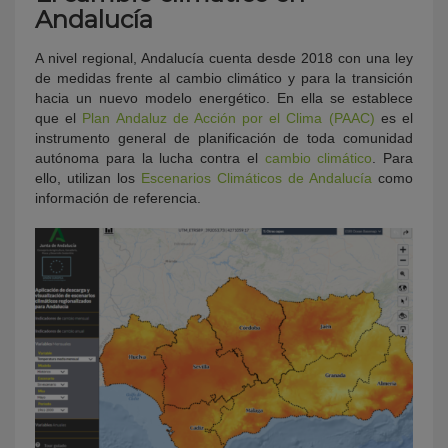
Andalucía
A nivel regional, Andalucía cuenta desde 2018 con una ley
de medidas frente al cambio climático y para la transición
hacia un nuevo modelo energético. En ella se establece
que el
Plan Andaluz de Acción por el Clima (PAAC)
es el
instrumento general de planificación de toda comunidad
autónoma para la lucha contra el
cambio climático
. Para
ello, utilizan los
Escenarios Climáticos de Andalucía
como
información de referencia.