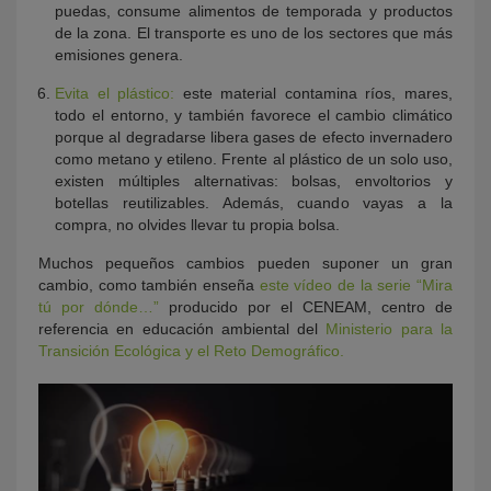
puedas, consume alimentos de temporada y productos
de la zona. El transporte es uno de los sectores que más
emisiones genera.
Evita el plástico:
este material contamina ríos, mares,
todo el entorno, y también favorece el cambio climático
porque al degradarse libera gases de efecto invernadero
como metano y etileno. Frente al plástico de un solo uso,
existen múltiples alternativas: bolsas, envoltorios y
botellas reutilizables. Además, cuando vayas a la
compra, no olvides llevar tu propia bolsa.
Muchos pequeños cambios pueden suponer un gran
cambio, como también enseña
este vídeo de la serie “Mira
tú por dónde…”
producido por el CENEAM, centro de
referencia en educación ambiental del
Ministerio para la
Transición Ecológica y el Reto Demográfico.