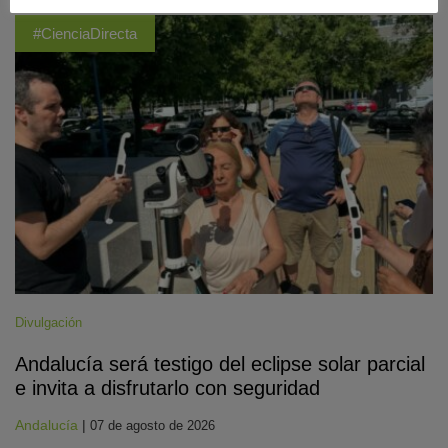
#CienciaDirecta
Divulgación
Andalucía será testigo del eclipse solar parcial
e invita a disfrutarlo con seguridad
Andalucía
|
07 de agosto de 2026