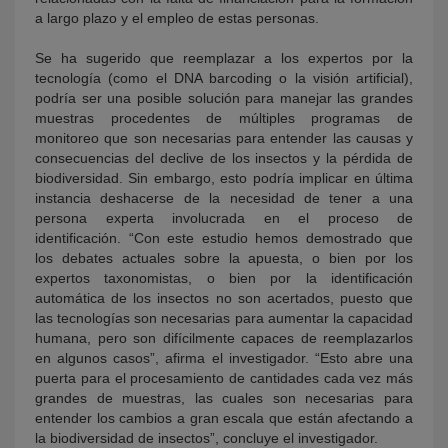
a largo plazo y el empleo de estas personas.
Se ha sugerido que reemplazar a los expertos por la
tecnología (como el DNA barcoding o la visión artificial),
podría ser una posible solución para manejar las grandes
muestras procedentes de múltiples programas de
monitoreo que son necesarias para entender las causas y
consecuencias del declive de los insectos y la pérdida de
biodiversidad. Sin embargo, esto podría implicar en última
instancia deshacerse de la necesidad de tener a una
persona experta involucrada en el proceso de
identificación. “Con este estudio hemos demostrado que
los debates actuales sobre la apuesta, o bien por los
expertos taxonomistas, o bien por la identificación
automática de los insectos no son acertados, puesto que
las tecnologías son necesarias para aumentar la capacidad
humana, pero son difícilmente capaces de reemplazarlos
en algunos casos”, afirma el investigador. “Esto abre una
puerta para el procesamiento de cantidades cada vez más
grandes de muestras, las cuales son necesarias para
entender los cambios a gran escala que están afectando a
la biodiversidad de insectos”, concluye el investigador.