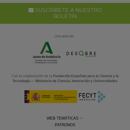
SUSCRÍBETE A NUESTRO
BOLETÍN
Una web de:
Con la colaboración de la
Fundación Española para la Ciencia y la
Tecnología — Ministerio de Ciencia, Innovación y Universidades
WEB TEMÁTICAS
PATRONOS