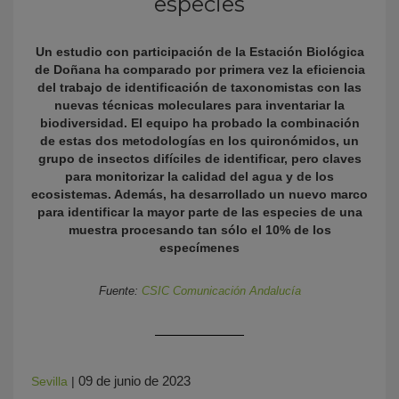
especies
Un estudio con participación de la Estación Biológica
de Doñana ha comparado por primera vez la eficiencia
del trabajo de identificación de taxonomistas con las
nuevas técnicas moleculares para inventariar la
biodiversidad. El equipo ha probado la combinación
de estas dos metodologías en los quironómidos, un
grupo de insectos difíciles de identificar, pero claves
para monitorizar la calidad del agua y de los
KY
ecosistemas. Además, ha desarrollado un nuevo marco
para identificar la mayor parte de las especies de una
muestra procesando tan sólo el 10% de los
especímenes
Fuente:
CSIC Comunicación Andalucía
09 de junio de 2023
Sevilla
|