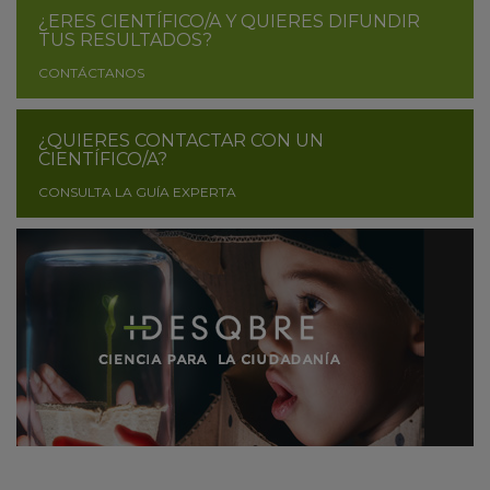
¿ERES CIENTÍFICO/A Y QUIERES DIFUNDIR
TUS RESULTADOS?
CONTÁCTANOS
¿QUIERES CONTACTAR CON UN
CIENTÍFICO/A?
CONSULTA LA GUÍA EXPERTA