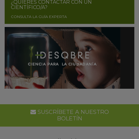
¿QUIERES CONTACTAR CON UN
CIENTÍFICO/A?
CONSULTA LA GUÍA EXPERTA
SUSCRÍBETE A NUESTRO
BOLETÍN