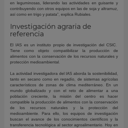
en leguminosas, liderando las actividades en guisante y
contribuyendo con otros equipos en las de soja y altramuz,
así como en trigo y patata”, explica Rubiales.
Investigación agraria de
referencia
El IAS es un instituto propio de investigación del CSIC.
Tiene como objeto compatibilizar la producción de
alimentos con la conservación de los recursos naturales y
protección medioambiental.
La actividad investigadora del IAS aborda la sostenibilidad,
tanto en secano como en regadío, de sistemas agrícolas
característicos de zonas de clima mediterráneo. En un
mundo globalizado y con el reto de alimentar a una
población creciente, la misión del centro es hacer
compatible la producción de alimentos con la conservación
de los recursos naturales y la protección del
medioambiente. Para ello, los equipos de investigación
buscan el avance de los conocimientos científicos y la
transferencia tecnológica al sector agroalimentario. Hoy en