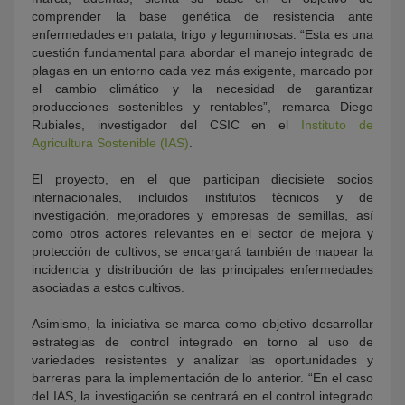
comprender la base genética de resistencia ante
enfermedades en patata, trigo y leguminosas. “Esta es una
cuestión fundamental para abordar el manejo integrado de
plagas en un entorno cada vez más exigente, marcado por
el cambio climático y la necesidad de garantizar
producciones sostenibles y rentables”, remarca Diego
Rubiales, investigador del CSIC en el
Instituto de
Agricultura Sostenible (IAS)
.
El proyecto, en el que participan diecisiete socios
internacionales, incluidos institutos técnicos y de
investigación, mejoradores y empresas de semillas, así
como otros actores relevantes en el sector de mejora y
protección de cultivos, se encargará también de mapear la
incidencia y distribución de las principales enfermedades
asociadas a estos cultivos.
Asimismo, la iniciativa se marca como objetivo desarrollar
estrategias de control integrado en torno al uso de
variedades resistentes y analizar las oportunidades y
barreras para la implementación de lo anterior. “En el caso
del IAS, la investigación se centrará en el control integrado