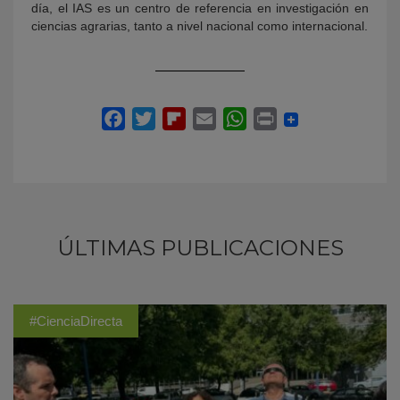
día, el IAS es un centro de referencia en investigación en
ciencias agrarias, tanto a nivel nacional como internacional.
ÚLTIMAS PUBLICACIONES
#CienciaDirecta