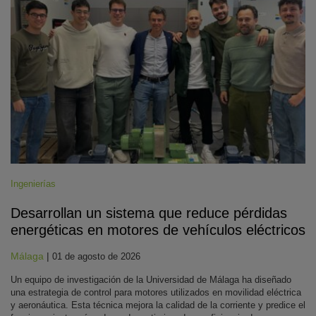
Ingenierías
Desarrollan un sistema que reduce pérdidas
energéticas en motores de vehículos eléctricos
Málaga
|
01 de agosto de 2026
Un equipo de investigación de la Universidad de Málaga ha diseñado
una estrategia de control para motores utilizados en movilidad eléctrica
y aeronáutica. Esta técnica mejora la calidad de la corriente y predice el