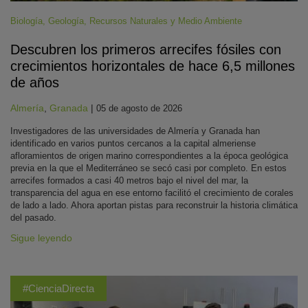
Biología
,
Geología
,
Recursos Naturales y Medio Ambiente
Descubren los primeros arrecifes fósiles con
crecimientos horizontales de hace 6,5 millones
de años
Almería
,
Granada
|
05 de agosto de 2026
Investigadores de las universidades de Almería y Granada han
identificado en varios puntos cercanos a la capital almeriense
afloramientos de origen marino correspondientes a la época geológica
previa en la que el Mediterráneo se secó casi por completo. En estos
arrecifes formados a casi 40 metros bajo el nivel del mar, la
transparencia del agua en ese entorno facilitó el crecimiento de corales
de lado a lado. Ahora aportan pistas para reconstruir la historia climática
del pasado.
Sigue leyendo
#CienciaDirecta