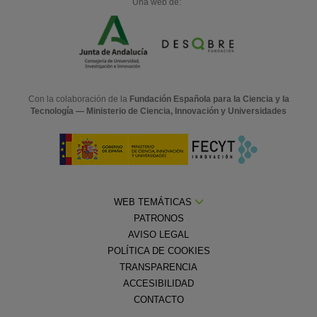
Una web de:
Con la colaboración de la
Fundación Española para la Ciencia y la
Tecnología — Ministerio de Ciencia, Innovación y Universidades
WEB TEMÁTICAS
PATRONOS
AVISO LEGAL
POLÍTICA DE COOKIES
TRANSPARENCIA
ACCESIBILIDAD
CONTACTO