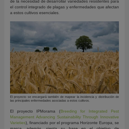
de la necesidad de desarrollar variedades resistentes para
el control integrado de plagas y enfermedades que afectan
a estos cultivos esenciales.
El proyecto se encargará también de mapear la incidencia y distribución de
las principales enfermedades asociadas a estos cultivos.
El proyecto IPMorama (
Breeding for Integrated Pest
Management Advancing Sustainability Through Innovative
Varieties
), financiado por el programa Horizonte Europa, se
marca, además, sienta su base en el objetivo de