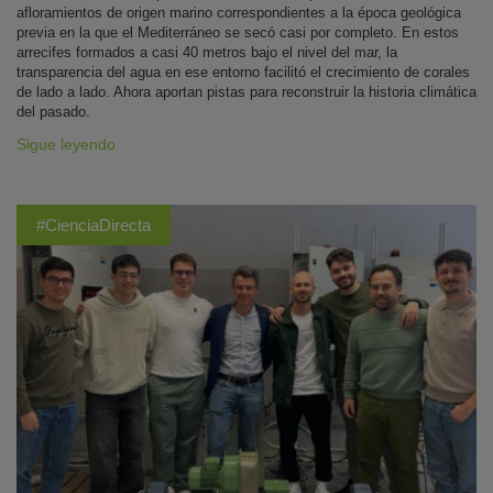
afloramientos de origen marino correspondientes a la época geológica
previa en la que el Mediterráneo se secó casi por completo. En estos
arrecifes formados a casi 40 metros bajo el nivel del mar, la
transparencia del agua en ese entorno facilitó el crecimiento de corales
de lado a lado. Ahora aportan pistas para reconstruir la historia climática
del pasado.
Sigue leyendo
#CienciaDirecta