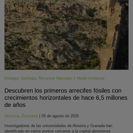
Biología
,
Geología
,
Recursos Naturales y Medio Ambiente
Descubren los primeros arrecifes fósiles con
crecimientos horizontales de hace 6,5 millones
de años
Almería
,
Granada
|
05 de agosto de 2026
Investigadores de las universidades de Almería y Granada han
identificado en varios puntos cercanos a la capital almeriense