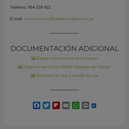
Teléfono: 954 239 422
E-mail:
comunicacion@fundaciondescubre.es
DOCUMENTACIÓN ADICIONAL
Equipo internacional del proyecto
Expertos del Centro IFAPA 'Alameda del Obispo'
Extractos de vino y semilla de uva