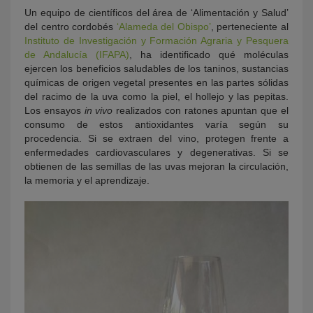
Un equipo de científicos del área de ‘Alimentación y Salud’
del centro cordobés
‘Alameda del Obispo’
, perteneciente al
Instituto de Investigación y Formación Agraria y Pesquera
de Andalucía (IFAPA)
, ha identificado qué moléculas
ejercen los beneficios saludables de los taninos, sustancias
químicas de origen vegetal presentes en las partes sólidas
del racimo de la uva como la piel, el hollejo y las pepitas.
Los ensayos
in vivo
realizados con ratones apuntan que el
consumo de estos antioxidantes varía según su
procedencia. Si se extraen del vino, protegen frente a
enfermedades cardiovasculares y degenerativas. Si se
obtienen de las semillas de las uvas mejoran la circulación,
la memoria y el aprendizaje.