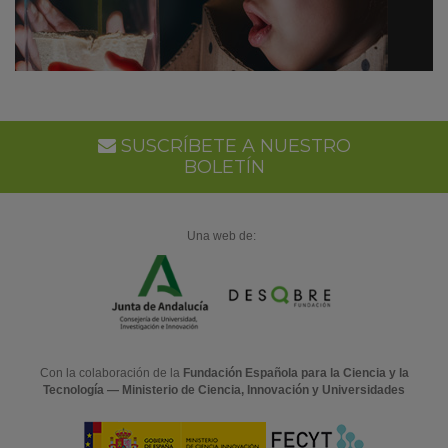
SUSCRÍBETE A NUESTRO
BOLETÍN
Una web de:
Con la colaboración de la
Fundación Española para la Ciencia y la
Tecnología — Ministerio de Ciencia, Innovación y Universidades