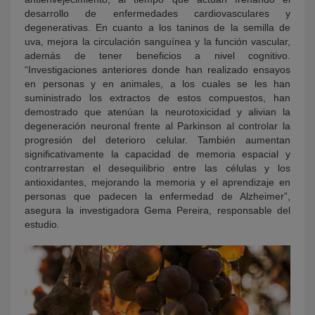
desarrollo de enfermedades cardiovasculares y
degenerativas. En cuanto a los taninos de la semilla de
uva, mejora la circulación sanguínea y la función vascular,
además de tener beneficios a nivel cognitivo.
“Investigaciones anteriores donde han realizado ensayos
en personas y en animales, a los cuales se les han
suministrado los extractos de estos compuestos, han
demostrado que atenúan la neurotoxicidad y alivian la
degeneración neuronal frente al Parkinson al controlar la
progresión del deterioro celular. También aumentan
significativamente la capacidad de memoria espacial y
contrarrestan el desequilibrio entre las células y los
antioxidantes, mejorando la memoria y el aprendizaje en
personas que padecen la enfermedad de Alzheimer”,
asegura la investigadora Gema Pereira, responsable del
estudio.