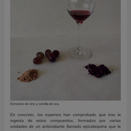
Extractos de vino y semilla de uva.
En concreto, los expertos han comprobado que tras la
ingesta de estos compuestos, formados por varias
unidades de un antioxidante llamado epicatequina que le