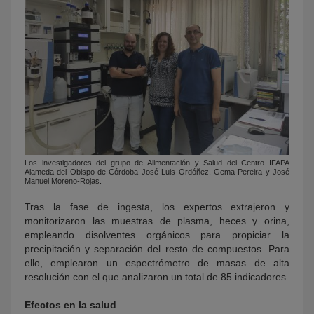
Los investigadores del grupo de Alimentación y Salud del Centro IFAPA
Alameda del Obispo de Córdoba José Luis Ordóñez, Gema Pereira y José
Manuel Moreno-Rojas.
Tras la fase de ingesta, los expertos extrajeron y
monitorizaron las muestras de plasma, heces y orina,
empleando disolventes orgánicos para propiciar la
precipitación y separación del resto de compuestos. Para
ello, emplearon un espectrómetro de masas de alta
resolución con el que analizaron un total de 85 indicadores.
Efectos en la salud