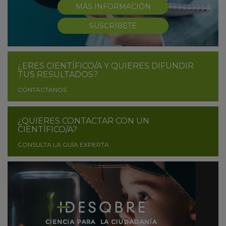
MÁS INFORMACIÓN
SUSCRÍBETE
¿ERES CIENTÍFICO/A Y QUIERES DIFUNDIR
TUS RESULTADOS?
CONTÁCTANOS
¿QUIERES CONTACTAR CON UN
CIENTÍFICO/A?
CONSULTA LA GUÍA EXPERTA