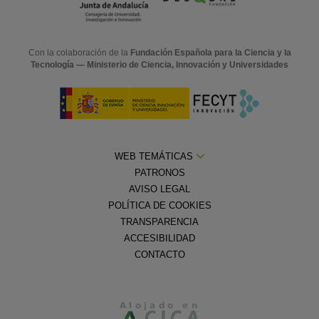
Con la colaboración de la
Fundación Española para la Ciencia y la
Tecnología — Ministerio de Ciencia, Innovación y Universidades
WEB TEMÁTICAS
PATRONOS
AVISO LEGAL
POLÍTICA DE COOKIES
TRANSPARENCIA
ACCESIBILIDAD
CONTACTO