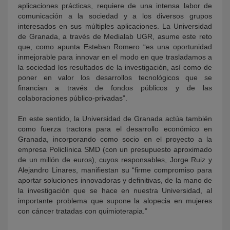
aplicaciones prácticas, requiere de una intensa labor de
comunicación a la sociedad y a los diversos grupos
interesados en sus múltiples aplicaciones. La Universidad
de Granada, a través de Medialab UGR, asume este reto
que, como apunta Esteban Romero “es una oportunidad
inmejorable para innovar en el modo en que trasladamos a
la sociedad los resultados de la investigación, así como de
poner en valor los desarrollos tecnológicos que se
financian a través de fondos públicos y de las
colaboraciones público-privadas”.
En este sentido, la Universidad de Granada actúa también
como fuerza tractora para el desarrollo económico en
Granada, incorporando como socio en el proyecto a la
empresa Policlínica SMD (con un presupuesto aproximado
de un millón de euros), cuyos responsables, Jorge Ruiz y
Alejandro Linares, manifiestan su “firme compromiso para
aportar soluciones innovadoras y definitivas, de la mano de
la investigación que se hace en nuestra Universidad, al
importante problema que supone la alopecia en mujeres
con cáncer tratadas con quimioterapia.”