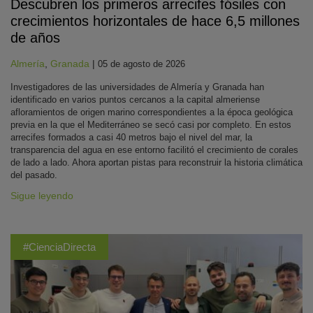
Descubren los primeros arrecifes fósiles con
crecimientos horizontales de hace 6,5 millones
de años
Almería
,
Granada
|
05 de agosto de 2026
Investigadores de las universidades de Almería y Granada han
identificado en varios puntos cercanos a la capital almeriense
afloramientos de origen marino correspondientes a la época geológica
previa en la que el Mediterráneo se secó casi por completo. En estos
arrecifes formados a casi 40 metros bajo el nivel del mar, la
transparencia del agua en ese entorno facilitó el crecimiento de corales
de lado a lado. Ahora aportan pistas para reconstruir la historia climática
del pasado.
Sigue leyendo
#CienciaDirecta