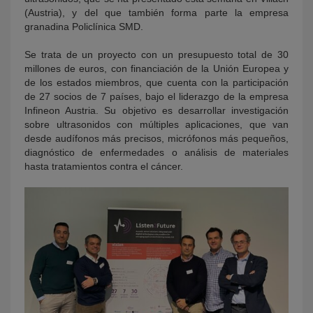
(Austria), y del que también forma parte la empresa
granadina Policlínica SMD.
Se trata de un proyecto con un presupuesto total de 30
millones de euros, con financiación de la Unión Europea y
de los estados miembros, que cuenta con la participación
de 27 socios de 7 países, bajo el liderazgo de la empresa
Infineon Austria. Su objetivo es desarrollar investigación
sobre ultrasonidos con múltiples aplicaciones, que van
desde audífonos más precisos, micrófonos más pequeños,
diagnóstico de enfermedades o análisis de materiales
hasta tratamientos contra el cáncer.