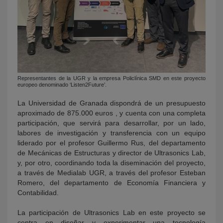
Representantes de la UGR y la empresa Policlínica SMD en este proyecto
europeo denominado ‘Listen2Future’.
La Universidad de Granada dispondrá de un presupuesto
aproximado de 875.000 euros , y cuenta con una completa
participación, que servirá para desarrollar, por un lado,
labores de investigación y transferencia con un equipo
liderado por el profesor Guillermo Rus, del departamento
de Mecánicas de Estructuras y director de Ultrasonics Lab,
y, por otro, coordinando toda la diseminación del proyecto,
a través de Medialab UGR, a través del profesor Esteban
Romero, del departamento de Economía Financiera y
Contabilidad.
La participación de Ultrasonics Lab en este proyecto se
centra en diseñar y experimentar una tecnología