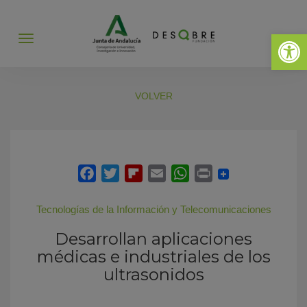
Abrir 
Abrir
menú
VOLVER
Tecnologías de la Información y Telecomunicaciones
Desarrollan aplicaciones
médicas e industriales de los
ultrasonidos