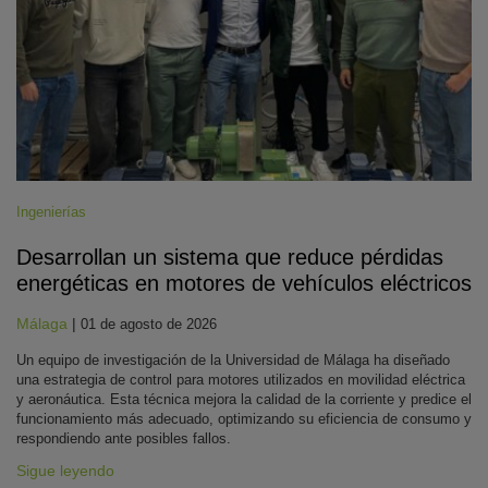
Ingenierías
Desarrollan un sistema que reduce pérdidas
energéticas en motores de vehículos eléctricos
Málaga
|
01 de agosto de 2026
Un equipo de investigación de la Universidad de Málaga ha diseñado
una estrategia de control para motores utilizados en movilidad eléctrica
y aeronáutica. Esta técnica mejora la calidad de la corriente y predice el
funcionamiento más adecuado, optimizando su eficiencia de consumo y
respondiendo ante posibles fallos.
Sigue leyendo