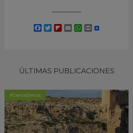
ÚLTIMAS PUBLICACIONES
#CienciaDirecta