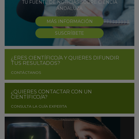
TU FUENTE DE NOTICIAS SOBRE CIENCIA
ANDALUZA
MÁS INFORMACIÓN
SUSCRÍBETE
¿ERES CIENTÍFICO/A Y QUIERES DIFUNDIR
TUS RESULTADOS?
CONTÁCTANOS
¿QUIERES CONTACTAR CON UN
CIENTÍFICO/A?
CONSULTA LA GUÍA EXPERTA