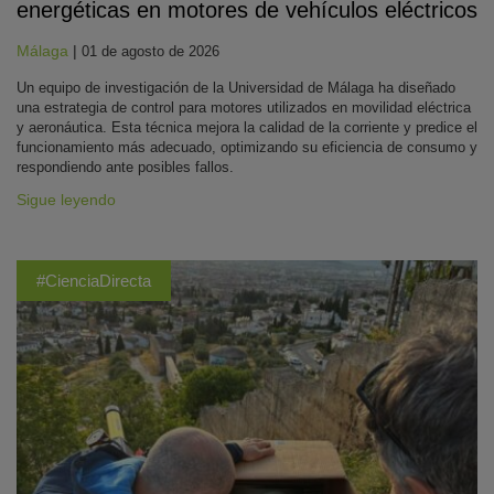
energéticas en motores de vehículos eléctricos
Málaga
|
01 de agosto de 2026
Un equipo de investigación de la Universidad de Málaga ha diseñado
una estrategia de control para motores utilizados en movilidad eléctrica
y aeronáutica. Esta técnica mejora la calidad de la corriente y predice el
funcionamiento más adecuado, optimizando su eficiencia de consumo y
respondiendo ante posibles fallos.
Sigue leyendo
#CienciaDirecta