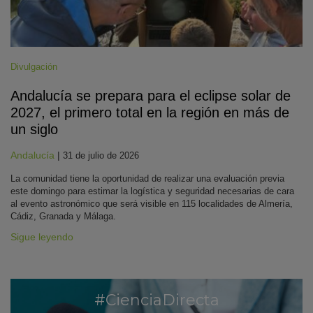
Divulgación
Andalucía se prepara para el eclipse solar de
2027, el primero total en la región en más de
un siglo
Andalucía
|
31 de julio de 2026
La comunidad tiene la oportunidad de realizar una evaluación previa
este domingo para estimar la logística y seguridad necesarias de cara
al evento astronómico que será visible en 115 localidades de Almería,
Cádiz, Granada y Málaga.
Sigue leyendo
#CienciaDirecta