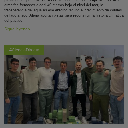
arrecifes formados a casi 40 metros bajo el nivel del mar, la
transparencia del agua en ese entorno facilitó el crecimiento de corales
de lado a lado. Ahora aportan pistas para reconstruir la historia climática
del pasado.
Sigue leyendo
#CienciaDirecta