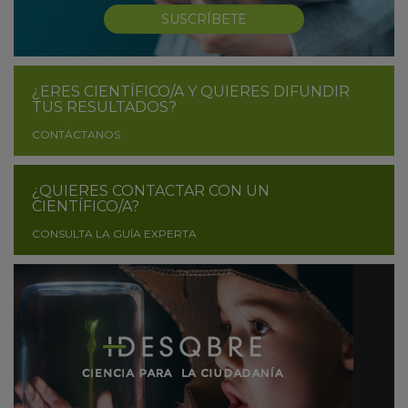
SUSCRÍBETE
¿ERES CIENTÍFICO/A Y QUIERES DIFUNDIR
TUS RESULTADOS?
CONTÁCTANOS
¿QUIERES CONTACTAR CON UN
CIENTÍFICO/A?
CONSULTA LA GUÍA EXPERTA