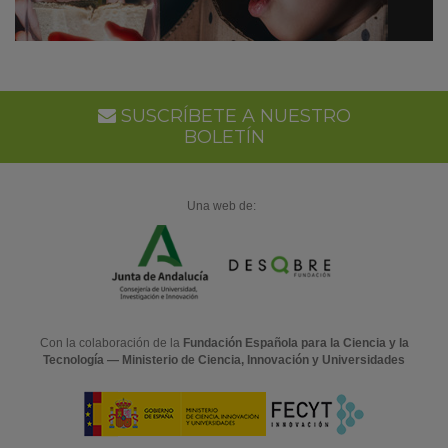
SUSCRÍBETE A NUESTRO
BOLETÍN
Una web de:
Con la colaboración de la
Fundación Española para la Ciencia y la
Tecnología — Ministerio de Ciencia, Innovación y Universidades