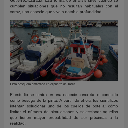
Gutiérrez-Estrada. Esa forma de análisis sirve cuando se
cumplen situaciones que no resultan habituales con el
voraz, una especie que vive a notable profundidad.
Flota pesquera amarrada en el puerto de Tarifa.
El estudio se centra en una especie concreta: el conocido
como besugo de la pinta. A partir de ahora los científicos
intentan solucionar uno de los cuellos de botella: cómo
limitar el número de simulaciones y seleccionar aquellas
que tienen mayor probabilidad de ser próximas a la
realidad.