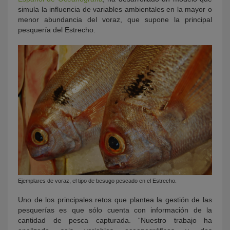
simula la influencia de variables ambientales en la mayor o
menor abundancia del voraz, que supone la principal
pesquería del Estrecho.
Ejemplares de voraz, el tipo de besugo pescado en el Estrecho.
Uno de los principales retos que plantea la gestión de las
pesquerías es que sólo cuenta con información de la
cantidad de pesca capturada. “Nuestro trabajo ha