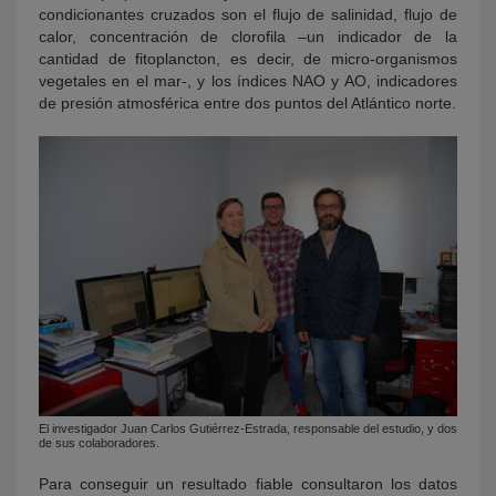
condicionantes cruzados son el flujo de salinidad, flujo de
calor, concentración de clorofila –un indicador de la
cantidad de fitoplancton, es decir, de micro-organismos
vegetales en el mar-, y los índices NAO y AO, indicadores
de presión atmosférica entre dos puntos del Atlántico norte.
El investigador Juan Carlos Gutiérrez-Estrada, responsable del estudio, y dos
de sus colaboradores.
Para conseguir un resultado fiable consultaron los datos