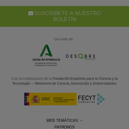
SUSCRÍBETE A NUESTRO
BOLETÍN
Una web de:
Con la colaboración de la
Fundación Española para la Ciencia y la
Tecnología — Ministerio de Ciencia, Innovación y Universidades
WEB TEMÁTICAS
PATRONOS