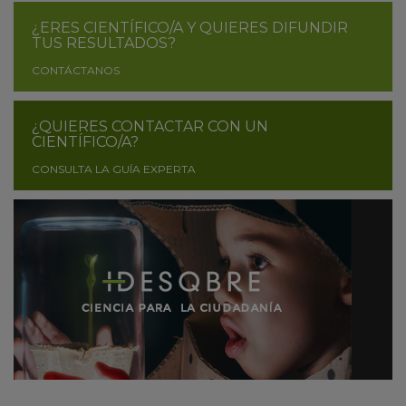
¿ERES CIENTÍFICO/A Y QUIERES DIFUNDIR
TUS RESULTADOS?
CONTÁCTANOS
¿QUIERES CONTACTAR CON UN
CIENTÍFICO/A?
CONSULTA LA GUÍA EXPERTA