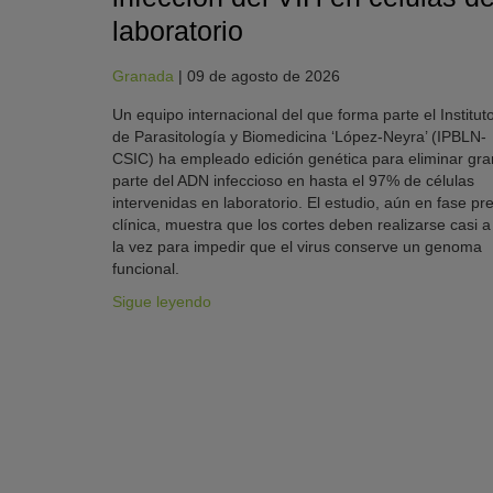
laboratorio
Granada
|
09 de agosto de 2026
Un equipo internacional del que forma parte el Institut
de Parasitología y Biomedicina ‘López-Neyra’ (IPBLN-
CSIC) ha empleado edición genética para eliminar gra
parte del ADN infeccioso en hasta el 97% de células
intervenidas en laboratorio. El estudio, aún en fase pre
clínica, muestra que los cortes deben realizarse casi a
la vez para impedir que el virus conserve un genoma
funcional.
Sigue leyendo