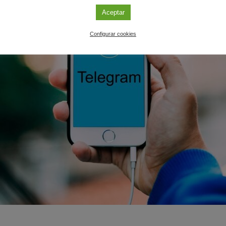
Aceptar
Configurar cookies