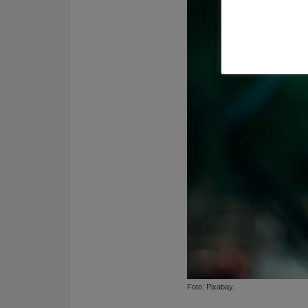
Foto: Pixabay.