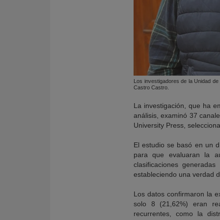
Los investigadores de la Unidad d
Castro Castro.
La investigación, que ha 
análisis, examinó 37 canale
University Press, seleccion
El estudio se basó en un 
para que evaluaran la au
clasificaciones generadas
estableciendo una verdad de
Los datos confirmaron la e
solo 8 (21,62%) eran real
recurrentes, como la dist