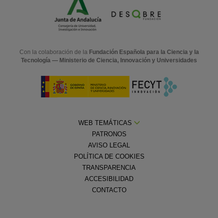
Con la colaboración de la
Fundación Española para la Ciencia y la
Tecnología — Ministerio de Ciencia, Innovación y Universidades
WEB TEMÁTICAS
PATRONOS
AVISO LEGAL
POLÍTICA DE COOKIES
TRANSPARENCIA
ACCESIBILIDAD
CONTACTO