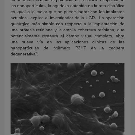
las nanopartículas, la agudeza obtenida en la rata distrófica
es igual a lo mejor que se puede lograr con los implantes
actuales –explica el investigador de la UGR-. La operación
quirúrgica más simple con respecto a la implantación de
una prótesis retiniana y la amplia cobertura retiniana, que
potencialmente restaura el campo visual completo, abre
una nueva vía en las aplicaciones clínicas de las
nanopartículas de polímero P3HT en la ceguera
degenerativa”.