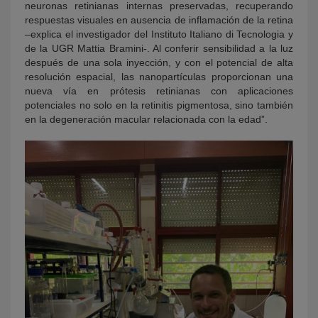
neuronas retinianas internas preservadas, recuperando
respuestas visuales en ausencia de inflamación de la retina
–explica el investigador del Instituto Italiano di Tecnologia y
de la UGR Mattia Bramini-. Al conferir sensibilidad a la luz
después de una sola inyección, y con el potencial de alta
resolución espacial, las nanopartículas proporcionan una
nueva vía en prótesis retinianas con aplicaciones
potenciales no solo en la retinitis pigmentosa, sino también
en la degeneración macular relacionada con la edad”.