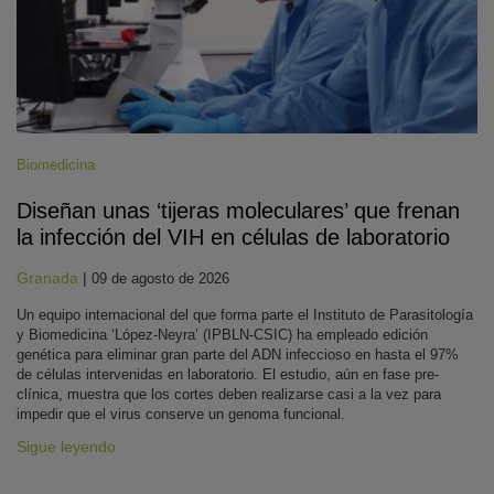
Biomedicina
Diseñan unas ‘tijeras moleculares’ que frenan
la infección del VIH en células de laboratorio
Granada
|
09 de agosto de 2026
Un equipo internacional del que forma parte el Instituto de Parasitología
y Biomedicina ‘López-Neyra’ (IPBLN-CSIC) ha empleado edición
genética para eliminar gran parte del ADN infeccioso en hasta el 97%
de células intervenidas en laboratorio. El estudio, aún en fase pre-
clínica, muestra que los cortes deben realizarse casi a la vez para
impedir que el virus conserve un genoma funcional.
Sigue leyendo