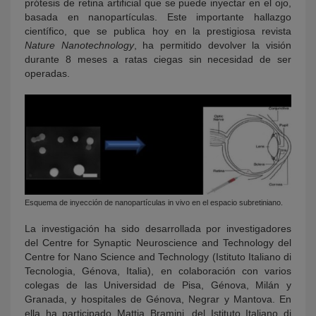
prótesis de retina artificial que se puede inyectar en el ojo,
basada en nanopartículas. Este importante hallazgo
científico, que se publica hoy en la prestigiosa revista
Nature Nanotechnology
, ha permitido devolver la visión
durante 8 meses a ratas ciegas sin necesidad de ser
operadas.
Esquema de inyección de nanopartículas in vivo en el espacio subretiniano.
La investigación ha sido desarrollada por investigadores
del Centre for Synaptic Neuroscience and Technology del
Centre for Nano Science and Technology (Istituto Italiano di
Tecnologia, Génova, Italia), en colaboración con varios
colegas de las Universidad de Pisa, Génova, Milán y
Granada, y hospitales de Génova, Negrar y Mantova. En
ella ha participado Mattia Bramini, del Istituto Italiano di