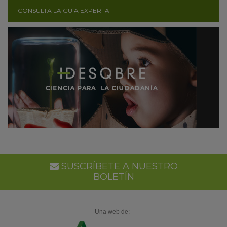
CONSULTA LA GUÍA EXPERTA
SUSCRÍBETE A NUESTRO
BOLETÍN
Una web de: