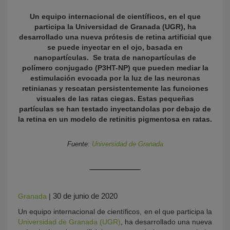
Un equipo internacional de científicos, en el que
participa la Universidad de Granada (UGR), ha
desarrollado una nueva prótesis de retina artificial que
se puede inyectar en el ojo, basada en
nanopartículas. Se trata de nanopartículas de
polímero conjugado (P3HT-NP) que pueden mediar la
estimulación evocada por la luz de las neuronas
retinianas y rescatan persistentemente las funciones
visuales de las ratas ciegas. Estas pequeñas
KY
partículas se han testado inyectandolas por debajo de
la retina en un modelo de retinitis pigmentosa en ratas.
Fuente:
Universidad de Granada
30 de junio de 2020
Granada
|
Un equipo internacional de científicos, en el que participa la
Universidad de Granada (UGR)
, ha desarrollado una nueva