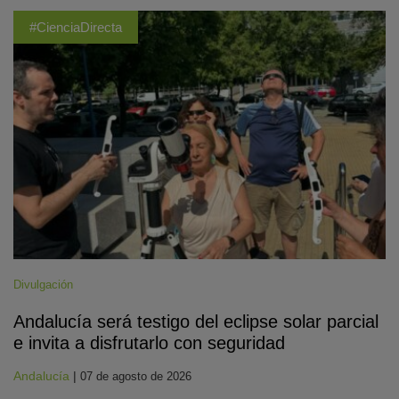
#CienciaDirecta
Divulgación
Andalucía será testigo del eclipse solar parcial
e invita a disfrutarlo con seguridad
Andalucía
|
07 de agosto de 2026