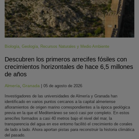
Biología
,
Geología
,
Recursos Naturales y Medio Ambiente
Descubren los primeros arrecifes fósiles con
crecimientos horizontales de hace 6,5 millones
de años
Almería
,
Granada
|
05 de agosto de 2026
Investigadores de las universidades de Almería y Granada han
identificado en varios puntos cercanos a la capital almeriense
afloramientos de origen marino correspondientes a la época geológica
previa en la que el Mediterráneo se secó casi por completo. En estos
arrecifes formados a casi 40 metros bajo el nivel del mar, la
transparencia del agua en ese entorno facilitó el crecimiento de corales
de lado a lado. Ahora aportan pistas para reconstruir la historia climática
del pasado.