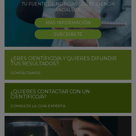
TU FUENTE DE NOTICIAS SOBRE CIENCIA
ANDALUZA
MÁS INFORMACIÓN
SUSCRÍBETE
¿ERES CIENTÍFICO/A Y QUIERES DIFUNDIR
TUS RESULTADOS?
CONTÁCTANOS
¿QUIERES CONTACTAR CON UN
CIENTÍFICO/A?
CONSULTA LA GUÍA EXPERTA