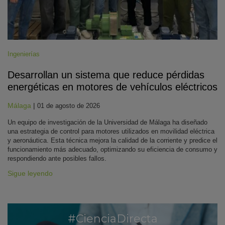
Ingenierías
Desarrollan un sistema que reduce pérdidas
energéticas en motores de vehículos eléctricos
Málaga
|
01 de agosto de 2026
Un equipo de investigación de la Universidad de Málaga ha diseñado
una estrategia de control para motores utilizados en movilidad eléctrica
y aeronáutica. Esta técnica mejora la calidad de la corriente y predice el
funcionamiento más adecuado, optimizando su eficiencia de consumo y
respondiendo ante posibles fallos.
Sigue leyendo
#CienciaDirecta