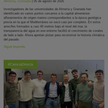
Almería
,
Granada
|
05 de agosto de 2026
Investigadores de las universidades de Almería y Granada han
identificado en varios puntos cercanos a la capital almeriense
afloramientos de origen marino correspondientes a la época geológica
previa en la que el Mediterráneo se secó casi por completo. En estos
arrecifes formados a casi 40 metros bajo el nivel del mar, la
transparencia del agua en ese entorno facilitó el crecimiento de corales
de lado a lado. Ahora aportan pistas para reconstruir la historia climática
del pasado.
Sigue leyendo
#CienciaDirecta