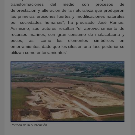
transformaciones del medio, con procesos de
deforestación y alteración de la naturaleza que produjeron
las primeras erosiones fuertes y modificaciones naturales
por sociedades humanas”, ha precisado José Ramos.
Asimismo, sus autores resaltan “el aprovechamiento de
recursos marinos, con gran consumo de malacofauna y
peces, así como los elementos simbólicos en
enterramientos, dado que los silos en una fase posterior se
utilizan como enterramientos”.
Portada de la publicación.