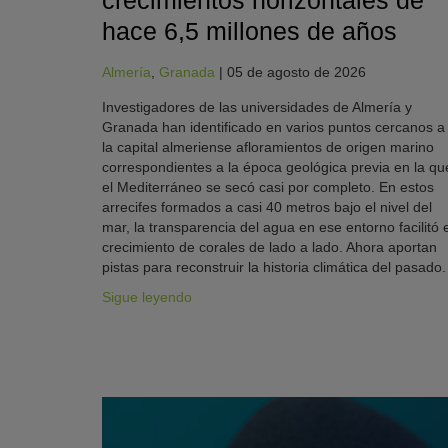
crecimientos horizontales de
hace 6,5 millones de años
Almería
,
Granada
|
05 de agosto de 2026
Investigadores de las universidades de Almería y
Granada han identificado en varios puntos cercanos a
la capital almeriense afloramientos de origen marino
correspondientes a la época geológica previa en la qu
el Mediterráneo se secó casi por completo. En estos
arrecifes formados a casi 40 metros bajo el nivel del
mar, la transparencia del agua en ese entorno facilitó e
crecimiento de corales de lado a lado. Ahora aportan
pistas para reconstruir la historia climática del pasado.
Sigue leyendo