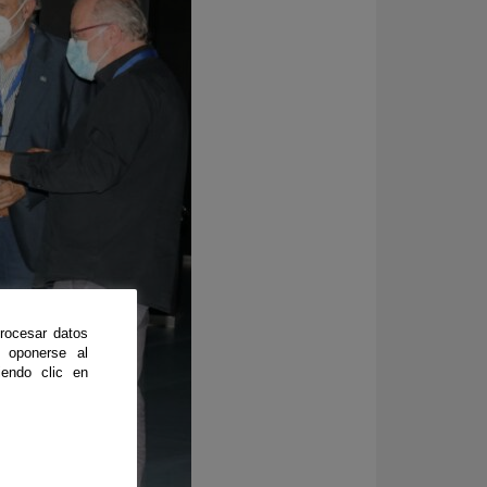
rocesar datos
 oponerse al
endo clic en