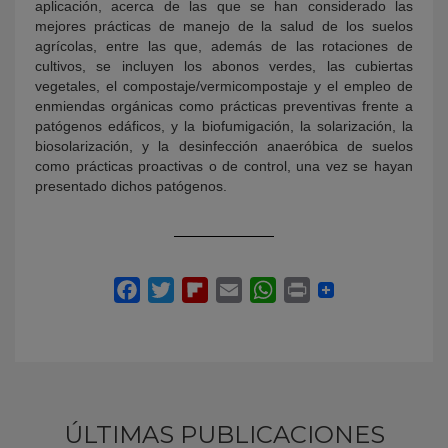
aplicación, acerca de las que se han considerado las
mejores prácticas de manejo de la salud de los suelos
agrícolas, entre las que, además de las rotaciones de
cultivos, se incluyen los abonos verdes, las cubiertas
vegetales, el compostaje/vermicompostaje y el empleo de
enmiendas orgánicas como prácticas preventivas frente a
patógenos edáficos, y la biofumigación, la solarización, la
biosolarización, y la desinfección anaeróbica de suelos
como prácticas proactivas o de control, una vez se hayan
presentado dichos patógenos.
ÚLTIMAS PUBLICACIONES