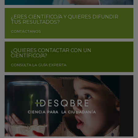
¿ERES CIENTÍFICO/A Y QUIERES DIFUNDIR
TUS RESULTADOS?
CONTÁCTANOS
¿QUIERES CONTACTAR CON UN
CIENTÍFICO/A?
CONSULTA LA GUÍA EXPERTA