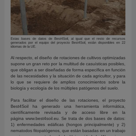
Estas bases de datos de Best4Soil, al igual que el resto de recursos
generados por el equipo del proyecto Best4Soil, están disponibles en 22
idiomas de la UE.
Al respecto, el diseño de rotaciones de cultivos optimizadas
supone un gran reto por la multitud de casuísticas posibles,
que obligan a ser diseñadas de forma específica en función
de las necesidades y la situación de cada agricultor, y para
lo que se requiere de amplios conocimientos sobre la
biología y ecología de los múltiples patógenos del suelo.
Para facilitar el diseño de las rotaciones, el proyecto
Best4Soil ha generado una herramienta informática,
científicamente revisada y de acceso libre en la
página www.best4soil.eu. Se trata de dos bases de datos:
1) enfermedades edáficas (hongos principalmente) y 2)
nematodos fitopatógenos, que están basadas en un trabajo