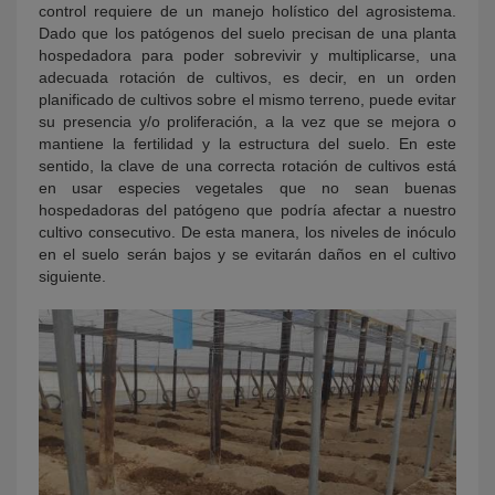
control requiere de un manejo holístico del agrosistema.
Dado que los patógenos del suelo precisan de una planta
hospedadora para poder sobrevivir y multiplicarse, una
adecuada rotación de cultivos, es decir, en un orden
planificado de cultivos sobre el mismo terreno, puede evitar
su presencia y/o proliferación, a la vez que se mejora o
mantiene la fertilidad y la estructura del suelo. En este
sentido, la clave de una correcta rotación de cultivos está
en usar especies vegetales que no sean buenas
hospedadoras del patógeno que podría afectar a nuestro
cultivo consecutivo. De esta manera, los niveles de inóculo
en el suelo serán bajos y se evitarán daños en el cultivo
siguiente.