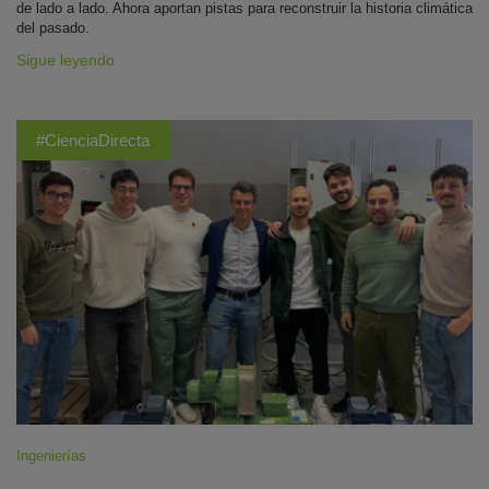
de lado a lado. Ahora aportan pistas para reconstruir la historia climática
del pasado.
Sigue leyendo
#CienciaDirecta
Ingenierías