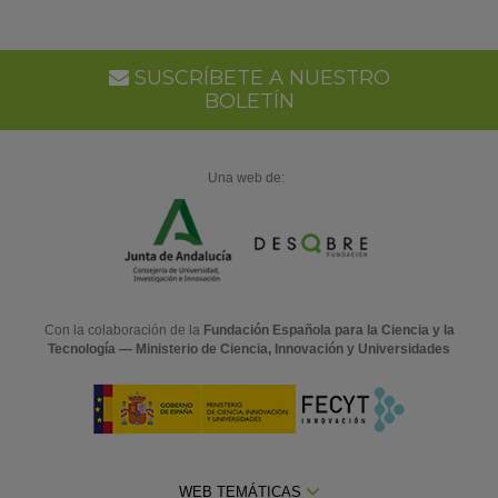
SUSCRÍBETE A NUESTRO
BOLETÍN
Una web de:
Con la colaboración de la
Fundación Española para la Ciencia y la
Tecnología — Ministerio de Ciencia, Innovación y Universidades
WEB TEMÁTICAS