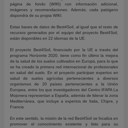
página de fondo (WIKI) con información adicional,
imágenes y recomendaciones. Además, cada patógeno
dispondrá de su propia WIKI.
Estas bases de datos de Best4Soil, al igual que el resto de
recursos generados por el equipo del proyecto Best4Soil,
están disponibles en 22 idiomas de la UE.
El proyecto Best4Soil, financiado por la UE a través del
programa Horizonte 2020, tiene como fin último la mejora
de la salud de los suelos cultivados en Europa, para lo que
se ha creado la primera red internacional de profesionales
en salud del suelo. En el proyecto participan expertos en
salud de suelos agrícolas pertenecientes a diversos
organismos de 20 países pertenecientes a la Unión
Europea, entre los que investigadores del Centro IFAPA La
Mojonera representan a España, además de liderar la zona
Mediterránea, que incluye a expertos de Italia, Chipre, y
Francia.
En este sentido, la misión de la red Best4Soil se focaliza en
promover el conocimiento existente y listo para su