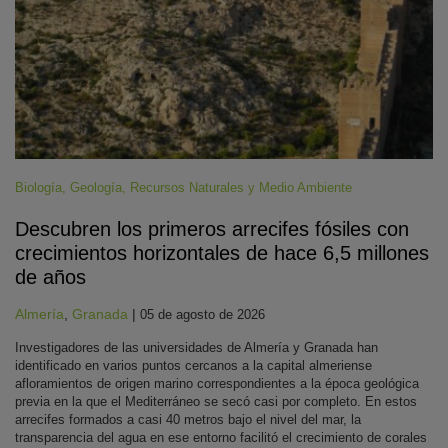
Biología
,
Geología
,
Recursos Naturales y Medio Ambiente
Descubren los primeros arrecifes fósiles con
crecimientos horizontales de hace 6,5 millones
de años
Almería
,
Granada
|
05 de agosto de 2026
Investigadores de las universidades de Almería y Granada han
identificado en varios puntos cercanos a la capital almeriense
afloramientos de origen marino correspondientes a la época geológica
previa en la que el Mediterráneo se secó casi por completo. En estos
arrecifes formados a casi 40 metros bajo el nivel del mar, la
transparencia del agua en ese entorno facilitó el crecimiento de corales