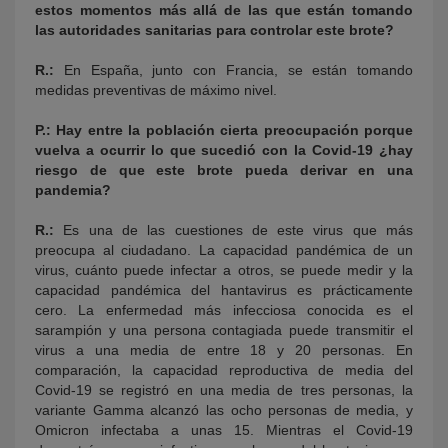
estos momentos más allá de las que están tomando
las autoridades sanitarias para controlar este brote?
R.:
En España, junto con Francia, se están tomando
medidas preventivas de máximo nivel.
P.:
Hay entre la población cierta preocupación porque
vuelva a ocurrir lo que sucedió con la Covid-19 ¿hay
riesgo de que este brote pueda derivar en una
pandemia?
R.:
Es una de las cuestiones de este virus que más
preocupa al ciudadano. La capacidad pandémica de un
virus, cuánto puede infectar a otros, se puede medir y la
capacidad pandémica del hantavirus es prácticamente
cero. La enfermedad más infecciosa conocida es el
sarampión y una persona contagiada puede transmitir el
virus a una media de entre 18 y 20 personas. En
comparación, la capacidad reproductiva de media del
Covid-19 se registró en una media de tres personas, la
variante Gamma alcanzó las ocho personas de media, y
Omicron infectaba a unas 15. Mientras el Covid-19