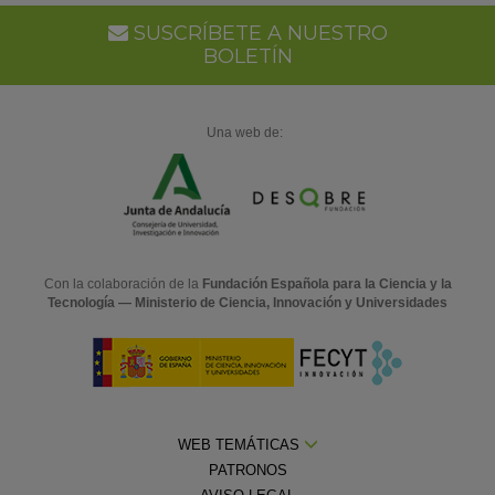
SUSCRÍBETE A NUESTRO
BOLETÍN
Una web de:
Con la colaboración de la
Fundación Española para la Ciencia y la
Tecnología — Ministerio de Ciencia, Innovación y Universidades
WEB TEMÁTICAS
PATRONOS