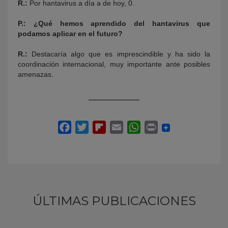
R.:
Por hantavirus a día a de hoy, 0.
P.: ¿Qué hemos aprendido del hantavirus que
podamos aplicar en el futuro?
R.:
Destacaría algo que es imprescindible y ha sido la
coordinación internacional, muy importante ante posibles
amenazas.
ÚLTIMAS PUBLICACIONES