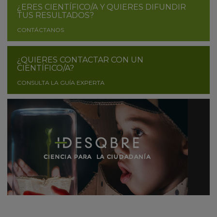
¿ERES CIENTÍFICO/A Y QUIERES DIFUNDIR
TUS RESULTADOS?
CONTÁCTANOS
¿QUIERES CONTACTAR CON UN
CIENTÍFICO/A?
CONSULTA LA GUÍA EXPERTA