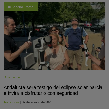
#CienciaDirecta
Divulgación
Andalucía será testigo del eclipse solar parcial
e invita a disfrutarlo con seguridad
Andalucía
|
07 de agosto de 2026