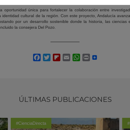
a oportunidad única para fortalecer la colaboración entre investigad
identidad cultural de la región. Con este proyecto, Andalucía avanza
ostando por un desarrollo sostenible donde la historia, las ciencias 
ncluido la consejera Del Pozo.
ÚLTIMAS PUBLICACIONES
#CienciaDirecta
#