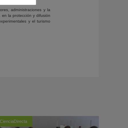
ores, administraciones y la
 en la protección y difusión
experimentales y el turismo
CienciaDirecta