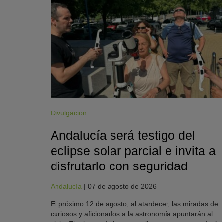
Divulgación
Andalucía será testigo del
eclipse solar parcial e invita a
disfrutarlo con seguridad
Andalucía
|
07 de agosto de 2026
El próximo 12 de agosto, al atardecer, las miradas de
curiosos y aficionados a la astronomía apuntarán al