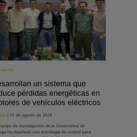
nierías
sarrollan un sistema que
duce pérdidas energéticas en
tores de vehículos eléctricos
aga
|
01 de agosto de 2026
quipo de investigación de la Universidad de
ga ha diseñado una estrategia de control para