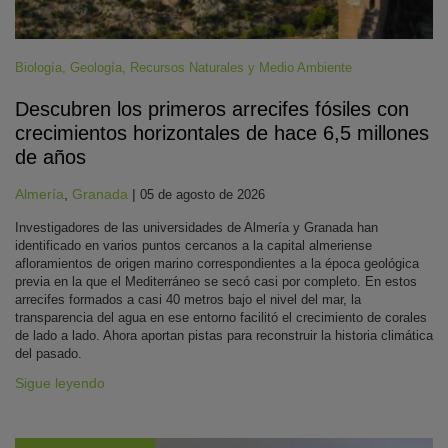
Biología
,
Geología
,
Recursos Naturales y Medio Ambiente
Descubren los primeros arrecifes fósiles con
crecimientos horizontales de hace 6,5 millones
de años
Almería
,
Granada
|
05 de agosto de 2026
Investigadores de las universidades de Almería y Granada han
identificado en varios puntos cercanos a la capital almeriense
afloramientos de origen marino correspondientes a la época geológica
previa en la que el Mediterráneo se secó casi por completo. En estos
arrecifes formados a casi 40 metros bajo el nivel del mar, la
transparencia del agua en ese entorno facilitó el crecimiento de corales
de lado a lado. Ahora aportan pistas para reconstruir la historia climática
del pasado.
Sigue leyendo