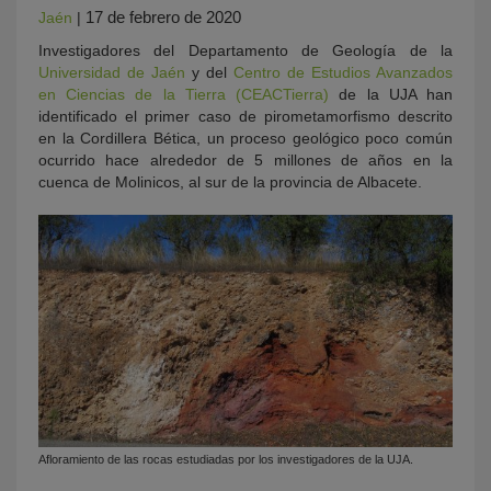
17 de febrero de 2020
Jaén
|
Investigadores del Departamento de Geología de la
Universidad de Jaén
y del
Centro de Estudios Avanzados
en Ciencias de la Tierra (CEACTierra)
de la UJA han
identificado el primer caso de pirometamorfismo descrito
en la Cordillera Bética, un proceso geológico poco común
ocurrido hace alrededor de 5 millones de años en la
cuenca de Molinicos, al sur de la provincia de Albacete.
Afloramiento de las rocas estudiadas por los investigadores de la UJA.