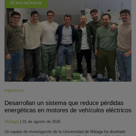
#CienciaDirecta
Ingenierías
Desarrollan un sistema que reduce pérdidas
energéticas en motores de vehículos eléctricos
Málaga
|
01 de agosto de 2026
Un equipo de investigación de la Universidad de Málaga ha diseñado