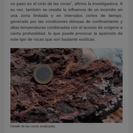
un paso en el ciclo de las rocas”, afirma la investigadora. A
su vez, también se resalta la influencia de un incendio en
una zona limitada y en intervalos cortos de tiempo,
generado por las condiciones idóneas de confinamiento y
altas temperaturas combinadas con el acceso de oxígeno a
cierta profundidad, lo que puede provocar la aparición de
este tipo de rocas que son bastante exóticas.
Detalle de las rocas analizadas.