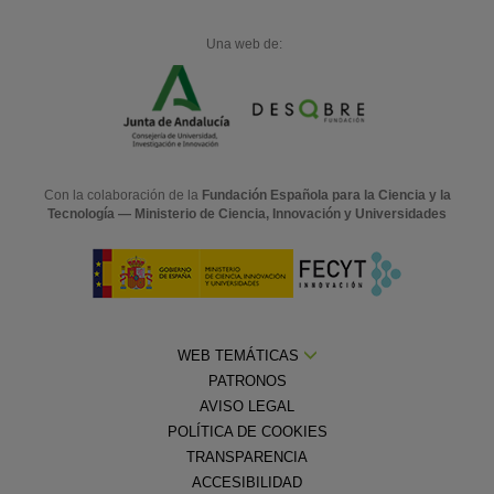
Una web de:
Con la colaboración de la
Fundación Española para la Ciencia y la
Tecnología — Ministerio de Ciencia, Innovación y Universidades
WEB TEMÁTICAS
PATRONOS
AVISO LEGAL
POLÍTICA DE COOKIES
TRANSPARENCIA
ACCESIBILIDAD