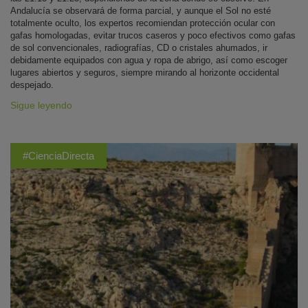
Andalucía se observará de forma parcial, y aunque el Sol no esté
totalmente oculto, los expertos recomiendan protección ocular con
gafas homologadas, evitar trucos caseros y poco efectivos como gafas
de sol convencionales, radiografías, CD o cristales ahumados, ir
debidamente equipados con agua y ropa de abrigo, así como escoger
lugares abiertos y seguros, siempre mirando al horizonte occidental
despejado.
Sigue leyendo
#CienciaDirecta