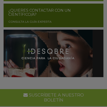
¿QUIERES CONTACTAR CON UN
CIENTÍFICO/A?
CONSULTA LA GUÍA EXPERTA
SUSCRÍBETE A NUESTRO
BOLETÍN