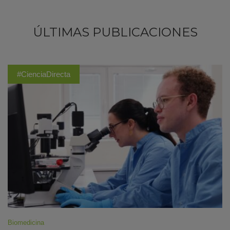
ÚLTIMAS PUBLICACIONES
#CienciaDirecta
Biomedicina