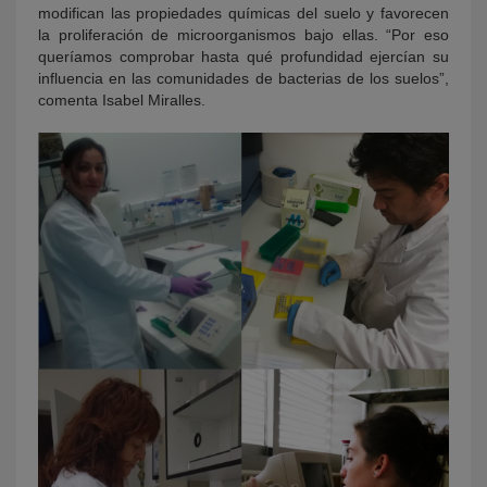
modifican las propiedades químicas del suelo y favorecen
la proliferación de microorganismos bajo ellas. “Por eso
queríamos comprobar hasta qué profundidad ejercían su
influencia en las comunidades de bacterias de los suelos”,
comenta Isabel Miralles.