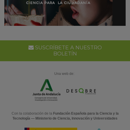
SUSCRÍBETE A NUESTRO
BOLETÍN
Una web de:
Con la colaboración de la
Fundación Española para la Ciencia y la
Tecnología — Ministerio de Ciencia, Innovación y Universidades