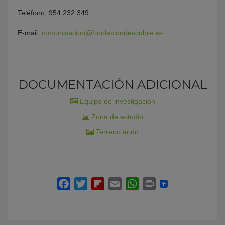
Teléfono: 954 232 349
E-mail:
comunicacion@fundaciondescubre.es
DOCUMENTACIÓN ADICIONAL
Equipo de investigación
Zona de estudio
Terreno árido