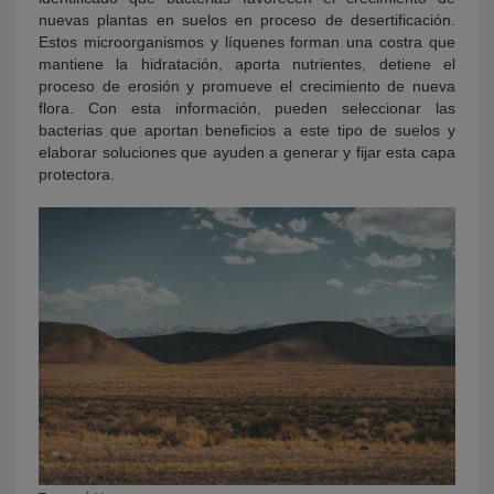
nuevas plantas en suelos en proceso de desertificación.
Estos microorganismos y líquenes forman una costra que
mantiene la hidratación, aporta nutrientes, detiene el
proceso de erosión y promueve el crecimiento de nueva
flora. Con esta información, pueden seleccionar las
bacterias que aportan beneficios a este tipo de suelos y
elaborar soluciones que ayuden a generar y fijar esta capa
protectora.