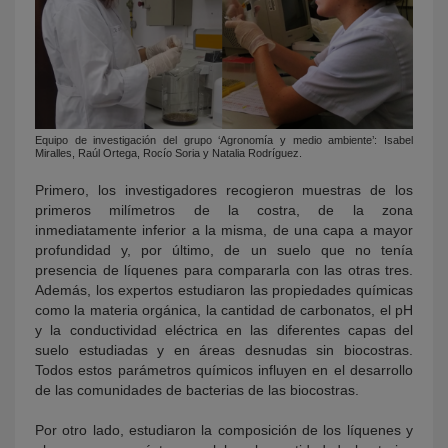
Equipo de investigación del grupo ‘Agronomía y medio ambiente’: Isabel
Miralles, Raúl Ortega, Rocío Soria y Natalia Rodríguez.
Primero, los investigadores recogieron muestras de los
primeros milímetros de la costra, de la zona
inmediatamente inferior a la misma, de una capa a mayor
profundidad y, por último, de un suelo que no tenía
presencia de líquenes para compararla con las otras tres.
Además, los expertos estudiaron las propiedades químicas
como la materia orgánica, la cantidad de carbonatos, el pH
y la conductividad eléctrica en las diferentes capas del
suelo estudiadas y en áreas desnudas sin biocostras.
Todos estos parámetros químicos influyen en el desarrollo
de las comunidades de bacterias de las biocostras.
Por otro lado, estudiaron la composición de los líquenes y