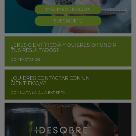
MÁS INFORMACIÓN
SUSCRÍBETE
¿ERES CIENTÍFICO/A Y QUIERES DIFUNDIR
TUS RESULTADOS?
CONTÁCTANOS
¿QUIERES CONTACTAR CON UN
CIENTÍFICO/A?
CONSULTA LA GUÍA EXPERTA