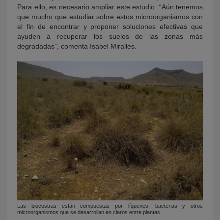
Para ello, es necesario ampliar este estudio. “Aún tenemos
que mucho que estudiar sobre estos microorganismos con
el fin de encontrar y proponer soluciones efectivas que
ayuden a recuperar los suelos de las zonas más
degradadas”, comenta Isabel Miralles.
Las biocostras están compuestas por líquenes, bacterias y otros
microorganismos que se desarrollan en claros entre plantas.