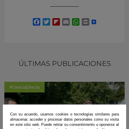
ÚLTIMAS PUBLICACIONES
#CienciaDirecta
Con su acuerdo, usamos cookies o tecnologías similares para
almacenar, acceder y procesar datos personales como su visita
en este sitio web. Puede retirar su consentimiento u oponerse al