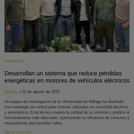
Ingenierías
Desarrollan un sistema que reduce pérdidas
energéticas en motores de vehículos eléctricos
Málaga
|
01 de agosto de 2026
Un equipo de investigación de la Universidad de Málaga ha diseñado
una estrategia de control para motores utilizados en movilidad eléctrica
y aeronáutica. Esta técnica mejora la calidad de la corriente y predice el
funcionamiento más adecuado, optimizando su eficiencia de consumo y
respondiendo ante posibles fallos.
Sigue leyendo