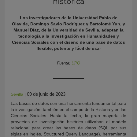
histórica
Los investigadores de la Universidad Pablo de
Olavide, Domingo Savio Rodríguez y Bartolomé Yun, y
Manuel Díaz, de la Universidad de Sevilla, adaptan la
tecnología a la investigación en Humanidades y
Ciencias Sociales con el diseño de una base de datos
flexible, potente y fácil de usar
Fuente:
UPO
KY
09 de junio de 2023
Sevilla
|
Las bases de datos son una herramienta fundamental para
la investigación, también en el campo de la Historia y en las
Ciencias Sociales. Hasta la fecha, la gran mayoría de
proyectos de investigación histórica utilizaban el modelo
relacional para crear las bases de datos (SQL por sus
siglas en inglés, Structured Query Language), herramienta