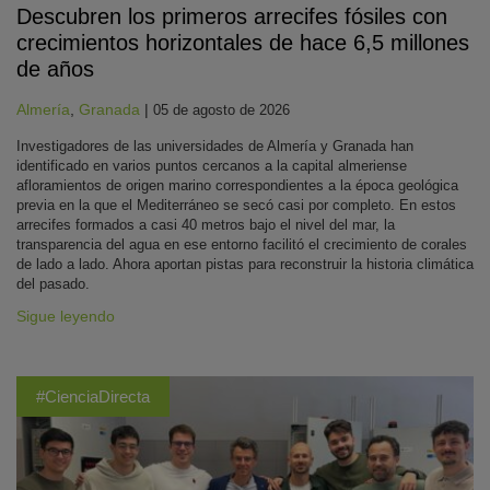
Descubren los primeros arrecifes fósiles con
crecimientos horizontales de hace 6,5 millones
de años
Almería
,
Granada
|
05 de agosto de 2026
Investigadores de las universidades de Almería y Granada han
identificado en varios puntos cercanos a la capital almeriense
afloramientos de origen marino correspondientes a la época geológica
previa en la que el Mediterráneo se secó casi por completo. En estos
arrecifes formados a casi 40 metros bajo el nivel del mar, la
transparencia del agua en ese entorno facilitó el crecimiento de corales
de lado a lado. Ahora aportan pistas para reconstruir la historia climática
del pasado.
Sigue leyendo
#CienciaDirecta