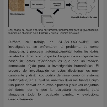
Las bases de datos son una herramienta fundamental para la investigación,
también en el campo de la Historia y en las Ciencias Sociales.
Durante su trabajo en ATLANTOCRACIES, los
investigadores se enfrentaron al problema de cómo
almacenar, y procesar automáticamente, todos los datos
recabados durante el proyecto. La gran desventaja de las
bases de datos relacionales es que son un modelo
demasiado rígido para la investigación humanística. El
proceso de investigación en estas disciplinas es muy
cambiante y dinámico; podría definirse como un sistema
multiobjetivo, en el cual se analizan diversas fuentes cuyo
uso puede derivar en nuevas hipótesis y nuevos conjuntos
de datos, por lo que la estructura necesaria para
almacenar todo lo recabado cambia y evoluciona
constantemente.