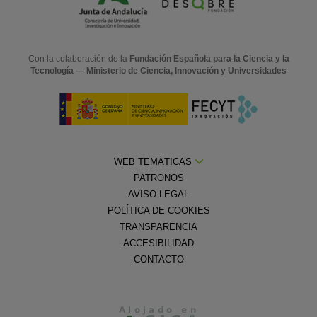
Con la colaboración de la
Fundación Española para la Ciencia y la
Tecnología — Ministerio de Ciencia, Innovación y Universidades
WEB TEMÁTICAS
PATRONOS
AVISO LEGAL
POLÍTICA DE COOKIES
TRANSPARENCIA
ACCESIBILIDAD
CONTACTO