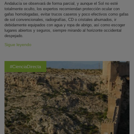
Andalucía se observará de forma parcial, y aunque el Sol no esté
totalmente oculto, los expertos recomiendan protección ocular con
gafas homologadas, evitar trucos caseros y poco efectivos como gafas
de sol convencionales, radiografías, CD o cristales ahumados, ir
debidamente equipados con agua y ropa de abrigo, así como escoger
lugares abiertos y seguros, siempre mirando al horizonte occidental
despejado.
Sigue leyendo
#CienciaDirecta