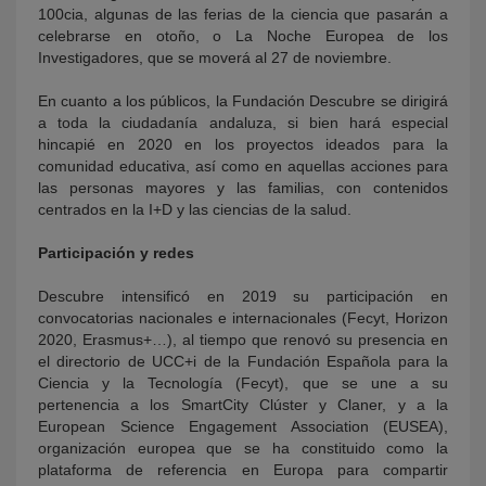
100cia, algunas de las ferias de la ciencia que pasarán a
celebrarse en otoño, o La Noche Europea de los
Investigadores, que se moverá al 27 de noviembre.
En cuanto a los públicos, la Fundación Descubre se dirigirá
a toda la ciudadanía andaluza, si bien hará especial
hincapié en 2020 en los proyectos ideados para la
comunidad educativa, así como en aquellas acciones para
las personas mayores y las familias, con contenidos
centrados en la I+D y las ciencias de la salud.
Participación y redes
Descubre intensificó en 2019 su participación en
convocatorias nacionales e internacionales (Fecyt, Horizon
2020, Erasmus+…), al tiempo que renovó su presencia en
el directorio de UCC+i de la Fundación Española para la
Ciencia y la Tecnología (Fecyt), que se une a su
pertenencia a los SmartCity Clúster y Claner, y a la
European Science Engagement Association (EUSEA),
organización europea que se ha constituido como la
plataforma de referencia en Europa para compartir