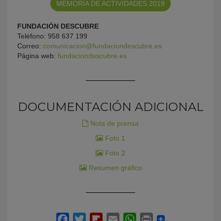
MEMORIA DE ACTIVIDADES 2019
FUNDACIÓN DESCUBRE
Teléfono: 958 637 199
Correo:
comunicacion@fundaciondescubre.es
Página web:
fundaciondescubre.es
DOCUMENTACIÓN ADICIONAL
Nota de prensa
Foto 1
Foto 2
Resumen gráfico