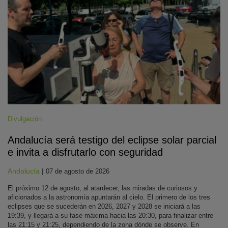
Divulgación
Andalucía será testigo del eclipse solar parcial
e invita a disfrutarlo con seguridad
Andalucía
|
07 de agosto de 2026
El próximo 12 de agosto, al atardecer, las miradas de curiosos y
aficionados a la astronomía apuntarán al cielo. El primero de los tres
eclipses que se sucederán en 2026, 2027 y 2028 se iniciará a las
19:39, y llegará a su fase máxima hacia las 20:30, para finalizar entre
las 21:15 y 21:25, dependiendo de la zona dónde se observe. En