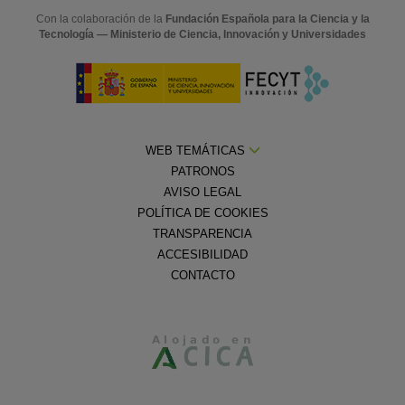
Con la colaboración de la
Fundación Española para la Ciencia y la
Tecnología — Ministerio de Ciencia, Innovación y Universidades
WEB TEMÁTICAS
PATRONOS
AVISO LEGAL
POLÍTICA DE COOKIES
TRANSPARENCIA
ACCESIBILIDAD
CONTACTO