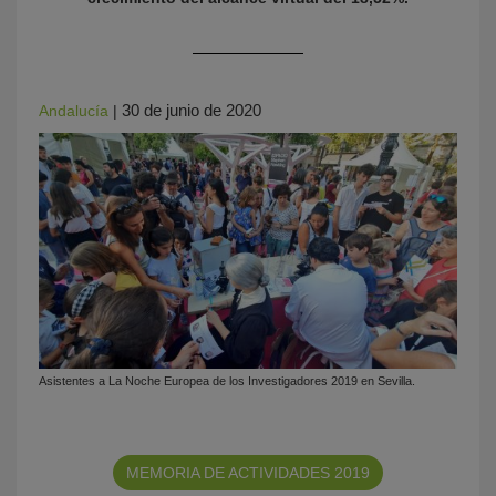
30 de junio de 2020
Andalucía
|
Asistentes a La Noche Europea de los Investigadores 2019 en Sevilla.
MEMORIA DE ACTIVIDADES 2019