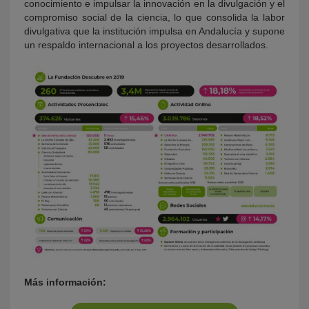
conocimiento e impulsar la innovación en la divulgación y el
compromiso social de la ciencia, lo que consolida la labor
divulgativa que la institución impulsa en Andalucía y supone
un respaldo internacional a los proyectos desarrollados.
Más información: