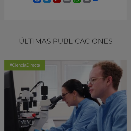
ÚLTIMAS PUBLICACIONES
#CienciaDirecta