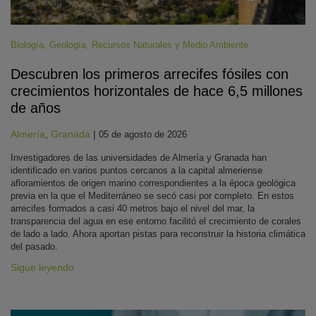
Biología
,
Geología
,
Recursos Naturales y Medio Ambiente
Descubren los primeros arrecifes fósiles con
crecimientos horizontales de hace 6,5 millones
de años
Almería
,
Granada
|
05 de agosto de 2026
Investigadores de las universidades de Almería y Granada han
identificado en varios puntos cercanos a la capital almeriense
afloramientos de origen marino correspondientes a la época geológica
previa en la que el Mediterráneo se secó casi por completo. En estos
arrecifes formados a casi 40 metros bajo el nivel del mar, la
transparencia del agua en ese entorno facilitó el crecimiento de corales
de lado a lado. Ahora aportan pistas para reconstruir la historia climática
del pasado.
Sigue leyendo