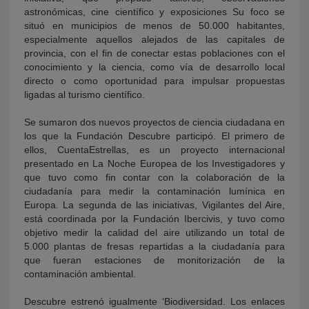
astronómicas, cine científico y exposiciones Su foco se
situó en municipios de menos de 50.000 habitantes,
especialmente aquellos alejados de las capitales de
provincia, con el fin de conectar estas poblaciones con el
conocimiento y la ciencia, como vía de desarrollo local
directo o como oportunidad para impulsar propuestas
ligadas al turismo científico.
Se sumaron dos nuevos proyectos de ciencia ciudadana en
los que la Fundación Descubre participó. El primero de
ellos, CuentaEstrellas, es un proyecto internacional
presentado en La Noche Europea de los Investigadores y
que tuvo como fin contar con la colaboración de la
ciudadanía para medir la contaminación lumínica en
Europa. La segunda de las iniciativas, Vigilantes del Aire,
está coordinada por la Fundación Ibercivis, y tuvo como
objetivo medir la calidad del aire utilizando un total de
5.000 plantas de fresas repartidas a la ciudadanía para
que fueran estaciones de monitorización de la
contaminación ambiental.
Descubre estrenó igualmente ‘Biodiversidad. Los enlaces