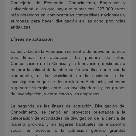
Consejería de Economía, Conocimiento, Empresas y
Universidad, a los que hay que sumar casi 227.000 euros
más obtenidos en convocatorias competitivas nacionales y
europeas para hacer divulgación en las ocho provincias
andaluzas.
Líneas de actuación
La actividad de la Fundación se centró de nuevo en torno a
tres líneas de actuación. La primera de ellas,
Comunicación de la Ciencia y la Innovación, destinada a
mejorar la calidad de la información científica que recibe la
ciudadanía, a dar visibilidad en la sociedad a las
investigaciones que se desarrollan en Andalucía, así como
a generar sinergias entre los investigadores y los grupos
de investigación, y entre éstos y las empresas.
La segunda de las líneas de actuación, Divulgación del
Conocimiento, se centró en proyectos orientados a la
celebración de actividades de divulgación de la ciencia de
manera próxima y en lugares habituales de encuentro
social, en acercar a la población general grandes