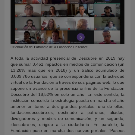
Celebración del Patronato de la Fundación Descubre.
A toda la actividad presencial de Descubre en 2019 hay
que sumar 3.461 impactos en medios de comunicación (un
13,28% más que en 2018) y un tráfico acumulado de
3.039.786 usuarios, que se correspondería con la actividad
virtual de la Fundación a través de sus páginas web, lo que
supone un avance de la presencia online de la Fundación
Descubre del 18,52% en solo un año. En este sentido, la
institución consolidó la estrategia puesta en marcha el año
anterior en torno a dos grandes portales, uno de ellos,
fundaciondescubre.es, destinado a patronos, aliados,
divulgadores y medios de comunicación, y un segundo,
idescubre.es, dirigido a la ciudadanía. En paralelo, la
Fundación puso en marcha dos nuevos portales, ‘Paseos