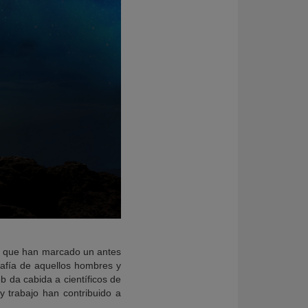
as que han marcado un antes
afía de aquellos hombres y
b da cabida a científicos de
y trabajo han contribuido a