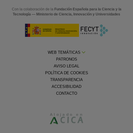
Con la colaboración de la
Fundación Española para la Ciencia y la
Tecnología — Ministerio de Ciencia, Innovación y Universidades
WEB TEMÁTICAS
PATRONOS
AVISO LEGAL
POLÍTICA DE COOKIES
TRANSPARENCIA
ACCESIBILIDAD
CONTACTO