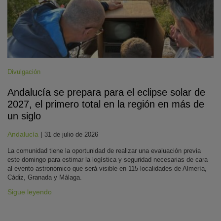
Divulgación
Andalucía se prepara para el eclipse solar de
2027, el primero total en la región en más de
un siglo
Andalucía
|
31 de julio de 2026
La comunidad tiene la oportunidad de realizar una evaluación previa
este domingo para estimar la logística y seguridad necesarias de cara
al evento astronómico que será visible en 115 localidades de Almería,
Cádiz, Granada y Málaga.
Sigue leyendo