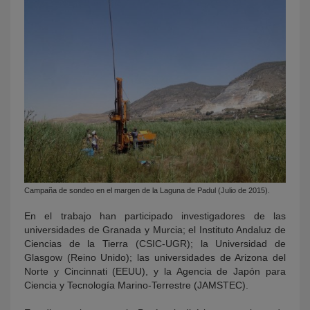
Campaña de sondeo en el margen de la Laguna de Padul (Julio de 2015).
En el trabajo han participado investigadores de las
universidades de Granada y Murcia; el Instituto Andaluz de
Ciencias de la Tierra (CSIC-UGR); la Universidad de
Glasgow (Reino Unido); las universidades de Arizona del
Norte y Cincinnati (EEUU), y la Agencia de Japón para
Ciencia y Tecnología Marino-Terrestre (JAMSTEC).