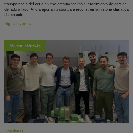
transparencia del agua en ese entorno facilitó el crecimiento de corales
de lado a lado. Ahora aportan pistas para reconstruir la historia climática
del pasado.
Sigue leyendo
#CienciaDirecta
Ingenierías