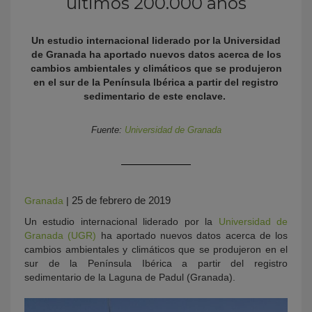
últimos 200.000 años
Un estudio internacional liderado por la Universidad
de Granada ha aportado nuevos datos acerca de los
cambios ambientales y climáticos que se produjeron
en el sur de la Península Ibérica a partir del registro
sedimentario de este enclave.
Fuente:
Universidad de Granada
KY
25 de febrero de 2019
Granada
|
Un estudio internacional liderado por la
Universidad de
Granada (UGR)
ha aportado nuevos datos acerca de los
cambios ambientales y climáticos que se produjeron en el
sur de la Península Ibérica a partir del registro
sedimentario de la Laguna de Padul (Granada).