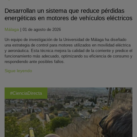
Desarrollan un sistema que reduce pérdidas
energéticas en motores de vehículos eléctricos
Málaga
|
01 de agosto de 2026
Un equipo de investigación de la Universidad de Málaga ha diseñado
una estrategia de control para motores utilizados en movilidad eléctrica
y aeronáutica. Esta técnica mejora la calidad de la corriente y predice el
funcionamiento más adecuado, optimizando su eficiencia de consumo y
respondiendo ante posibles fallos.
Sigue leyendo
#CienciaDirecta