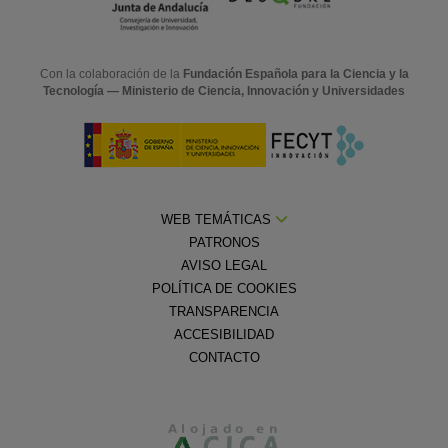
Con la colaboración de la
Fundación Española para la Ciencia y la
Tecnología — Ministerio de Ciencia, Innovación y Universidades
WEB TEMÁTICAS
PATRONOS
AVISO LEGAL
POLÍTICA DE COOKIES
TRANSPARENCIA
ACCESIBILIDAD
CONTACTO