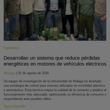
Ingenierías
Desarrollan un sistema que reduce pérdidas
energéticas en motores de vehículos eléctricos
Málaga
|
01 de agosto de 2026
Un equipo de investigación de la Universidad de Málaga ha diseñado
una estrategia de control para motores utilizados en movilidad eléctrica
y aeronáutica. Esta técnica mejora la calidad de la corriente y predice el
funcionamiento más adecuado, optimizando su eficiencia de consumo y
respondiendo ante posibles fallos.
Sigue leyendo