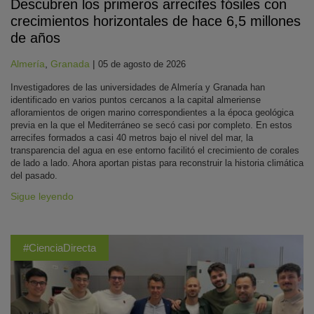
Descubren los primeros arrecifes fósiles con
crecimientos horizontales de hace 6,5 millones
de años
Almería
,
Granada
|
05 de agosto de 2026
Investigadores de las universidades de Almería y Granada han
identificado en varios puntos cercanos a la capital almeriense
afloramientos de origen marino correspondientes a la época geológica
previa en la que el Mediterráneo se secó casi por completo. En estos
arrecifes formados a casi 40 metros bajo el nivel del mar, la
transparencia del agua en ese entorno facilitó el crecimiento de corales
de lado a lado. Ahora aportan pistas para reconstruir la historia climática
del pasado.
Sigue leyendo
#CienciaDirecta