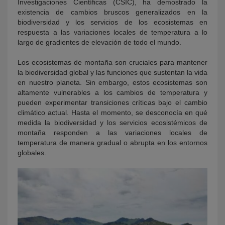
Investigaciones Científicas (CSIC), ha demostrado la
existencia de cambios bruscos generalizados en la
biodiversidad y los servicios de los ecosistemas en
respuesta a las variaciones locales de temperatura a lo
largo de gradientes de elevación de todo el mundo.
Los ecosistemas de montaña son cruciales para mantener
la biodiversidad global y las funciones que sustentan la vida
en nuestro planeta. Sin embargo, estos ecosistemas son
altamente vulnerables a los cambios de temperatura y
pueden experimentar transiciones críticas bajo el cambio
climático actual. Hasta el momento, se desconocía en qué
medida la biodiversidad y los servicios ecosistémicos de
montaña responden a las variaciones locales de
temperatura de manera gradual o abrupta en los entornos
globales.