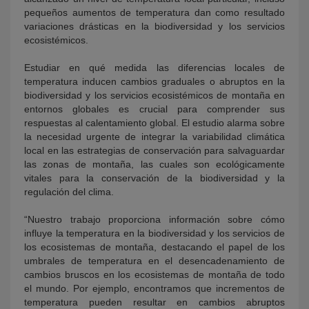
pequeños aumentos de temperatura dan como resultado
variaciones drásticas en la biodiversidad y los servicios
ecosistémicos.
Estudiar en qué medida las diferencias locales de
temperatura inducen cambios graduales o abruptos en la
biodiversidad y los servicios ecosistémicos de montaña en
entornos globales es crucial para comprender sus
respuestas al calentamiento global. El estudio alarma sobre
la necesidad urgente de integrar la variabilidad climática
local en las estrategias de conservación para salvaguardar
las zonas de montaña, las cuales son ecológicamente
vitales para la conservación de la biodiversidad y la
regulación del clima.
“Nuestro trabajo proporciona información sobre cómo
influye la temperatura en la biodiversidad y los servicios de
los ecosistemas de montaña, destacando el papel de los
umbrales de temperatura en el desencadenamiento de
cambios bruscos en los ecosistemas de montaña de todo
el mundo. Por ejemplo, encontramos que incrementos de
temperatura pueden resultar en cambios abruptos